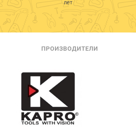
лет
ПРОИЗВОДИТЕЛИ