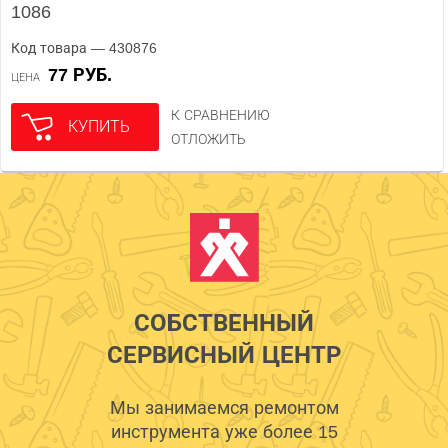
1086
Код товара — 430876
77 РУБ.
ЦЕНА
К СРАВНЕНИЮ
КУПИТЬ
ОТЛОЖИТЬ
СОБСТВЕННЫЙ
СЕРВИСНЫЙ ЦЕНТР
Мы занимаемся ремонтом
инструмента уже более 15