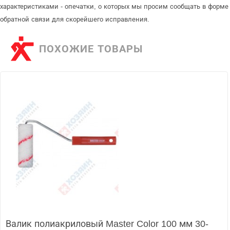
характеристиками - опечатки, о которых мы просим сообщать в форме
обратной связи для скорейшего исправления.
ПОХОЖИЕ ТОВАРЫ
Валик полиакриловый Master Color 100 мм 30-