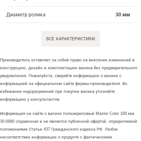
Диаметр ролика
30 мм
ВСЕ ХАРАКТЕРИСТИКИ
Производитель оставляет за собой право на внесение изменений в
конструкцию, дизайн и комплектацию валика без предварительного
уведомления. Пожалуйста, сверяйте информацию о валике с
информацией на официальном сайте фирмы-производителя. Во
избежание недоразумений при покупке валика уточняйте
информацию у консультантов.
Информация на сайте о валике полиакриловый Master Color 100 мм
30-0990 справочная и не является публичной офертой, определяемой
положениями Статьи 437 Гражданского кодекса РФ. Любое
несоответствие информации о продукте с фактическими