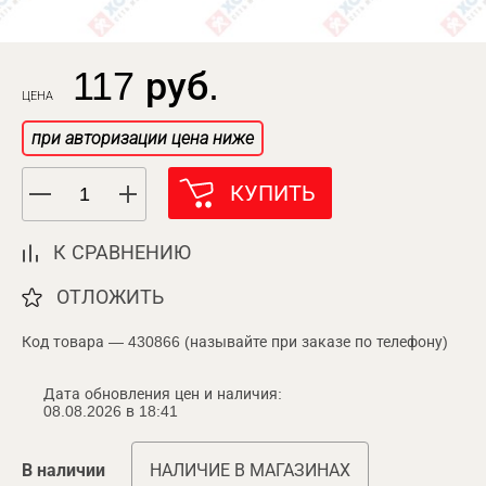
117 руб.
ЦЕНА
при авторизации цена ниже
КУПИТЬ
К СРАВНЕНИЮ
ОТЛОЖИТЬ
Код товара — 430866 (называйте при заказе по телефону)
Дата обновления цен и наличия:
08.08.2026 в 18:41
В наличии
НАЛИЧИЕ В МАГАЗИНАХ