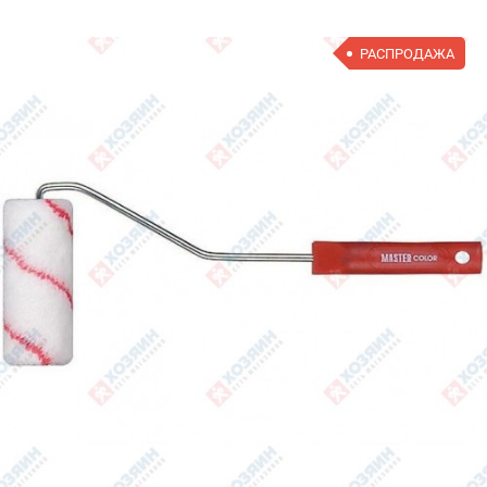
РАСПРОДАЖА