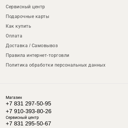
Сервисный центр
Подарочные карты
Как купить
Оплата
Доставка / Самовывоз
Правила интернет-торговли
Политика обработки персональных данных
Магазин
+7 831 297-50-95
+7 910-393-80-26
Сервисный центр
+7 831 295-50-67