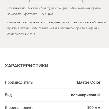
Доставка по Нижнему Новгороду 1-2 дня . Минимальная сумма
заказа при доставке - 2500 руб.
Самовывоз возможен в тот же день, если товар есть в выбранном
пункте выдачи. Если товара нет в выбранном пункте выдачи -
самовывоз 1-2 дня.
ХАРАКТЕРИСТИКИ
Производитель
Master Color
Вид
полиакриловый
Ширина ролика
100 мм