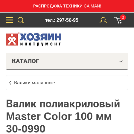
РАСПРОДАЖА ТЕХНИКИ CAIMAN!
0
тел.: 297-50-95
КАТАЛОГ
Валики малярные
Валик полиакриловый
Master Color 100 мм
30-0990