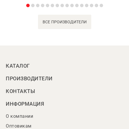
ВСЕ ПРОИЗВОДИТЕЛИ
КАТАЛОГ
ПРОИЗВОДИТЕЛИ
КОНТАКТЫ
ИНФОРМАЦИЯ
О компании
Оптовикам