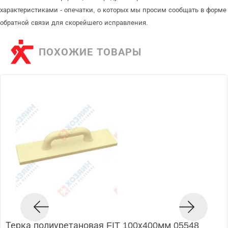
характеристиками - опечатки, о которых мы просим сообщать в форме
обратной связи для скорейшего исправления.
ПОХОЖИЕ ТОВАРЫ
Терка полиуретановая FIT 100х400мм 05548