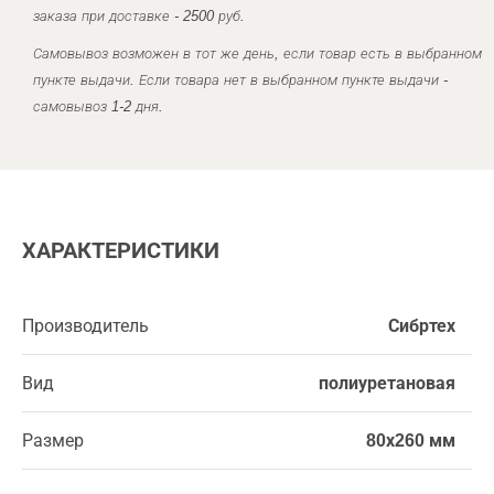
заказа при доставке - 2500 руб.
Самовывоз возможен в тот же день, если товар есть в выбранном
пункте выдачи. Если товара нет в выбранном пункте выдачи -
самовывоз 1-2 дня.
ХАРАКТЕРИСТИКИ
Производитель
Сибртех
Вид
полиуретановая
Размер
80х260 мм