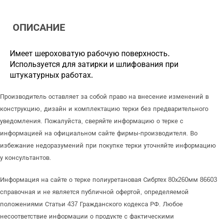
ОПИСАНИЕ
Имеет шероховатую рабочую поверхность.
Используется для затирки и шлифования при
штукатурных работах.
Производитель оставляет за собой право на внесение изменений в
конструкцию, дизайн и комплектацию терки без предварительного
уведомления. Пожалуйста, сверяйте информацию о терке с
информацией на официальном сайте фирмы-производителя. Во
избежание недоразумений при покупке терки уточняйте информацию
у консультантов.
Информация на сайте о терке полиуретановая Сибртех 80х260мм 86603
справочная и не является публичной офертой, определяемой
положениями Статьи 437 Гражданского кодекса РФ. Любое
несоответствие информации о продукте с фактическими