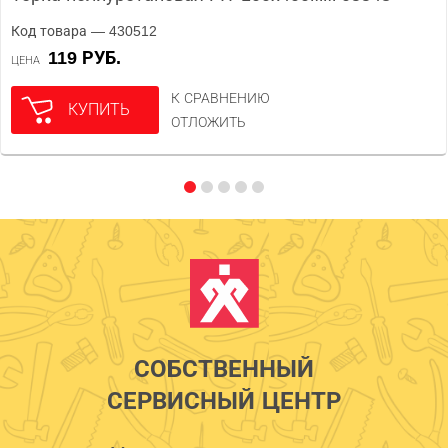
Код товара — 430512
119 РУБ.
ЦЕНА
К СРАВНЕНИЮ
КУПИТЬ
ОТЛОЖИТЬ
СОБСТВЕННЫЙ
СЕРВИСНЫЙ ЦЕНТР