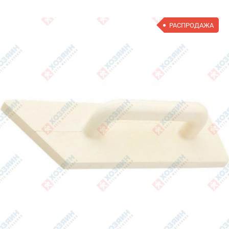
РАСПРОДАЖА