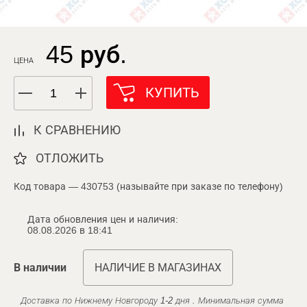
45 руб.
ЦЕНА
КУПИТЬ
К СРАВНЕНИЮ
ОТЛОЖИТЬ
Код товара — 430753 (называйте при заказе по телефону)
Дата обновления цен и наличия:
08.08.2026 в 18:41
В наличии
НАЛИЧИЕ В МАГАЗИНАХ
Доставка по Нижнему Новгороду 1-2 дня . Минимальная сумма