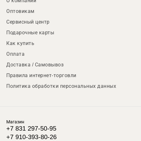
О компании
Оптовикам
Сервисный центр
Подарочные карты
Как купить
Оплата
Доставка / Самовывоз
Правила интернет-торговли
Политика обработки персональных данных
Магазин
+7 831 297-50-95
+7 910-393-80-26