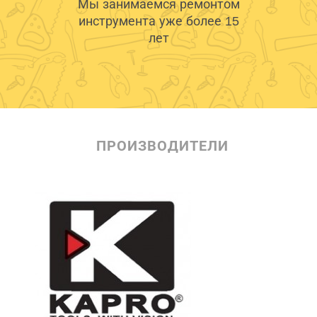
Мы занимаемся ремонтом
инструмента уже более 15
лет
ПРОИЗВОДИТЕЛИ