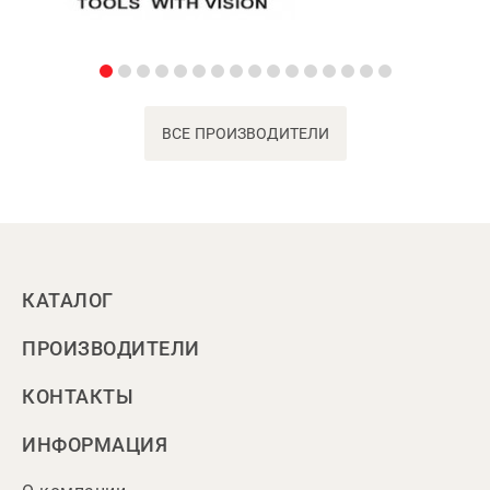
ВСЕ ПРОИЗВОДИТЕЛИ
КАТАЛОГ
ПРОИЗВОДИТЕЛИ
КОНТАКТЫ
ИНФОРМАЦИЯ