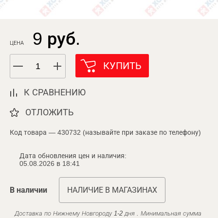
9 руб.
ЦЕНА
КУПИТЬ
К СРАВНЕНИЮ
ОТЛОЖИТЬ
Код товара — 430732 (называйте при заказе по телефону)
Дата обновления цен и наличия:
05.08.2026 в 18:41
В наличии
НАЛИЧИЕ В МАГАЗИНАХ
Доставка по Нижнему Новгороду 1-2 дня . Минимальная сумма