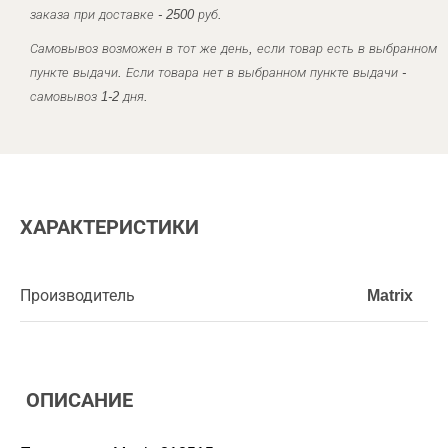
заказа при доставке - 2500 руб.
Самовывоз возможен в тот же день, если товар есть в выбранном
пункте выдачи. Если товара нет в выбранном пункте выдачи -
самовывоз 1-2 дня.
ХАРАКТЕРИСТИКИ
Производитель
Matrix
ОПИСАНИЕ