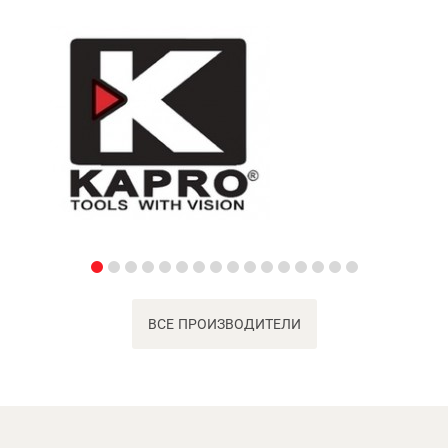
ВСЕ ПРОИЗВОДИТЕЛИ