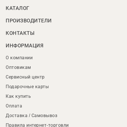
КАТАЛОГ
ПРОИЗВОДИТЕЛИ
КОНТАКТЫ
ИНФОРМАЦИЯ
О компании
Оптовикам
Сервисный центр
Подарочные карты
Как купить
Оплата
Доставка / Самовывоз
Правила интернет-торговли