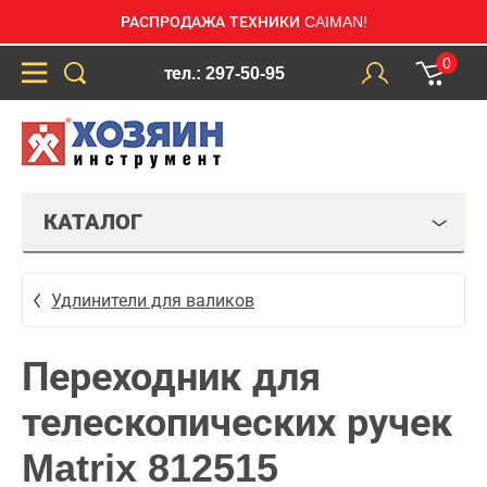
РАСПРОДАЖА ТЕХНИКИ CAIMAN!
0
тел.: 297-50-95
КАТАЛОГ
Удлинители для валиков
Переходник для
телескопических ручек
Matrix 812515