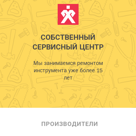
СОБСТВЕННЫЙ
СЕРВИСНЫЙ ЦЕНТР
Мы занимаемся ремонтом
инструмента уже более 15
лет
ПРОИЗВОДИТЕЛИ