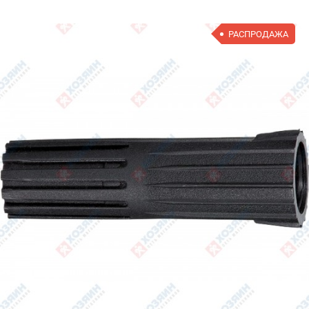
РАСПРОДАЖА