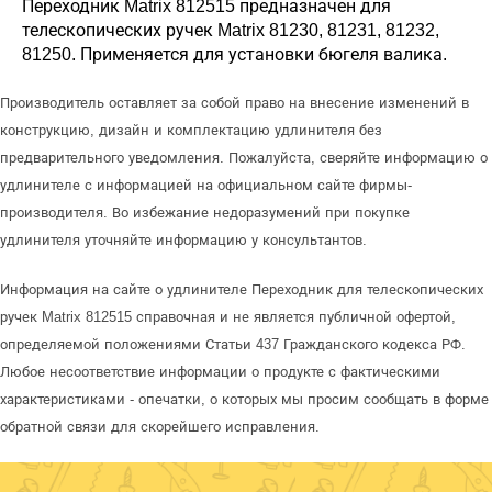
Переходник Matrix 812515 предназначен для
телескопических ручек Matrix 81230, 81231, 81232,
81250. Применяется для установки бюгеля валика.
Производитель оставляет за собой право на внесение изменений в
конструкцию, дизайн и комплектацию удлинителя без
предварительного уведомления. Пожалуйста, сверяйте информацию о
удлинителе с информацией на официальном сайте фирмы-
производителя. Во избежание недоразумений при покупке
удлинителя уточняйте информацию у консультантов.
Информация на сайте о удлинителе Переходник для телескопических
ручек Matrix 812515 справочная и не является публичной офертой,
определяемой положениями Статьи 437 Гражданского кодекса РФ.
Любое несоответствие информации о продукте с фактическими
характеристиками - опечатки, о которых мы просим сообщать в форме
обратной связи для скорейшего исправления.