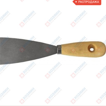
РАСПРОДАЖА