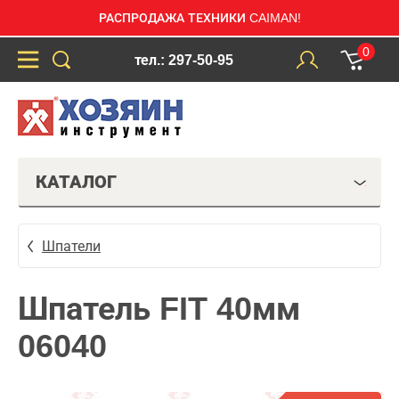
РАСПРОДАЖА ТЕХНИКИ CAIMAN!
0
тел.: 297-50-95
КАТАЛОГ
Шпатели
Шпатель FIT 40мм
06040