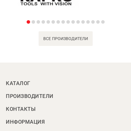
ВСЕ ПРОИЗВОДИТЕЛИ
КАТАЛОГ
ПРОИЗВОДИТЕЛИ
КОНТАКТЫ
ИНФОРМАЦИЯ