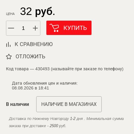
32 руб.
ЦЕНА
КУПИТЬ
К СРАВНЕНИЮ
ОТЛОЖИТЬ
Код товара — 430493 (называйте при заказе по телефону)
Дата обновления цен и наличия:
08.08.2026 в 18:41
В наличии
НАЛИЧИЕ В МАГАЗИНАХ
Доставка по Нижнему Новгороду 1-2 дня . Минимальная сумма
заказа при доставке - 2500 руб.