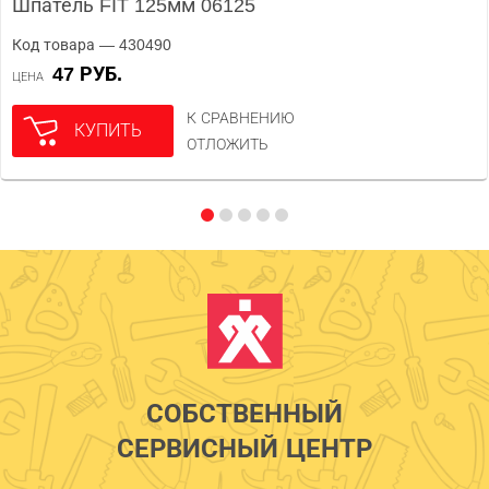
Шпатель FIT 125мм 06125
Код товара — 430490
47 РУБ.
ЦЕНА
К СРАВНЕНИЮ
КУПИТЬ
ОТЛОЖИТЬ
СОБСТВЕННЫЙ
СЕРВИСНЫЙ ЦЕНТР