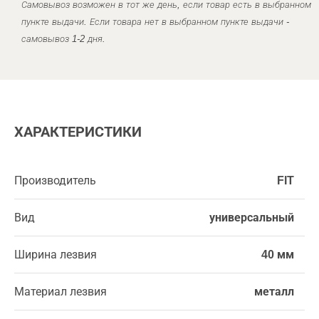
Самовывоз возможен в тот же день, если товар есть в выбранном
пункте выдачи. Если товара нет в выбранном пункте выдачи -
самовывоз 1-2 дня.
ХАРАКТЕРИСТИКИ
Производитель
FIT
Вид
универсальный
Ширина лезвия
40 мм
Материал лезвия
металл