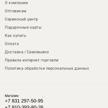
О компании
Оптовикам
Сервисный центр
Подарочные карты
Как купить
Оплата
Доставка / Самовывоз
Правила интернет-торговли
Политика обработки персональных данных
Магазин
+7 831 297-50-95
+7 910-393-80-26