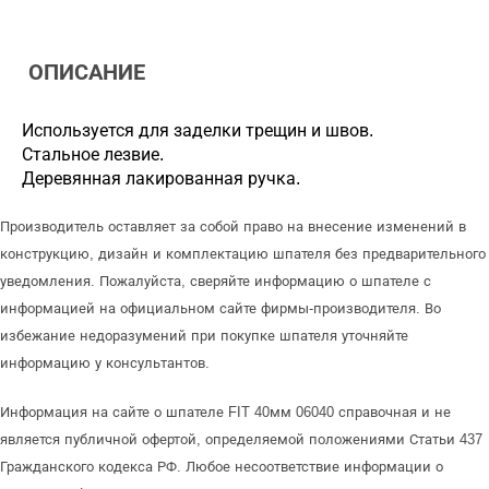
ОПИСАНИЕ
Используется для заделки трещин и швов.
Стальное лезвие.
Деревянная лакированная ручка.
Производитель оставляет за собой право на внесение изменений в
конструкцию, дизайн и комплектацию шпателя без предварительного
уведомления. Пожалуйста, сверяйте информацию о шпателе с
информацией на официальном сайте фирмы-производителя. Во
избежание недоразумений при покупке шпателя уточняйте
информацию у консультантов.
Информация на сайте о шпателе FIT 40мм 06040 справочная и не
является публичной офертой, определяемой положениями Статьи 437
Гражданского кодекса РФ. Любое несоответствие информации о