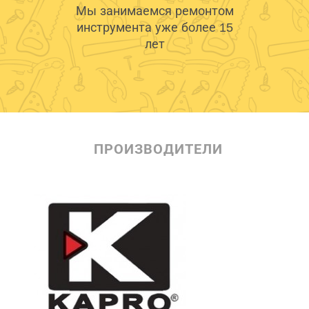
Мы занимаемся ремонтом
инструмента уже более 15
лет
ПРОИЗВОДИТЕЛИ