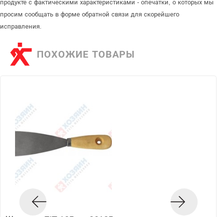
продукте с фактическими характеристиками - опечатки, о которых мы
просим сообщать в форме обратной связи для скорейшего
исправления.
ПОХОЖИЕ ТОВАРЫ