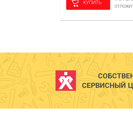
КУПИТЬ
ОТЛОЖИ
СОБСТВЕ
СЕРВИСНЫЙ Ц