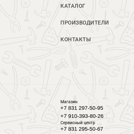
КАТАЛОГ
ПРОИЗВОДИТЕЛИ
КОНТАКТЫ
Магазин
+7 831 297-50-95
+7 910-393-80-26
Сервисный центр
+7 831 295-50-67