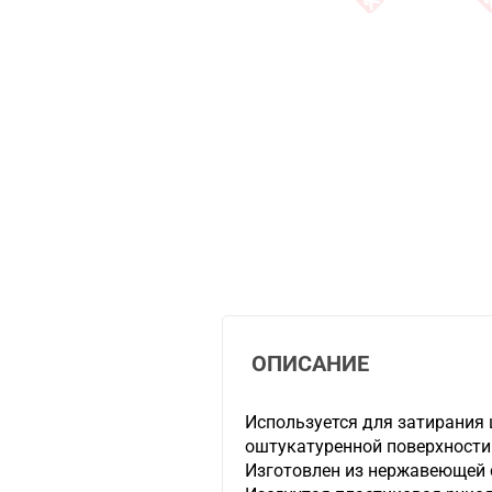
ОПИСАНИЕ
Используется для затирания 
оштукатуренной поверхности
Изготовлен из нержавеющей 