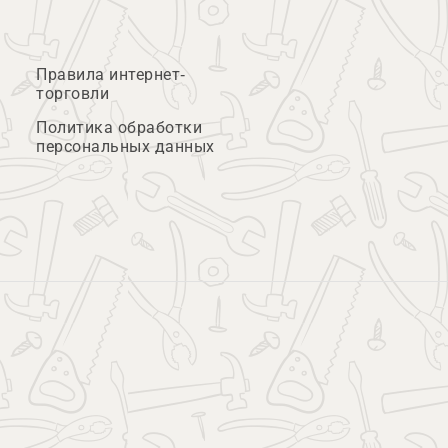
Правила интернет-
торговли
Политика обработки
персональных данных