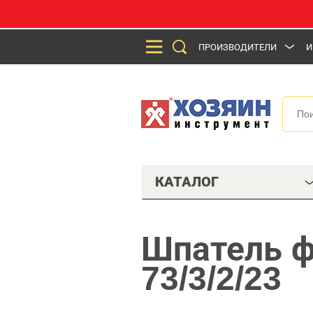
ПРОИЗВОДИТЕЛИ
И
КАТАЛОГ
Шпатель 
73/3/2/23