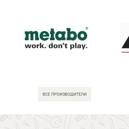
ВСЕ ПРОИЗВОДИТЕЛИ