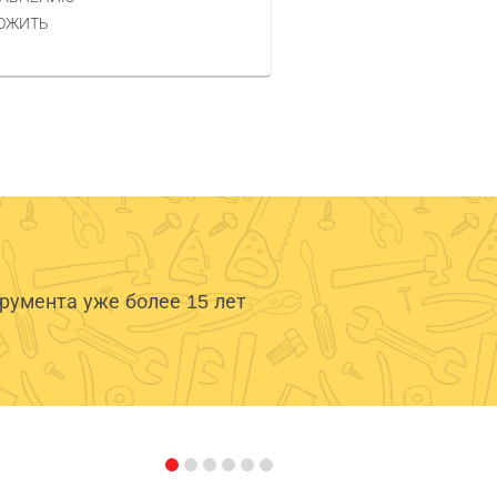
КУПИТЬ
ОЖИТЬ
умента уже более 15 лет