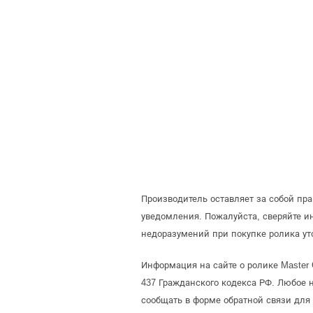
Производитель оставляет за собой пр
уведомления. Пожалуйста, сверяйте 
недоразумений при покупке ролика ут
Информация на сайте о ролике Master
437 Гражданского кодекса РФ. Любое 
сообщать в форме обратной связи для