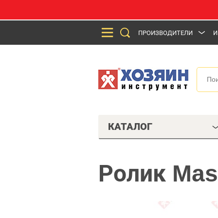
ПРОИЗВОДИТЕЛИ
И
КАТАЛОГ
Ролик Mas