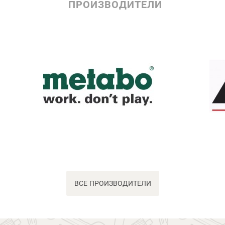
ПРОИЗВОДИТЕЛИ
ВСЕ ПРОИЗВОДИТЕЛИ