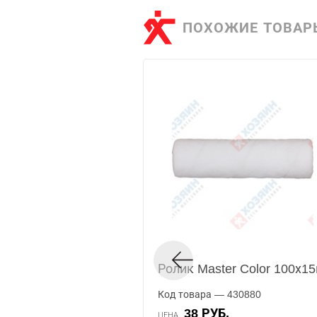
ПОХОЖИЕ ТОВАР
Ролик Master Color 100х1
Код товара — 430880
38 РУБ.
ЦЕНА