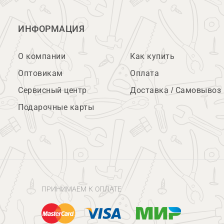
ИНФОРМАЦИЯ
О компании
Как купить
Оптовикам
Оплата
Сервисный центр
Доставка / Самовывоз
Подарочные карты
ПРИНИМАЕМ К ОПЛАТЕ