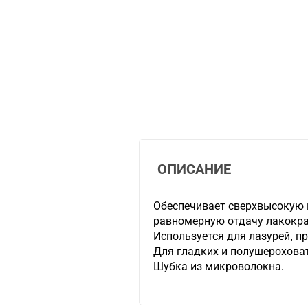
ОПИСАНИЕ
Обеспечивает сверхвысокую 
равномерную отдачу лакокра
Используется для лазурей, п
Для гладких и полушерохова
Шубка из микроволокна.