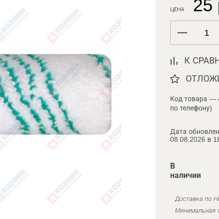
25 
ЦЕНА
К СРАВ
ОТЛОЖ
Код товара — 
по телефону)
Дата обновлен
08.08.2026 в 1
В
наличии
Доставка по Н
Минимальная с