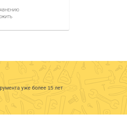
РАВНЕНИЮ
КУПИТЬ
ОЖИТЬ
умента уже более 15 лет