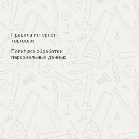
Правила интернет-
торговли
Политика обработки
персональных данных