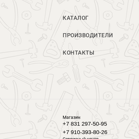
КАТАЛОГ
ПРОИЗВОДИТЕЛИ
КОНТАКТЫ
Магазин
+7 831 297-50-95
+7 910-393-80-26