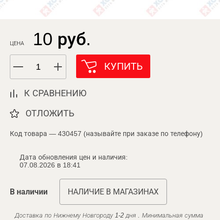
10 руб.
ЦЕНА
КУПИТЬ
К СРАВНЕНИЮ
ОТЛОЖИТЬ
Код товара — 430457 (называйте при заказе по телефону)
Дата обновления цен и наличия:
07.08.2026 в 18:41
В наличии
НАЛИЧИЕ В МАГАЗИНАХ
Доставка по Нижнему Новгороду 1-2 дня . Минимальная сумма