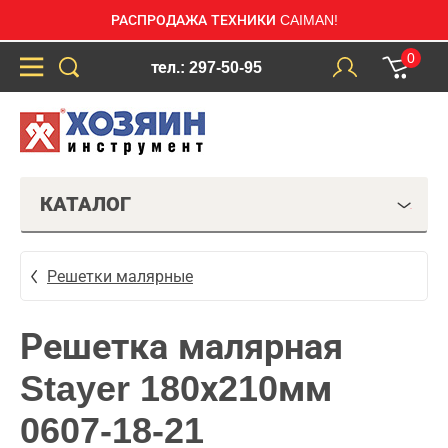
РАСПРОДАЖА ТЕХНИКИ CAIMAN!
0
тел.: 297-50-95
КАТАЛОГ
Решетки малярные
Решетка малярная
Stayer 180х210мм
0607-18-21