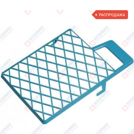
РАСПРОДАЖА