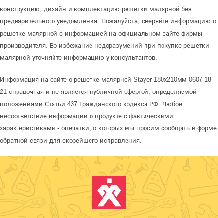
конструкцию, дизайн и комплектацию решетки малярной без
предварительного уведомления. Пожалуйста, сверяйте информацию о
решетке малярной с информацией на официальном сайте фирмы-
производителя. Во избежание недоразумений при покупке решетки
малярной уточняйте информацию у консультантов.
Информация на сайте о решетке малярной Stayer 180х210мм 0607-18-
21 справочная и не является публичной офертой, определяемой
положениями Статьи 437 Гражданского кодекса РФ. Любое
несоответствие информации о продукте с фактическими
характеристиками - опечатки, о которых мы просим сообщать в форме
обратной связи для скорейшего исправления.