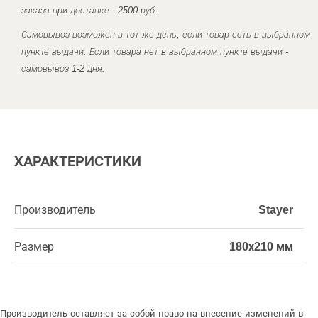
заказа при доставке - 2500 руб.
Самовывоз возможен в тот же день, если товар есть в выбранном
пункте выдачи. Если товара нет в выбранном пункте выдачи -
самовывоз 1-2 дня.
ХАРАКТЕРИСТИКИ
Производитель
Stayer
Размер
180х210 мм
Производитель оставляет за собой право на внесение изменений в