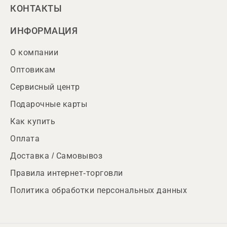
КОНТАКТЫ
ИНФОРМАЦИЯ
О компании
Оптовикам
Сервисный центр
Подарочные карты
Как купить
Оплата
Доставка / Самовывоз
Правила интернет-торговли
Политика обработки персональных данных