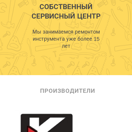
СОБСТВЕННЫЙ
СЕРВИСНЫЙ ЦЕНТР
Мы занимаемся ремонтом
инструмента уже более 15
лет
ПРОИЗВОДИТЕЛИ