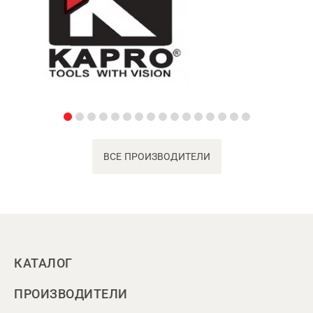
ВСЕ ПРОИЗВОДИТЕЛИ
КАТАЛОГ
ПРОИЗВОДИТЕЛИ