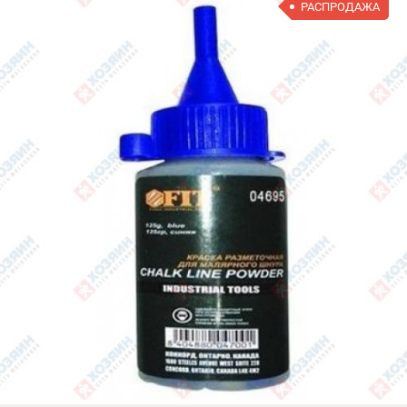
РАСПРОДАЖА