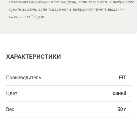
Самовывоз возможен в тот же день, если товар есть в выбранном
пункте выдачи. Если товара нет в выбранном пункте выдачи -
самовывоз 1-2 дня.
ХАРАКТЕРИСТИКИ
Производитель
FIT
Цвет
синий
Вес
50 г