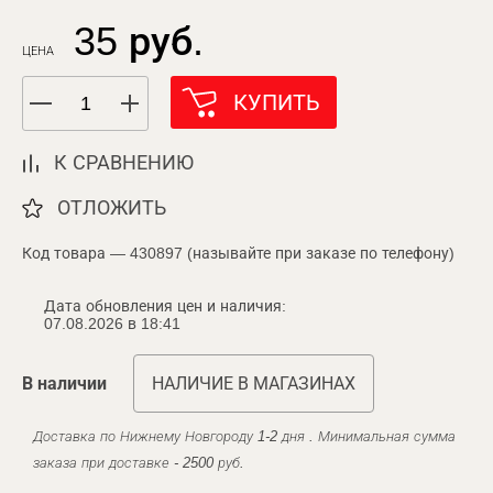
35 руб.
ЦЕНА
КУПИТЬ
К СРАВНЕНИЮ
ОТЛОЖИТЬ
Код товара — 430897 (называйте при заказе по телефону)
Дата обновления цен и наличия:
07.08.2026 в 18:41
В наличии
НАЛИЧИЕ В МАГАЗИНАХ
Доставка по Нижнему Новгороду 1-2 дня . Минимальная сумма
заказа при доставке - 2500 руб.