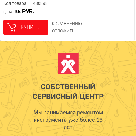
Код товара — 430898
35 РУБ.
ЦЕНА
К СРАВНЕНИЮ
КУПИТЬ
ОТЛОЖИТЬ
СОБСТВЕННЫЙ
СЕРВИСНЫЙ ЦЕНТР
Мы занимаемся ремонтом
инструмента уже более 15
лет