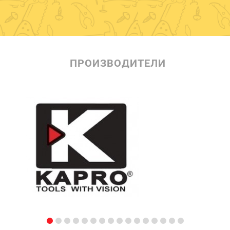
ПРОИЗВОДИТЕЛИ