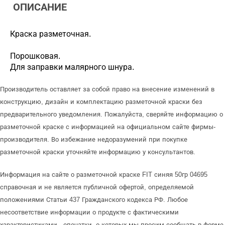
ОПИСАНИЕ
Краска разметочная.
Порошковая.
Для заправки малярного шнура.
Производитель оставляет за собой право на внесение изменений в
конструкцию, дизайн и комплектацию разметочной краски без
предварительного уведомления. Пожалуйста, сверяйте информацию о
разметочной краске с информацией на официальном сайте фирмы-
производителя. Во избежание недоразумений при покупке
разметочной краски уточняйте информацию у консультантов.
Информация на сайте о разметочной краске FIT синяя 50гр 04695
справочная и не является публичной офертой, определяемой
положениями Статьи 437 Гражданского кодекса РФ. Любое
несоответствие информации о продукте с фактическими
характеристиками - опечатки, о которых мы просим сообщать в форме