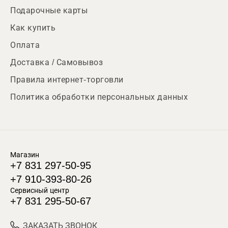
Подарочные карты
Как купить
Оплата
Доставка / Самовывоз
Правила интернет-торговли
Политика обработки персональных данных
Магазин
+7 831 297-50-95
+7 910-393-80-26
Сервисный центр
+7 831 295-50-67
ЗАКАЗАТЬ ЗВОНОК