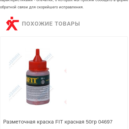
обратной связи для скорейшего исправления.
ПОХОЖИЕ ТОВАРЫ
Разметочная краска FIT красная 50гр 04697