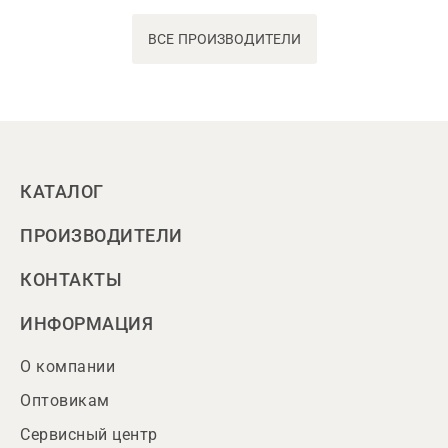
ВСЕ ПРОИЗВОДИТЕЛИ
КАТАЛОГ
ПРОИЗВОДИТЕЛИ
КОНТАКТЫ
ИНФОРМАЦИЯ
О компании
Оптовикам
Сервисный центр