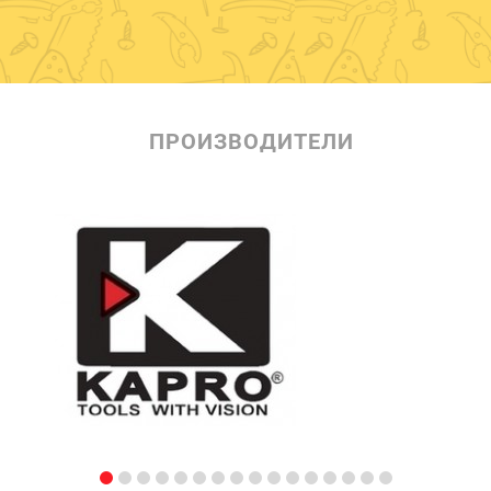
ПРОИЗВОДИТЕЛИ