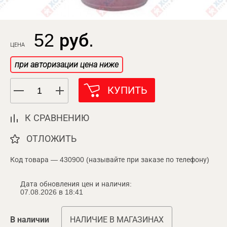
52 руб.
ЦЕНА
при авторизации цена ниже
КУПИТЬ
К СРАВНЕНИЮ
ОТЛОЖИТЬ
Код товара — 430900 (называйте при заказе по телефону)
Дата обновления цен и наличия:
07.08.2026 в 18:41
В наличии
НАЛИЧИЕ В МАГАЗИНАХ