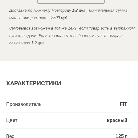
Доставка по Нижнему Новгороду 1-2 дня . Минимальная сумма
заказа при доставке - 2500 руб.
Самовывоз возможен в тот же день, если товар есть в выбранном
пункте выдачи. Если товара нет в выбранном пункте выдачи -
самовывоз 1-2 дня.
ХАРАКТЕРИСТИКИ
Производитель
FIT
Цвет
красный
Вес
125 г