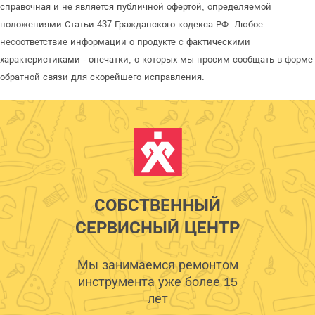
справочная и не является публичной офертой, определяемой
положениями Статьи 437 Гражданского кодекса РФ. Любое
несоответствие информации о продукте с фактическими
характеристиками - опечатки, о которых мы просим сообщать в форме
обратной связи для скорейшего исправления.
СОБСТВЕННЫЙ
СЕРВИСНЫЙ ЦЕНТР
Мы занимаемся ремонтом
инструмента уже более 15
лет