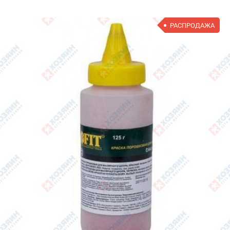
РАСПРОДАЖА