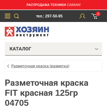
РАСПРОДАЖА ТЕХНИКИ CAIMAN!
0
тел.: 297-50-95
КАТАЛОГ
Разметочная краска (разметка)
Разметочная краска
FIT красная 125гр
04705