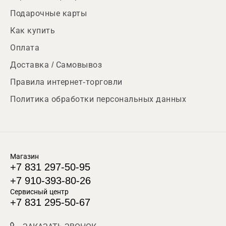
Подарочные карты
Как купить
Оплата
Доставка / Самовывоз
Правила интернет-торговли
Политика обработки персональных данных
Магазин
+7 831 297-50-95
+7 910-393-80-26
Сервисный центр
+7 831 295-50-67