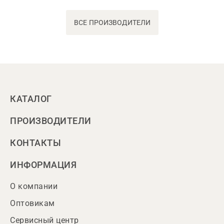
ВСЕ ПРОИЗВОДИТЕЛИ
КАТАЛОГ
ПРОИЗВОДИТЕЛИ
КОНТАКТЫ
ИНФОРМАЦИЯ
О компании
Оптовикам
Сервисный центр