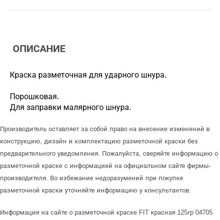
ОПИСАНИЕ
Краска разметочная для ударного шнура.
Порошковая.
Для заправки малярного шнура.
Производитель оставляет за собой право на внесение изменений в
конструкцию, дизайн и комплектацию разметочной краски без
предварительного уведомления. Пожалуйста, сверяйте информацию о
разметочной краске с информацией на официальном сайте фирмы-
производителя. Во избежание недоразумений при покупке
разметочной краски уточняйте информацию у консультантов.
Информация на сайте о разметочной краске FIT красная 125гр 04705