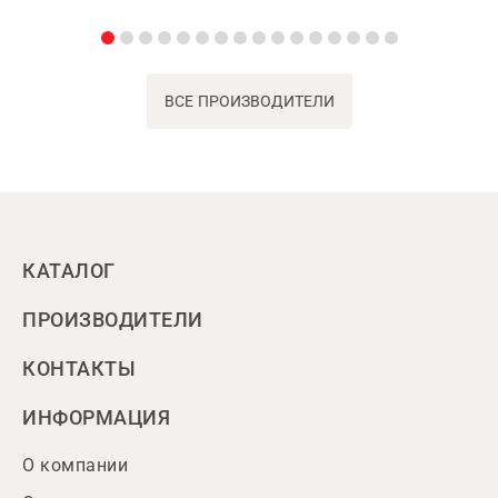
ВСЕ ПРОИЗВОДИТЕЛИ
КАТАЛОГ
ПРОИЗВОДИТЕЛИ
КОНТАКТЫ
ИНФОРМАЦИЯ
О компании