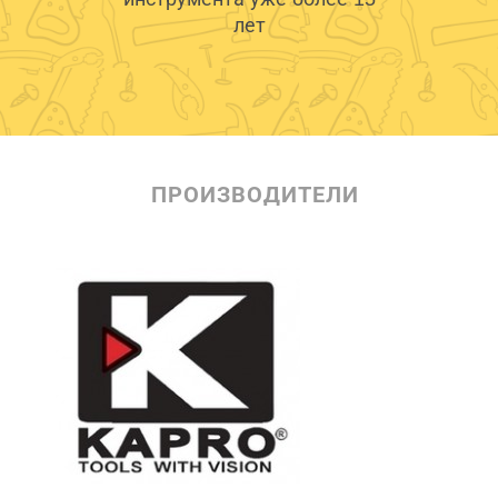
лет
ПРОИЗВОДИТЕЛИ