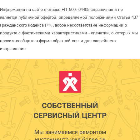
Информация на сайте о отвесе FIT 500г 04405 справочная и не
является публичной офертой, определяемой положениями Статьи 437
Гражданского кодекса РФ. Любое несоответствие информации о
продукте с фактическими характеристиками - опечатки, о которых мы
просим сообщать в форме обратной связи для скорейшего
исправления.
СОБСТВЕННЫЙ
СЕРВИСНЫЙ ЦЕНТР
Мы занимаемся ремонтом
инструмента уже более 15