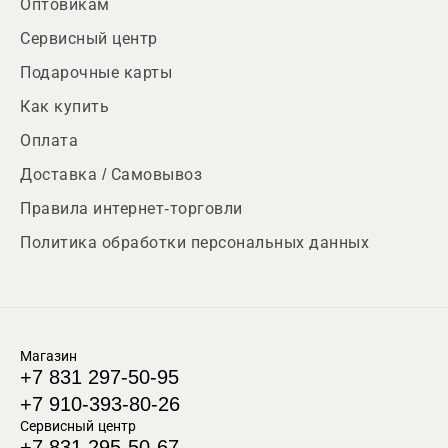
Оптовикам
Сервисный центр
Подарочные карты
Как купить
Оплата
Доставка / Самовывоз
Правила интернет-торговли
Политика обработки персональных данных
Магазин
+7 831 297-50-95
+7 910-393-80-26
Сервисный центр
+7 831 295-50-67