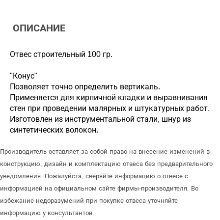
ОПИСАНИЕ
Отвес строительный 100 гр.
"Конус"
Позволяет точно определить вертикаль.
Применяется для кирпичной кладки и выравнивания
стен при проведении малярных и штукатурных работ.
Изготовлен из инструментальной стали, шнур из
синтетических волокон.
Производитель оставляет за собой право на внесение изменений в
конструкцию, дизайн и комплектацию отвеса без предварительного
уведомления. Пожалуйста, сверяйте информацию о отвесе с
информацией на официальном сайте фирмы-производителя. Во
избежание недоразумений при покупке отвеса уточняйте
информацию у консультантов.