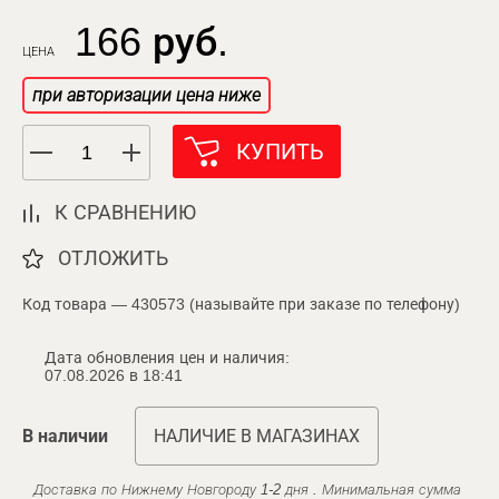
166 руб.
ЦЕНА
при авторизации цена ниже
КУПИТЬ
К СРАВНЕНИЮ
ОТЛОЖИТЬ
Код товара — 430573 (называйте при заказе по телефону)
Дата обновления цен и наличия:
07.08.2026 в 18:41
В наличии
НАЛИЧИЕ В МАГАЗИНАХ
Доставка по Нижнему Новгороду 1-2 дня . Минимальная сумма