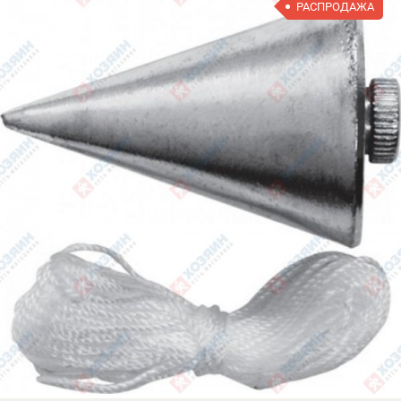
РАСПРОДАЖА