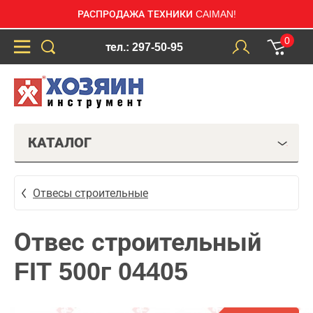
РАСПРОДАЖА ТЕХНИКИ CAIMAN!
0
тел.: 297-50-95
КАТАЛОГ
Отвесы строительные
Отвес строительный
FIT 500г 04405