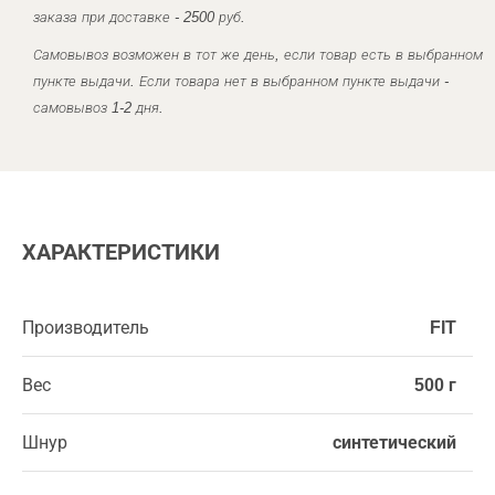
заказа при доставке - 2500 руб.
Самовывоз возможен в тот же день, если товар есть в выбранном
пункте выдачи. Если товара нет в выбранном пункте выдачи -
самовывоз 1-2 дня.
ХАРАКТЕРИСТИКИ
Производитель
FIT
Вес
500 г
Шнур
синтетический