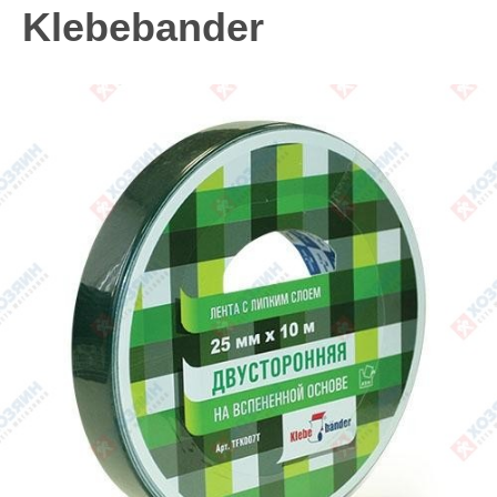
Klebebander