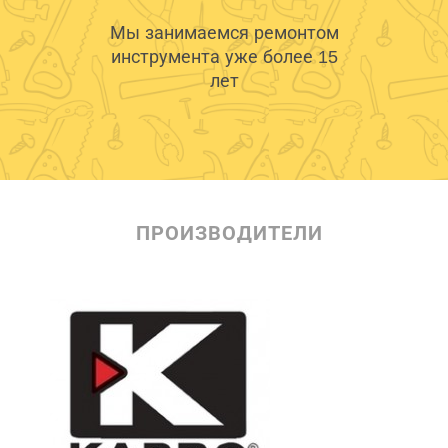
Мы занимаемся ремонтом
инструмента уже более 15
лет
ПРОИЗВОДИТЕЛИ