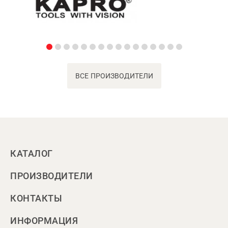
ВСЕ ПРОИЗВОДИТЕЛИ
КАТАЛОГ
ПРОИЗВОДИТЕЛИ
КОНТАКТЫ
ИНФОРМАЦИЯ