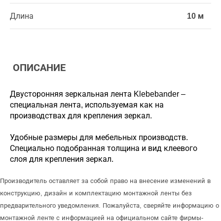
Длина
10 м
ОПИСАНИЕ
Двусторонняя зеркальная лента Klebebander –
специальная лента, используемая как на
производствах для крепления зеркал.
Удобные размеры для мебельных производств.
Специально подобранная толщина и вид клеевого
слоя для крепления зеркал.
Производитель оставляет за собой право на внесение изменений в
конструкцию, дизайн и комплектацию монтажной ленты без
предварительного уведомления. Пожалуйста, сверяйте информацию о
монтажной ленте с информацией на официальном сайте фирмы-