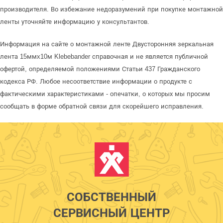
производителя. Во избежание недоразумений при покупке монтажной
ленты уточняйте информацию у консультантов.
Информация на сайте о монтажной ленте Двусторонняя зеркальная
лента 15ммx10м Klebebander справочная и не является публичной
офертой, определяемой положениями Статьи 437 Гражданского
кодекса РФ. Любое несоответствие информации о продукте с
фактическими характеристиками - опечатки, о которых мы просим
сообщать в форме обратной связи для скорейшего исправления.
СОБСТВЕННЫЙ
СЕРВИСНЫЙ ЦЕНТР