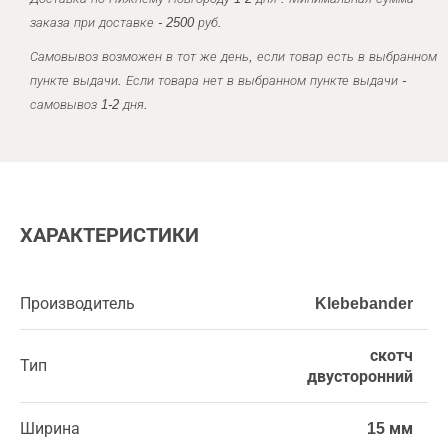
заказа при доставке - 2500 руб.
Самовывоз возможен в тот же день, если товар есть в выбранном
пункте выдачи. Если товара нет в выбранном пункте выдачи -
самовывоз 1-2 дня.
ХАРАКТЕРИСТИКИ
Производитель
Klebebander
скотч
Тип
двусторонний
Ширина
15 мм