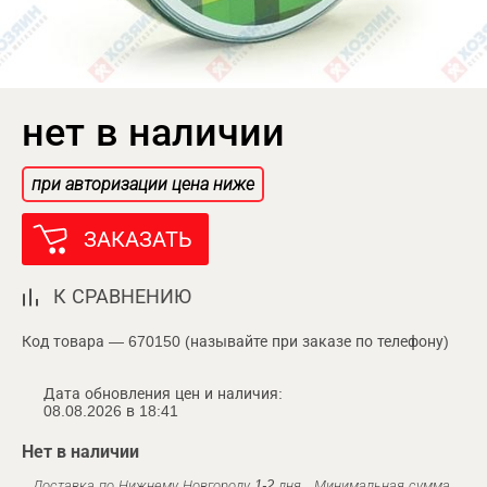
нет в наличии
при авторизации цена ниже
ЗАКАЗАТЬ
К СРАВНЕНИЮ
Код товара — 670150 (называйте при заказе по телефону)
Дата обновления цен и наличия:
08.08.2026 в 18:41
Нет в наличии
Доставка по Нижнему Новгороду 1-2 дня . Минимальная сумма