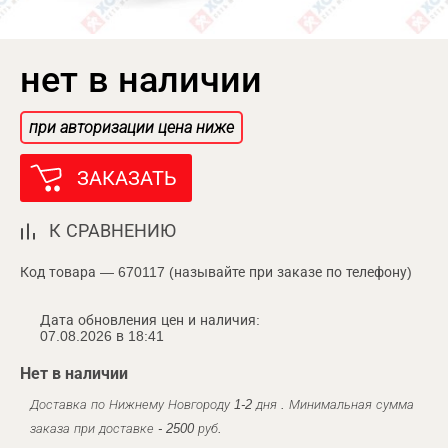
нет в наличии
при авторизации цена ниже
ЗАКАЗАТЬ
К СРАВНЕНИЮ
Код товара — 670117 (называйте при заказе по телефону)
Дата обновления цен и наличия:
07.08.2026 в 18:41
Нет в наличии
Доставка по Нижнему Новгороду 1-2 дня . Минимальная сумма
заказа при доставке - 2500 руб.