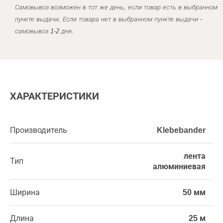
Самовывоз возможен в тот же день, если товар есть в выбранном
пункте выдачи. Если товара нет в выбранном пункте выдачи -
самовывоз 1-2 дня.
ХАРАКТЕРИСТИКИ
Производитель
Klebebander
лента
Тип
алюминиевая
Ширина
50 мм
Длина
25 м