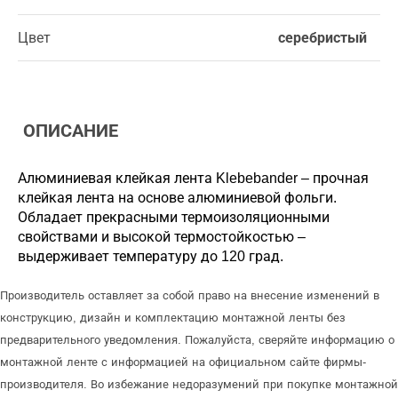
Цвет
серебристый
ОПИСАНИЕ
Алюминиевая клейкая лента Klebebander – прочная
клейкая лента на основе алюминиевой фольги.
Обладает прекрасными термоизоляционными
свойствами и высокой термостойкостью –
выдерживает температуру до 120 град.
Производитель оставляет за собой право на внесение изменений в
конструкцию, дизайн и комплектацию монтажной ленты без
предварительного уведомления. Пожалуйста, сверяйте информацию о
монтажной ленте с информацией на официальном сайте фирмы-
производителя. Во избежание недоразумений при покупке монтажной