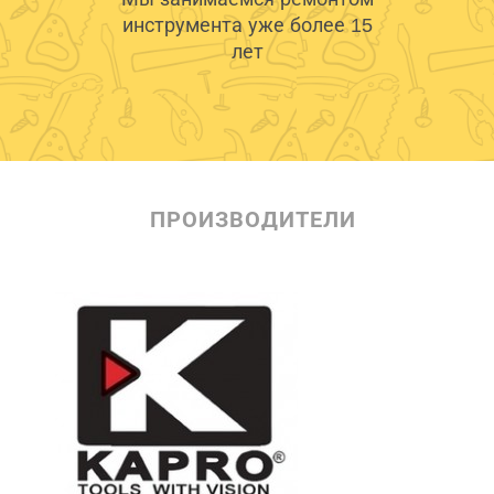
инструмента уже более 15
лет
ПРОИЗВОДИТЕЛИ