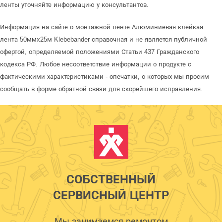
ленты уточняйте информацию у консультантов.
Информация на сайте о монтажной ленте Алюминиевая клейкая
лента 50ммx25м Klebebander справочная и не является публичной
офертой, определяемой положениями Статьи 437 Гражданского
кодекса РФ. Любое несоответствие информации о продукте с
фактическими характеристиками - опечатки, о которых мы просим
сообщать в форме обратной связи для скорейшего исправления.
СОБСТВЕННЫЙ
СЕРВИСНЫЙ ЦЕНТР
Мы занимаемся ремонтом