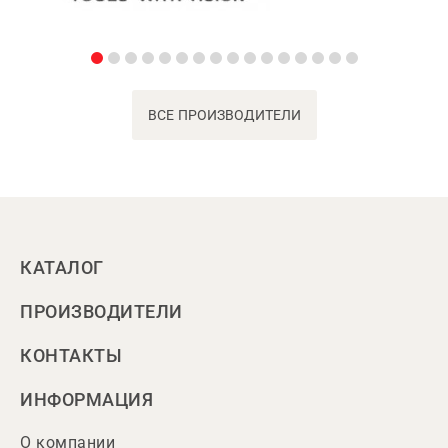
ВСЕ ПРОИЗВОДИТЕЛИ
КАТАЛОГ
ПРОИЗВОДИТЕЛИ
КОНТАКТЫ
ИНФОРМАЦИЯ
О компании