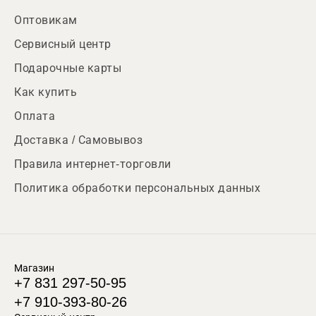
Оптовикам
Сервисный центр
Подарочные карты
Как купить
Оплата
Доставка / Самовывоз
Правила интернет-торговли
Политика обработки персональных данных
Магазин
+7 831 297-50-95
+7 910-393-80-26