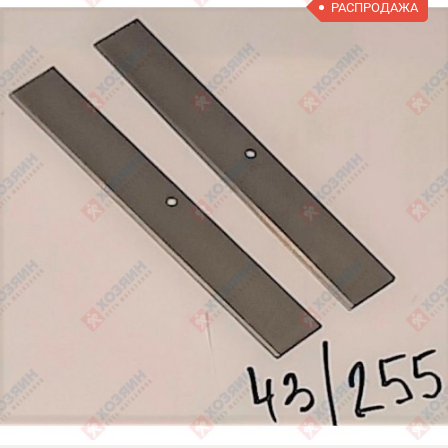
РАСПРОДАЖА