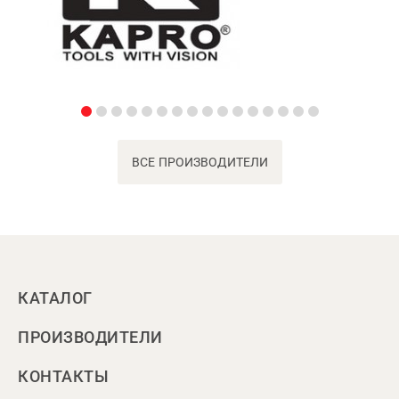
ВСЕ ПРОИЗВОДИТЕЛИ
КАТАЛОГ
ПРОИЗВОДИТЕЛИ
КОНТАКТЫ