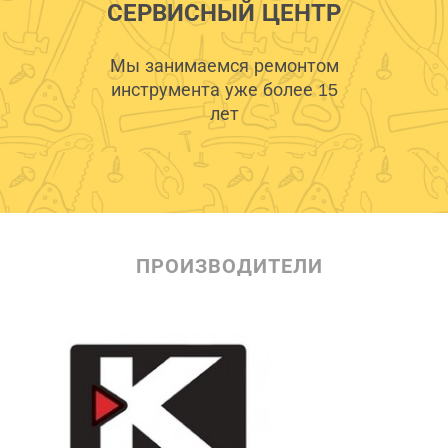
СЕРВИСНЫЙ ЦЕНТР
Мы занимаемся ремонтом
инструмента уже более 15
лет
ПРОИЗВОДИТЕЛИ