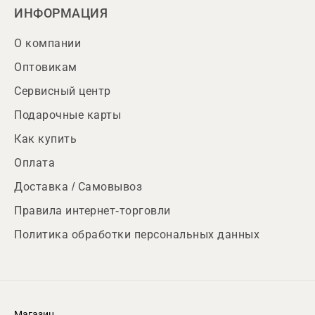
ИНФОРМАЦИЯ
О компании
Оптовикам
Сервисный центр
Подарочные карты
Как купить
Оплата
Доставка / Самовывоз
Правила интернет-торговли
Политика обработки персональных данных
Магазин