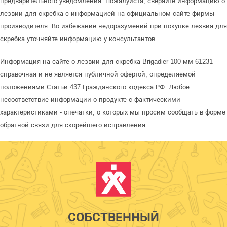
предварительного уведомления. Пожалуйста, сверяйте информацию о
лезвии для скребка с информацией на официальном сайте фирмы-
производителя. Во избежание недоразумений при покупке лезвия для
скребка уточняйте информацию у консультантов.
Информация на сайте о лезвии для скребка Brigadier 100 мм 61231
справочная и не является публичной офертой, определяемой
положениями Статьи 437 Гражданского кодекса РФ. Любое
несоответствие информации о продукте с фактическими
характеристиками - опечатки, о которых мы просим сообщать в форме
обратной связи для скорейшего исправления.
СОБСТВЕННЫЙ