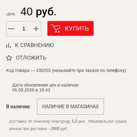
40 руб.
ЦЕНА
КУПИТЬ
К СРАВНЕНИЮ
ОТЛОЖИТЬ
Код товара — 430255 (называйте при заказе по телефону)
Дата обновления цен и наличия:
06.08.2026 в 18:43
В наличии
НАЛИЧИЕ В МАГАЗИНАХ
Доставка по Нижнему Новгороду 1-2 дня . Минимальная сумма
заказа при доставке - 2500 руб.