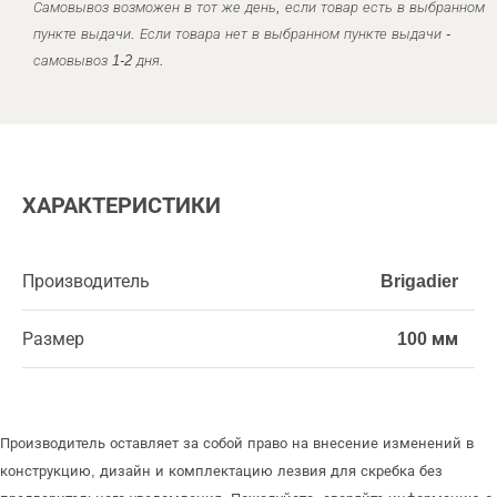
Самовывоз возможен в тот же день, если товар есть в выбранном
пункте выдачи. Если товара нет в выбранном пункте выдачи -
самовывоз 1-2 дня.
ХАРАКТЕРИСТИКИ
Производитель
Brigadier
Размер
100 мм
Производитель оставляет за собой право на внесение изменений в
конструкцию, дизайн и комплектацию лезвия для скребка без