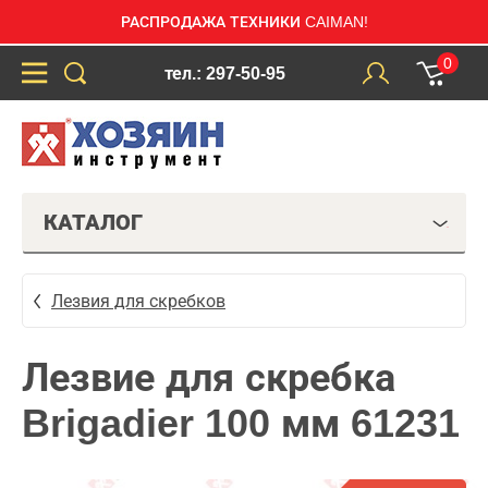
РАСПРОДАЖА ТЕХНИКИ CAIMAN!
0
тел.: 297-50-95
КАТАЛОГ
Лезвия для скребков
Лезвие для скребка
Brigadier 100 мм 61231