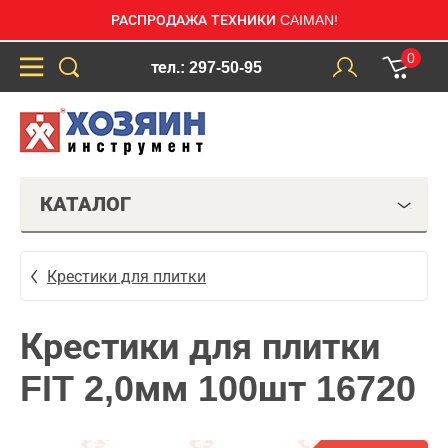
РАСПРОДАЖА ТЕХНИКИ CAIMAN!
0
тел.: 297-50-95
КАТАЛОГ
Крестики для плитки
Крестики для плитки
FIT 2,0мм 100шт 16720