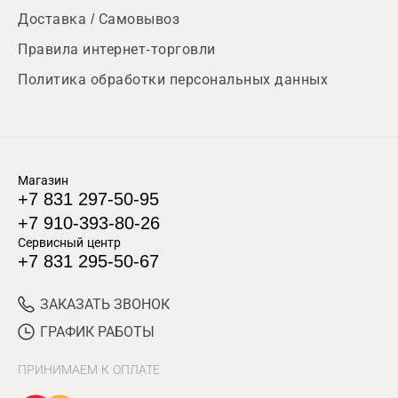
Доставка / Самовывоз
Правила интернет-торговли
Политика обработки персональных данных
Магазин
+7 831 297-50-95
+7 910-393-80-26
Сервисный центр
+7 831 295-50-67
ЗАКАЗАТЬ ЗВОНОК
ГРАФИК РАБОТЫ
ПРИНИМАЕМ К ОПЛАТЕ