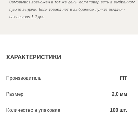
Самовывоз возможен в тот же день, если товар есть в выбранном
пункте выдачи. Если товара нет в выбранном пункте выдачи -
самовывоз 1-2 дня.
ХАРАКТЕРИСТИКИ
Производитель
FIT
Размер
2,0 мм
Количество в упаковке
100 шт.