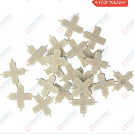
РАСПРОДАЖА