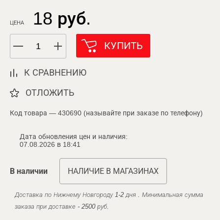
18 руб.
ЦЕНА
КУПИТЬ
К СРАВНЕНИЮ
ОТЛОЖИТЬ
Код товара — 430690 (называйте при заказе по телефону)
Дата обновления цен и наличия:
07.08.2026 в 18:41
В наличии
НАЛИЧИЕ В МАГАЗИНАХ
Доставка по Нижнему Новгороду 1-2 дня . Минимальная сумма
заказа при доставке - 2500 руб.