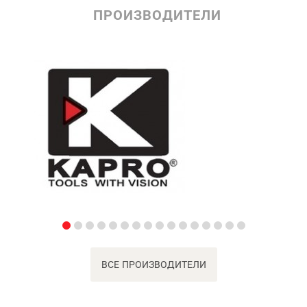
ПРОИЗВОДИТЕЛИ
ВСЕ ПРОИЗВОДИТЕЛИ