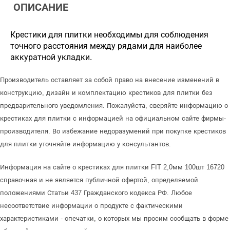
ОПИСАНИЕ
Крестики для плитки необходимы для соблюдения
точного расстояния между рядами для наиболее
аккуратной укладки.
Производитель оставляет за собой право на внесение изменений в
конструкцию, дизайн и комплектацию крестиков для плитки без
предварительного уведомления. Пожалуйста, сверяйте информацию о
крестиках для плитки с информацией на официальном сайте фирмы-
производителя. Во избежание недоразумений при покупке крестиков
для плитки уточняйте информацию у консультантов.
Информация на сайте о крестиках для плитки FIT 2,0мм 100шт 16720
справочная и не является публичной офертой, определяемой
положениями Статьи 437 Гражданского кодекса РФ. Любое
несоответствие информации о продукте с фактическими
характеристиками - опечатки, о которых мы просим сообщать в форме