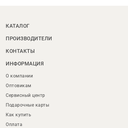
КАТАЛОГ
ПРОИЗВОДИТЕЛИ
КОНТАКТЫ
ИНФОРМАЦИЯ
О компании
Оптовикам
Сервисный центр
Подарочные карты
Как купить
Оплата