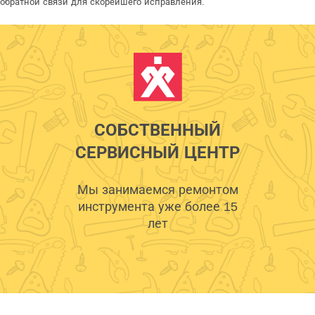
обратной связи для скорейшего исправления.
СОБСТВЕННЫЙ
СЕРВИСНЫЙ ЦЕНТР
Мы занимаемся ремонтом
инструмента уже более 15
лет