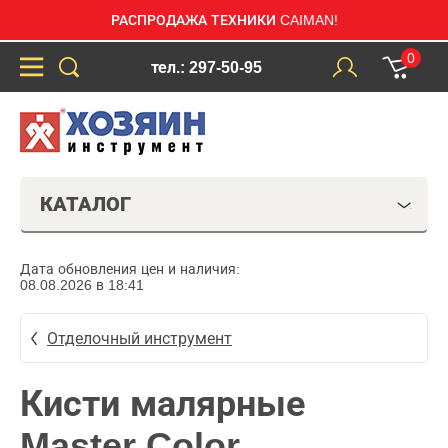
РАСПРОДАЖА ТЕХНИКИ CAIMAN!
0
тел.: 297-50-95
КАТАЛОГ
Дата обновления цен и наличия:
08.08.2026 в 18:41
Отделочный инструмент
Кисти малярные
Master Color