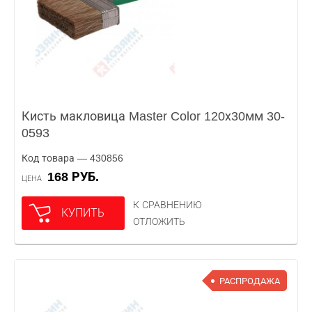
Кисть макловица Master Color 120х30мм 30-
0593
Код товара — 430856
168 РУБ.
ЦЕНА
К СРАВНЕНИЮ
КУПИТЬ
ОТЛОЖИТЬ
РАСПРОДАЖА