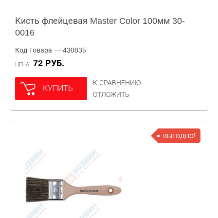
Кисть флейцевая Master Color 100мм 30-
0016
Код товара — 430835
72 РУБ.
ЦЕНА
К СРАВНЕНИЮ
КУПИТЬ
ОТЛОЖИТЬ
ВЫГОДНО!