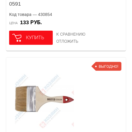
0591
Код товара — 430854
133 РУБ.
ЦЕНА
К СРАВНЕНИЮ
КУПИТЬ
ОТЛОЖИТЬ
ВЫГОДНО!