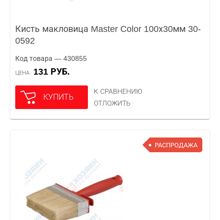
Кисть макловица Master Color 100х30мм 30-
0592
Код товара — 430855
131 РУБ.
ЦЕНА
К СРАВНЕНИЮ
КУПИТЬ
ОТЛОЖИТЬ
РАСПРОДАЖА