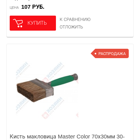
107 РУБ.
ЦЕНА
К СРАВНЕНИЮ
КУПИТЬ
ОТЛОЖИТЬ
РАСПРОДАЖА
Кисть макловица Master Color 70х30мм 30-