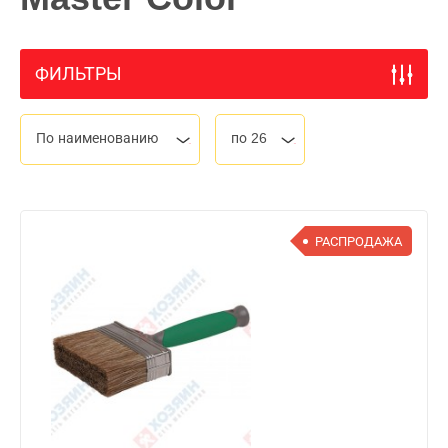
ФИЛЬТРЫ
По наименованию
по 26
РАСПРОДАЖА