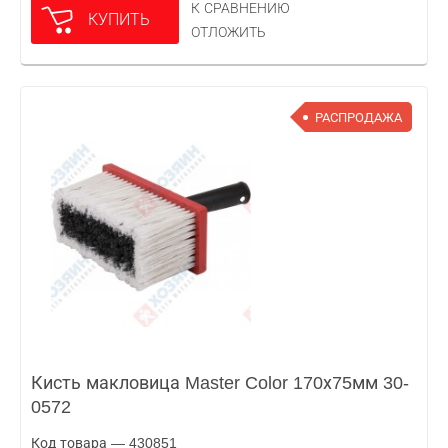
К СРАВНЕНИЮ
КУПИТЬ
ОТЛОЖИТЬ
РАСПРОДАЖА
Кисть макловица Master Color 170х75мм 30-
0572
Код товара — 430851