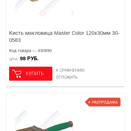
Кисть макловица Master Color 120х30мм 30-
0583
Код товара — 430890
98 РУБ.
ЦЕНА
К СРАВНЕНИЮ
КУПИТЬ
ОТЛОЖИТЬ
РАСПРОДАЖА