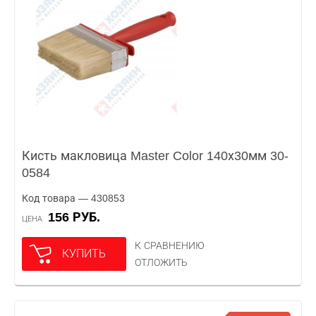
Кисть макловица Master Color 140х30мм 30-
0584
Код товара — 430853
156 РУБ.
ЦЕНА
К СРАВНЕНИЮ
КУПИТЬ
ОТЛОЖИТЬ