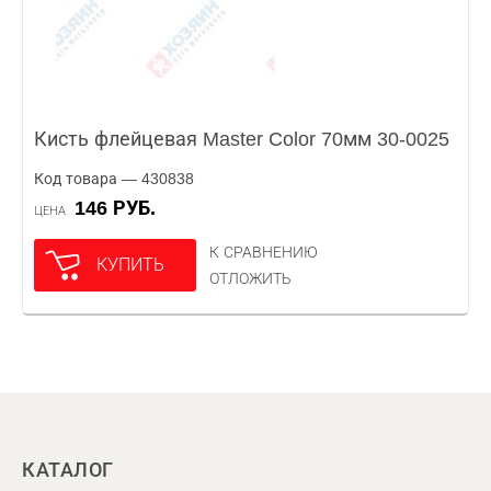
Кисть флейцевая Master Color 70мм 30-0025
Код товара — 430838
146 РУБ.
ЦЕНА
К СРАВНЕНИЮ
КУПИТЬ
ОТЛОЖИТЬ
КАТАЛОГ