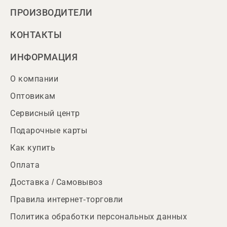
ПРОИЗВОДИТЕЛИ
КОНТАКТЫ
ИНФОРМАЦИЯ
О компании
Оптовикам
Сервисный центр
Подарочные карты
Как купить
Оплата
Доставка / Самовывоз
Правила интернет-торговли
Политика обработки персональных данных