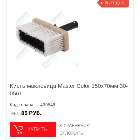
ВЫГОДНО!
Кисть макловица Master Color 150х70мм 30-
0561
Код товара — 430849
85 РУБ.
ЦЕНА
К СРАВНЕНИЮ
КУПИТЬ
ОТЛОЖИТЬ