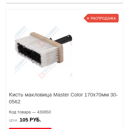
РАСПРОДАЖА
Кисть макловица Master Color 170х70мм 30-
0562
Код товара — 430850
105 РУБ.
ЦЕНА