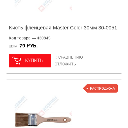
Кисть флейцевая Master Color 30мм 30-0051
Код товара — 430845
79 РУБ.
ЦЕНА
К СРАВНЕНИЮ
КУПИТЬ
ОТЛОЖИТЬ
РАСПРОДАЖА