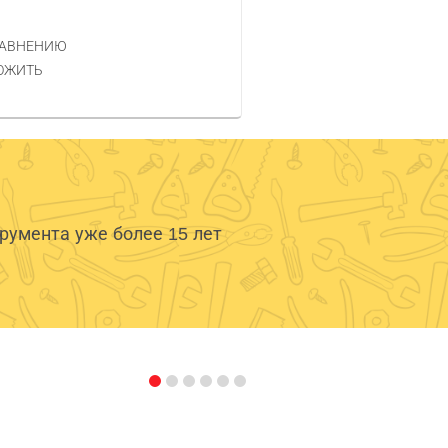
РАВНЕНИЮ
ОЖИТЬ
умента уже более 15 лет