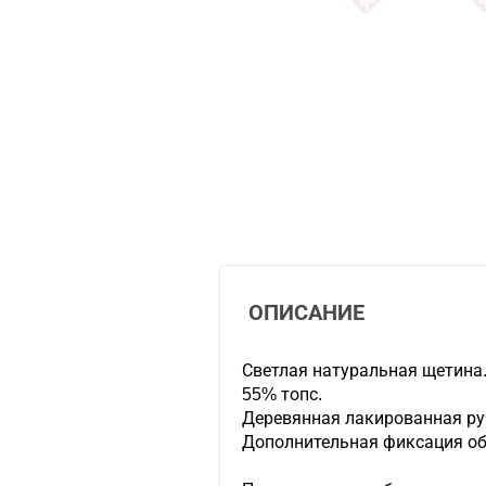
ОПИСАНИЕ
Светлая натуральная щетина
55% топс.
Деревянная лакированная ру
Дополнительная фиксация об