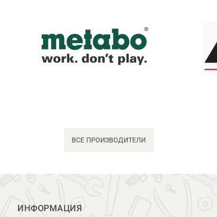
ВСЕ ПРОИЗВОДИТЕЛИ
ИНФОРМАЦИЯ