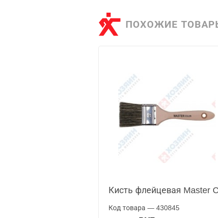
ПОХОЖИЕ ТОВАР
Кисть флейцевая Master C
Код товара — 430845