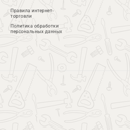
Правила интернет-
торговли
Политика обработки
персональных данных