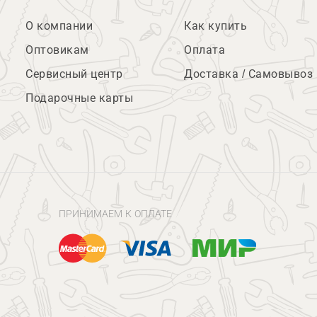
О компании
Как купить
Оптовикам
Оплата
Сервисный центр
Доставка / Самовывоз
Подарочные карты
ПРИНИМАЕМ К ОПЛАТЕ