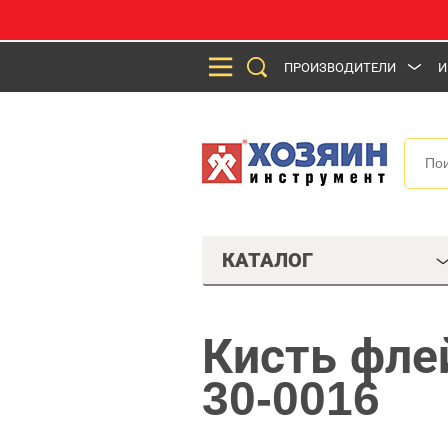
ПРОИЗВОДИТЕЛИ
И
КАТАЛОГ
Кисть фле
30-0016