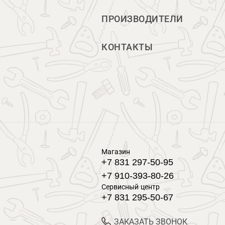
ПРОИЗВОДИТЕЛИ
КОНТАКТЫ
Магазин
+7 831 297-50-95
+7 910-393-80-26
Сервисный центр
+7 831 295-50-67
ЗАКАЗАТЬ ЗВОНОК