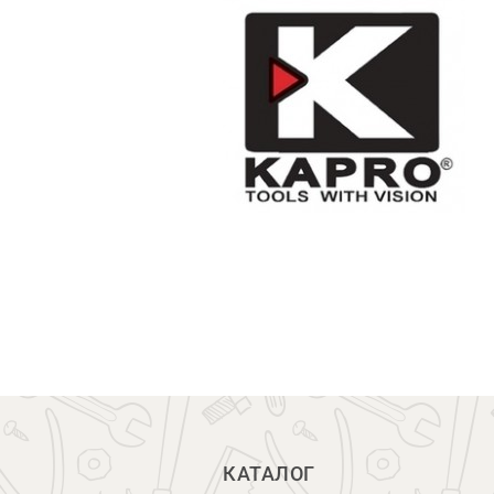
КАТАЛОГ