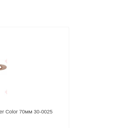
r Color 70мм 30-0025