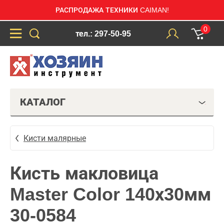
РАСПРОДАЖА ТЕХНИКИ CAIMAN!
0
тел.: 297-50-95
КАТАЛОГ
Кисти малярные
Кисть макловица
Master Color 140х30мм
30-0584