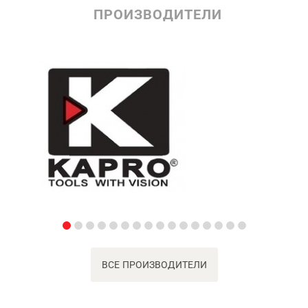
ПРОИЗВОДИТЕЛИ
ВСЕ ПРОИЗВОДИТЕЛИ