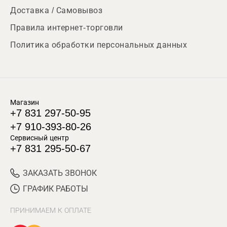
Доставка / Самовывоз
Правила интернет-торговли
Политика обработки персональных данных
Магазин
+7 831 297-50-95
+7 910-393-80-26
Сервисный центр
+7 831 295-50-67
ЗАКАЗАТЬ ЗВОНОК
ГРАФИК РАБОТЫ
ПРИНИМАЕМ К ОПЛАТЕ