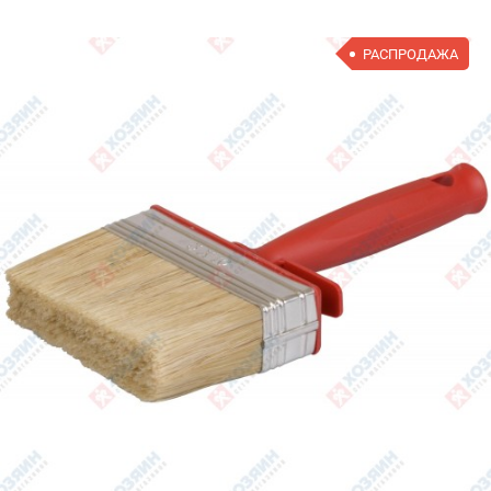
РАСПРОДАЖА