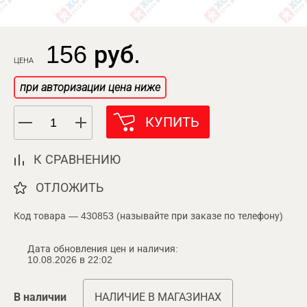
156 руб.
ЦЕНА
при авторизации цена ниже
КУПИТЬ
К СРАВНЕНИЮ
ОТЛОЖИТЬ
Код товара — 430853 (называйте при заказе по телефону)
Дата обновления цен и наличия:
10.08.2026 в 22:02
В наличии
НАЛИЧИЕ В МАГАЗИНАХ