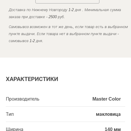
Доставка по Нижнему Новгороду 1-2 дня . Минимальная сумма
заказа при доставке - 2500 руб.
Самовывоз возможен в тот же день, если товар есть в выбранном
пункте выдачи. Если товара нет в выбранном пункте выдачи -
самовывоз 1-2 дня.
ХАРАКТЕРИСТИКИ
Производитель
Master Color
Тип
макловица
Ширина
140 мм