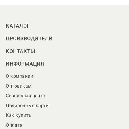
КАТАЛОГ
ПРОИЗВОДИТЕЛИ
КОНТАКТЫ
ИНФОРМАЦИЯ
О компании
Оптовикам
Сервисный центр
Подарочные карты
Как купить
Оплата