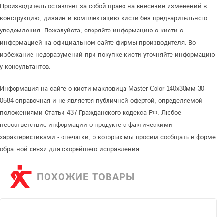
Производитель оставляет за собой право на внесение изменений в
конструкцию, дизайн и комплектацию кисти без предварительного
уведомления. Пожалуйста, сверяйте информацию о кисти с
информацией на официальном сайте фирмы-производителя. Во
избежание недоразумений при покупке кисти уточняйте информацию
у консультантов.
Информация на сайте о кисти макловица Master Color 140х30мм 30-
0584 справочная и не является публичной офертой, определяемой
положениями Статьи 437 Гражданского кодекса РФ. Любое
несоответствие информации о продукте с фактическими
характеристиками - опечатки, о которых мы просим сообщать в форме
обратной связи для скорейшего исправления.
ПОХОЖИЕ ТОВАРЫ