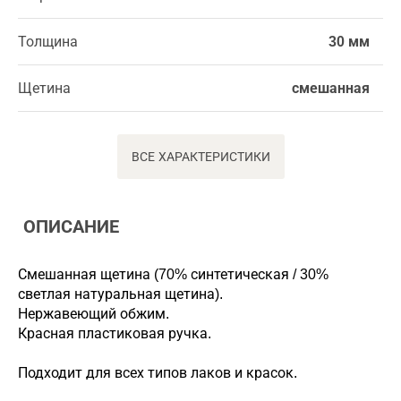
Толщина
30 мм
Щетина
смешанная
ВСЕ ХАРАКТЕРИСТИКИ
ОПИСАНИЕ
Смешанная щетина (70% синтетическая / 30%
светлая натуральная щетина).
Нержавеющий обжим.
Красная пластиковая ручка.
Подходит для всех типов лаков и красок.