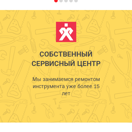
СОБСТВЕННЫЙ
СЕРВИСНЫЙ ЦЕНТР
Мы занимаемся ремонтом
инструмента уже более 15
лет