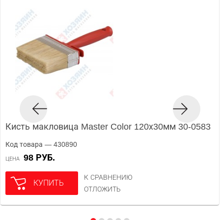
Кисть макловица Master Color 120х30мм 30-0583
Код товара — 430890
98 РУБ.
ЦЕНА
К СРАВНЕНИЮ
КУПИТЬ
ОТЛОЖИТЬ