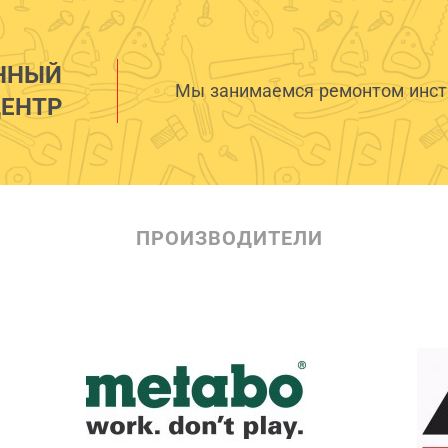
ННЫЙ
Мы занимаемся ремонтом инстр
ЕНТР
ПРОИЗВОДИТЕЛИ