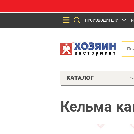
ПРОИЗВОДИТЕЛИ
И
КАТАЛОГ
Кельма ка