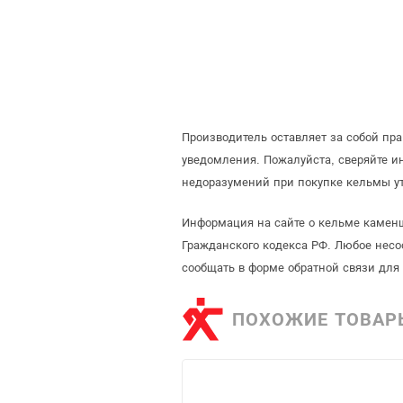
Производитель оставляет за собой пр
уведомления. Пожалуйста, сверяйте 
недоразумений при покупке кельмы у
Информация на сайте о кельме каменщ
Гражданского кодекса РФ. Любое несо
сообщать в форме обратной связи для
ПОХОЖИЕ ТОВАР