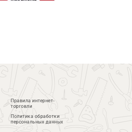
Правила интернет-
торговли
Политика обработки
персональных данных