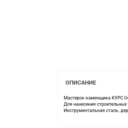
ОПИСАНИЕ
Мастерок каменщика КУРС 0
Для нанесения строительных 
Инструментальная сталь, дер