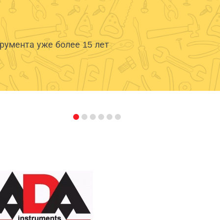
умента уже более 15 лет