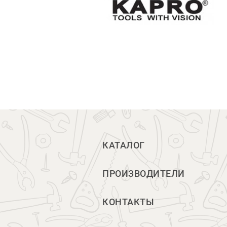
КАТАЛОГ
ПРОИЗВОДИТЕЛИ
КОНТАКТЫ