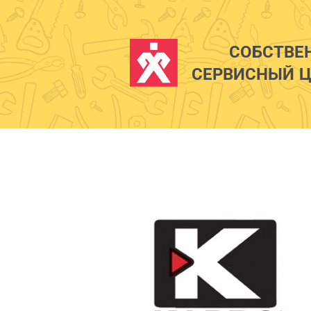
СОБСТВЕ
СЕРВИСНЫЙ Ц