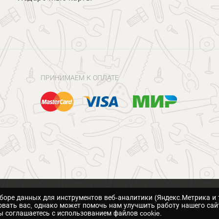
ПРИНИМАЕМ К ОПЛАТЕ
сборе данных для инструментов веб-аналитики (Яндекс.Метрика и 
вать вас, однако может помочь нам улучшить работу нашего сай
 соглашаетесь с использованием файлов cookie.