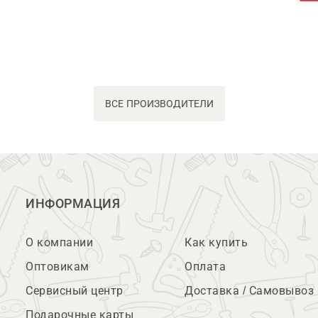
ВСЕ ПРОИЗВОДИТЕЛИ
ИНФОРМАЦИЯ
О компании
Как купить
Оптовикам
Оплата
Сервисный центр
Доставка / Самовывоз
Подарочные карты