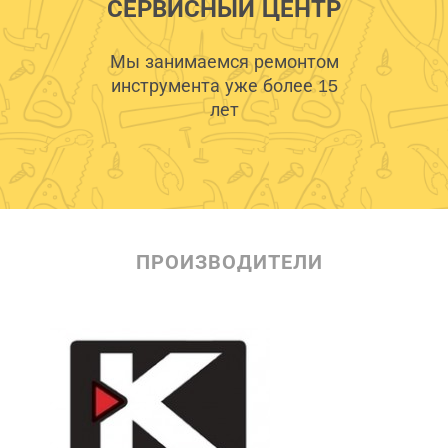
СЕРВИСНЫЙ ЦЕНТР
Мы занимаемся ремонтом
инструмента уже более 15
лет
ПРОИЗВОДИТЕЛИ