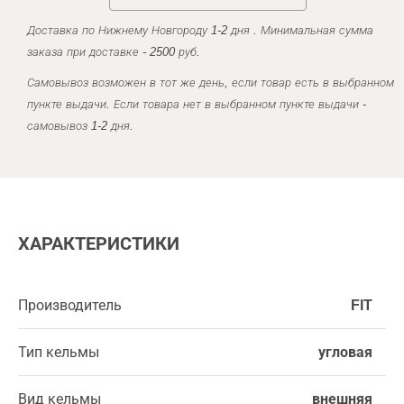
Доставка по Нижнему Новгороду 1-2 дня . Минимальная сумма
заказа при доставке - 2500 руб.
Самовывоз возможен в тот же день, если товар есть в выбранном
пункте выдачи. Если товара нет в выбранном пункте выдачи -
самовывоз 1-2 дня.
ХАРАКТЕРИСТИКИ
Производитель
FIT
Тип кельмы
угловая
Вид кельмы
внешняя