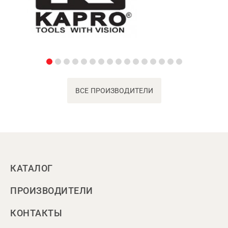
ВСЕ ПРОИЗВОДИТЕЛИ
КАТАЛОГ
ПРОИЗВОДИТЕЛИ
КОНТАКТЫ