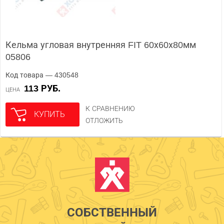
Кельма угловая внутренняя FIT 60х60х80мм
05806
Код товара — 430548
113 РУБ.
ЦЕНА
К СРАВНЕНИЮ
КУПИТЬ
ОТЛОЖИТЬ
СОБСТВЕННЫЙ