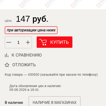
147 руб.
ЦЕНА
при авторизации цена ниже
КУПИТЬ
К СРАВНЕНИЮ
ОТЛОЖИТЬ
Код товара — 430550 (называйте при заказе по телефону)
Дата обновления цен и наличия:
09.08.2026 в 18:41
В наличии
НАЛИЧИЕ В МАГАЗИНАХ