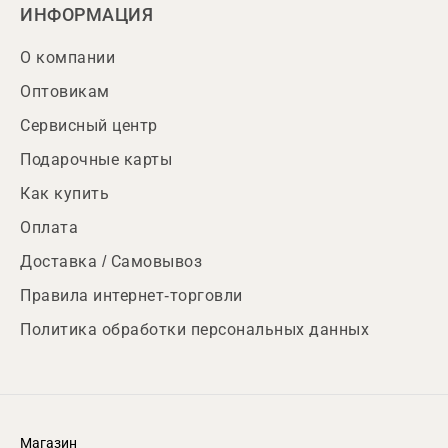
ИНФОРМАЦИЯ
О компании
Оптовикам
Сервисный центр
Подарочные карты
Как купить
Оплата
Доставка / Самовывоз
Правила интернет-торговли
Политика обработки персональных данных
Магазин