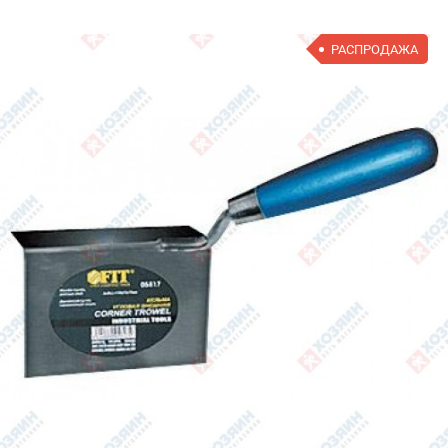
РАСПРОДАЖА