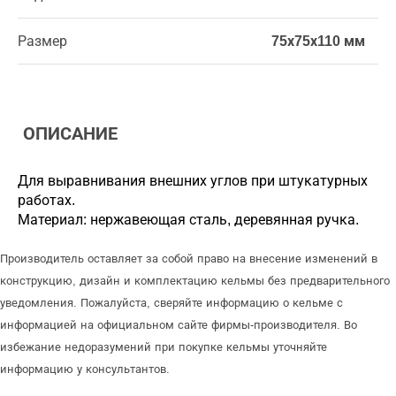
Размер
75х75х110 мм
ОПИСАНИЕ
Для выравнивания внешних углов при штукатурных
работах.
Материал: нержавеющая сталь, деревянная ручка.
Производитель оставляет за собой право на внесение изменений в
конструкцию, дизайн и комплектацию кельмы без предварительного
уведомления. Пожалуйста, сверяйте информацию о кельме с
информацией на официальном сайте фирмы-производителя. Во
избежание недоразумений при покупке кельмы уточняйте
информацию у консультантов.