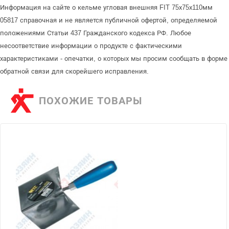
Информация на сайте о кельме угловая внешняя FIT 75х75х110мм
05817 справочная и не является публичной офертой, определяемой
положениями Статьи 437 Гражданского кодекса РФ. Любое
несоответствие информации о продукте с фактическими
характеристиками - опечатки, о которых мы просим сообщать в форме
обратной связи для скорейшего исправления.
ПОХОЖИЕ ТОВАРЫ