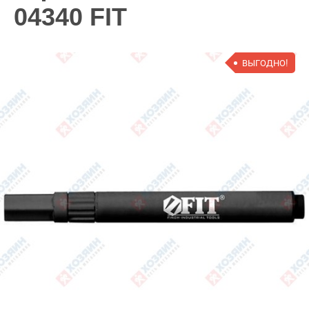
04340 FIT
ВЫГОДНО!