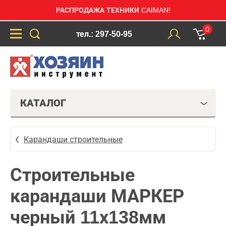
РАСПРОДАЖА ТЕХНИКИ CAIMAN!
0
тел.: 297-50-95
КАТАЛОГ
Карандаши строительные
Строительные
карандаши МАРКЕР
черный 11х138мм