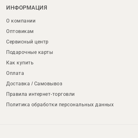
ИНФОРМАЦИЯ
О компании
Оптовикам
Сервисный центр
Подарочные карты
Как купить
Оплата
Доставка / Самовывоз
Правила интернет-торговли
Политика обработки персональных данных