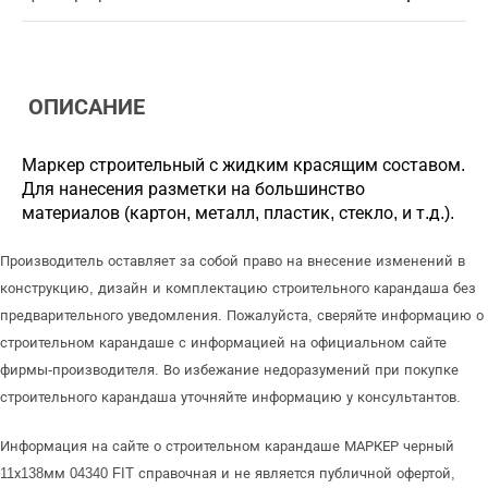
ОПИСАНИЕ
Маркер строительный с жидким красящим составом.
Для нанесения разметки на большинство
материалов (картон, металл, пластик, стекло, и т.д.).
Производитель оставляет за собой право на внесение изменений в
конструкцию, дизайн и комплектацию строительного карандаша без
предварительного уведомления. Пожалуйста, сверяйте информацию о
строительном карандаше с информацией на официальном сайте
фирмы-производителя. Во избежание недоразумений при покупке
строительного карандаша уточняйте информацию у консультантов.
Информация на сайте о строительном карандаше МАРКЕР черный
11х138мм 04340 FIT справочная и не является публичной офертой,