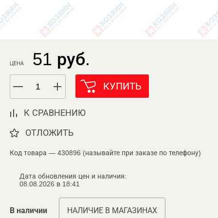
51 руб.
ЦЕНА
КУПИТЬ
К СРАВНЕНИЮ
ОТЛОЖИТЬ
Код товара — 430896 (называйте при заказе по телефону)
Дата обновления цен и наличия:
08.08.2026 в 18:41
В наличии
НАЛИЧИЕ В МАГАЗИНАХ