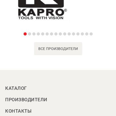
ВСЕ ПРОИЗВОДИТЕЛИ
КАТАЛОГ
ПРОИЗВОДИТЕЛИ
КОНТАКТЫ