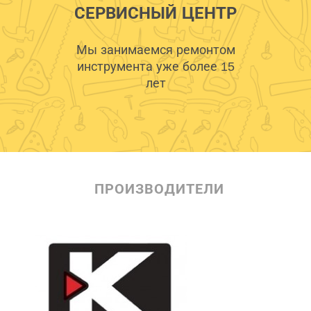
СЕРВИСНЫЙ ЦЕНТР
Мы занимаемся ремонтом
инструмента уже более 15
лет
ПРОИЗВОДИТЕЛИ