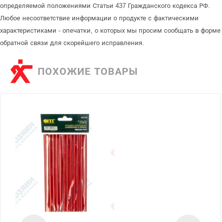
определяемой положениями Статьи 437 Гражданского кодекса РФ.
Любое несоответствие информации о продукте с фактическими
характеристиками - опечатки, о которых мы просим сообщать в форме
обратной связи для скорейшего исправления.
ПОХОЖИЕ ТОВАРЫ