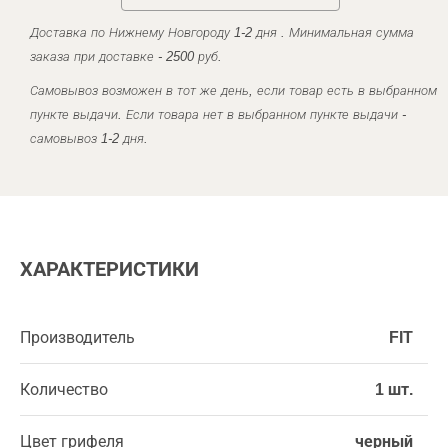
Доставка по Нижнему Новгороду 1-2 дня . Минимальная сумма
заказа при доставке - 2500 руб.
Самовывоз возможен в тот же день, если товар есть в выбранном
пункте выдачи. Если товара нет в выбранном пункте выдачи -
самовывоз 1-2 дня.
ХАРАКТЕРИСТИКИ
Производитель
FIT
Количество
1 шт.
Цвет грифеля
черный