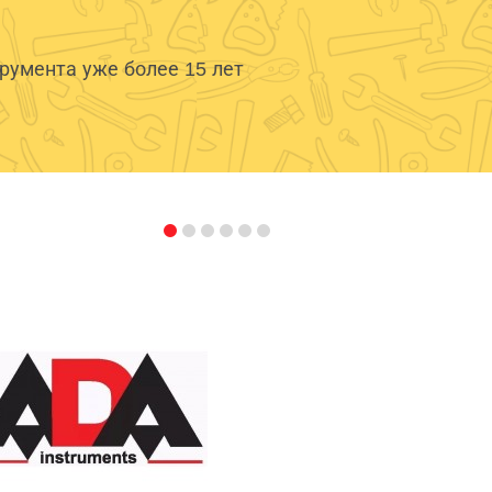
умента уже более 15 лет