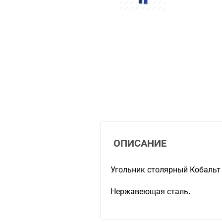
ОПИСАНИЕ
Угольник столярный Кобальт
Нержавеющая сталь.