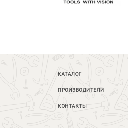
КАТАЛОГ
ПРОИЗВОДИТЕЛИ
КОНТАКТЫ