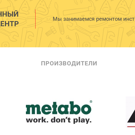
ННЫЙ
Мы занимаемся ремонтом инстр
ЕНТР
ПРОИЗВОДИТЕЛИ