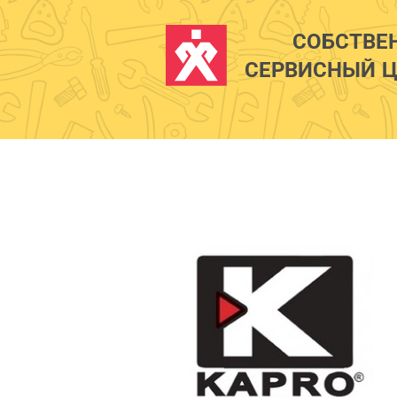
СОБСТВЕ
СЕРВИСНЫЙ Ц