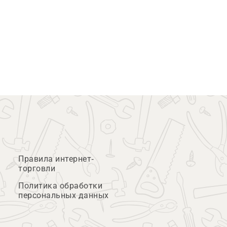
Правила интернет-
торговли
Политика обработки
персональных данных