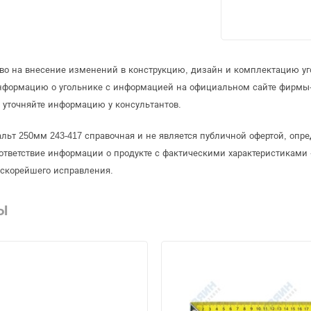
аво на внесение изменений в конструкцию, дизайн и комплектацию уг
информацию о угольнике с информацией на официальном сайте фирмы
 уточняйте информацию у консультантов.
альт 250мм 243-417 справочная и не является публичной офертой, оп
ответствие информации о продукте с фактическими характеристиками 
 скорейшего исправления.
Ы