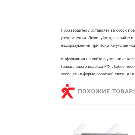
Производитель оставляет за собой пр
уведомления. Пожалуйста, сверяйте 
недоразумений при покупке угольника
Информация на сайте о угольнике Коб
Гражданского кодекса РФ. Любое несо
сообщать в форме обратной связи для
ПОХОЖИЕ ТОВАР