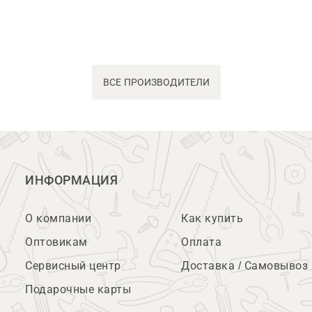
ВСЕ ПРОИЗВОДИТЕЛИ
ИНФОРМАЦИЯ
О компании
Как купить
Оптовикам
Оплата
Сервисный центр
Доставка / Самовывоз
Подарочные карты