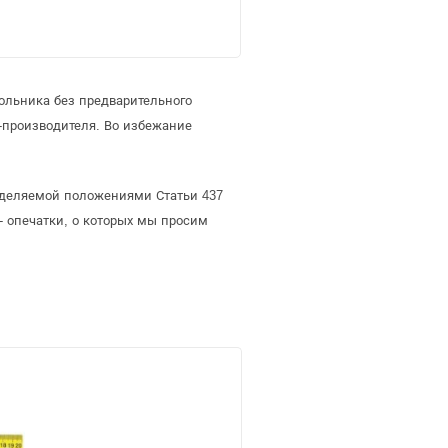
ольника без предварительного
-производителя. Во избежание
ределяемой положениями Статьи 437
- опечатки, о которых мы просим