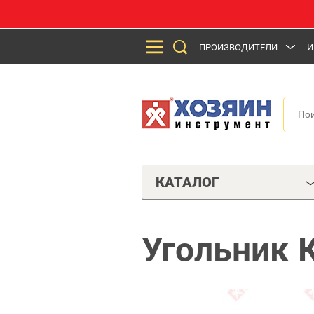
ПРОИЗВОДИТЕЛИ
И
КАТАЛОГ
Угольник 