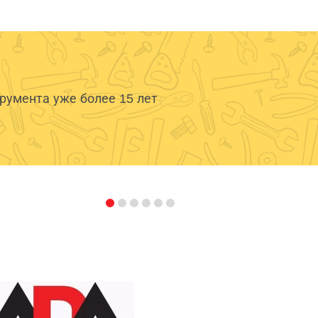
умента уже более 15 лет