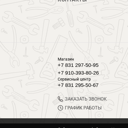
Магазин
+7 831 297-50-95
+7 910-393-80-26
Сервисный центр
+7 831 295-50-67
ЗАКАЗАТЬ ЗВОНОК
ГРАФИК РАБОТЫ