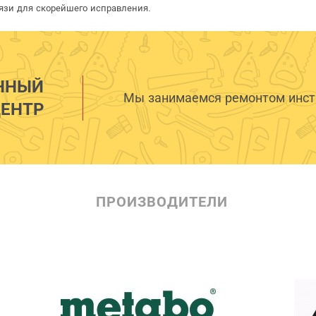
язи для скорейшего исправления.
ННЫЙ
Мы занимаемся ремонтом инстр
ЕНТР
ПРОИЗВОДИТЕЛИ