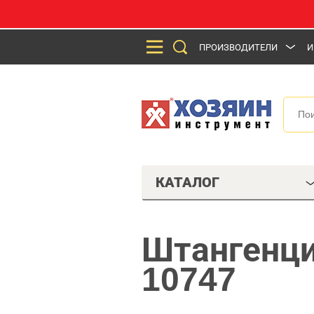
ПРОИЗВОДИТЕЛИ
И
КАТАЛОГ
Штангенци
10747