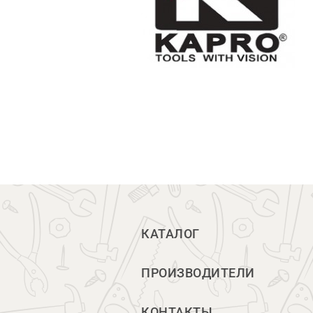
КАТАЛОГ
ПРОИЗВОДИТЕЛИ
КОНТАКТЫ