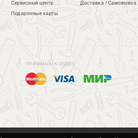
Сервисный центр
Доставка / Самовывоз
Подарочные карты
ПРИНИМАЕМ К ОПЛАТЕ