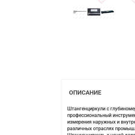
ОПИСАНИЕ
Штангенциркули с глубиномер
профессиональный инструмен
измерения наружных и внутр
различных отраслях промыш