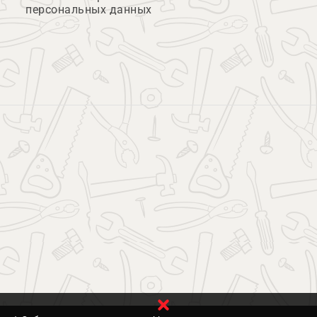
персональных данных