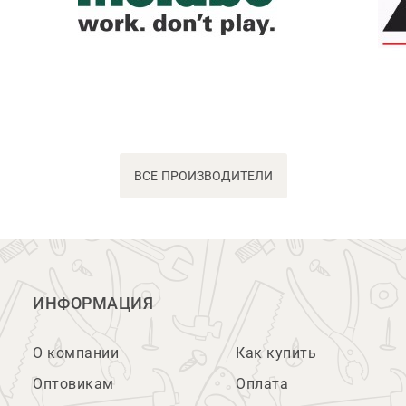
ВСЕ ПРОИЗВОДИТЕЛИ
ИНФОРМАЦИЯ
О компании
Как купить
Оптовикам
Оплата