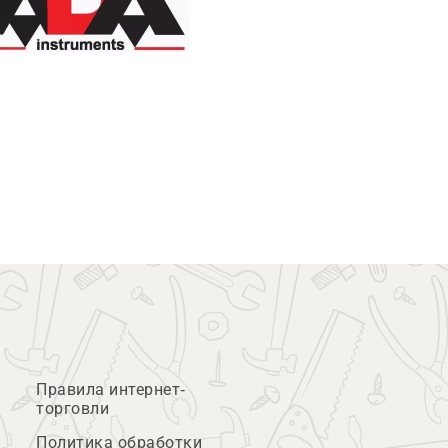
Правила интернет-
торговли
Политика обработки