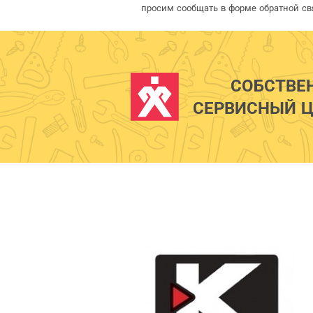
просим сообщать в форме обратной св
СОБСТВЕ
СЕРВИСНЫЙ Ц