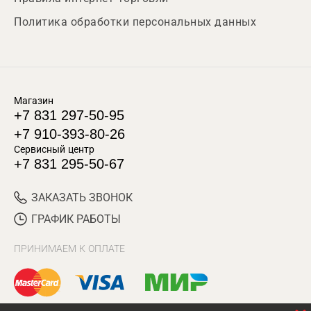
Политика обработки персональных данных
Магазин
+7 831 297-50-95
+7 910-393-80-26
Сервисный центр
+7 831 295-50-67
ЗАКАЗАТЬ ЗВОНОК
ГРАФИК РАБОТЫ
ПРИНИМАЕМ К ОПЛАТЕ