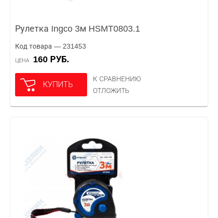
Рулетка Ingco 3м HSMT0803.1
Код товара — 231453
160 РУБ.
ЦЕНА
К СРАВНЕНИЮ
КУПИТЬ
ОТЛОЖИТЬ