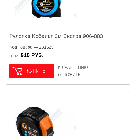
Рулетка Кобальт 3м Экстра 906-883
Код товара — 231529
515 РУБ.
ЦЕНА
К СРАВНЕНИЮ
КУПИТЬ
ОТЛОЖИТЬ