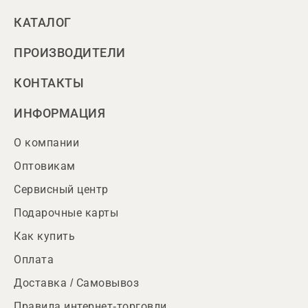
КАТАЛОГ
ПРОИЗВОДИТЕЛИ
КОНТАКТЫ
ИНФОРМАЦИЯ
О компании
Оптовикам
Сервисный центр
Подарочные карты
Как купить
Оплата
Доставка / Самовывоз
Правила интернет-торговли