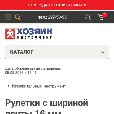
РАСПРОДАЖА ТЕХНИКИ CAIMAN!
0
тел.: 297-50-95
КАТАЛОГ
Дата обновления цен и наличия:
05.08.2026 в 18:41
Измерительный инструмент
Рулетки с шириной
ленты 16 мм