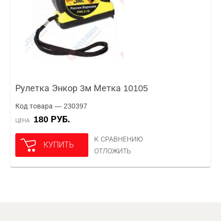
Рулетка Энкор 3м Метка 10105
Код товара — 230397
180 РУБ.
ЦЕНА
К СРАВНЕНИЮ
КУПИТЬ
ОТЛОЖИТЬ