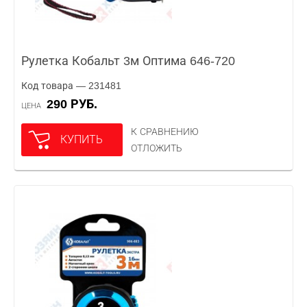
Рулетка Кобальт 3м Оптима 646-720
Код товара — 231481
290 РУБ.
ЦЕНА
К СРАВНЕНИЮ
КУПИТЬ
ОТЛОЖИТЬ