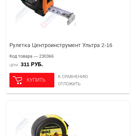
Рулетка Центроинструмент Ультра 2-16
Код товара — 230366
311 РУБ.
ЦЕНА
К СРАВНЕНИЮ
КУПИТЬ
ОТЛОЖИТЬ