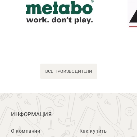
ВСЕ ПРОИЗВОДИТЕЛИ
ИНФОРМАЦИЯ
О компании
Как купить