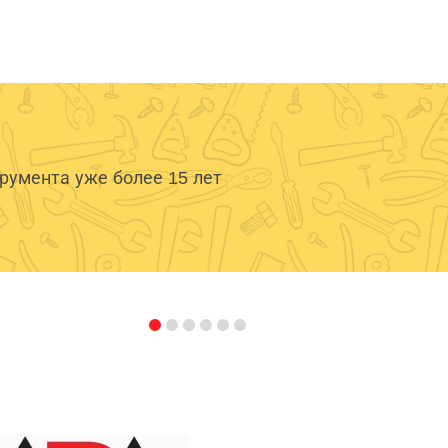
умента уже более 15 лет