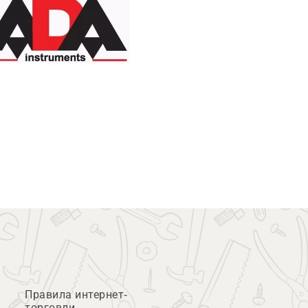
Правила интернет-
торговли