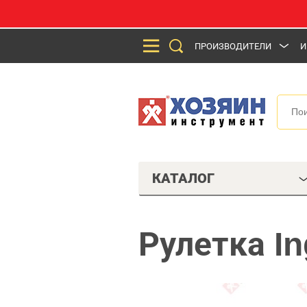
ПРОИЗВОДИТЕЛИ
И
КАТАЛОГ
Рулетка I