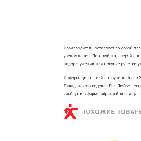
Производитель оставляет за собой пр
уведомления. Пожалуйста, сверяйте 
недоразумений при покупке рулетки у
Информация на сайте о рулетке Ingco
Гражданского кодекса РФ. Любое несо
сообщать в форме обратной связи для
ПОХОЖИЕ ТОВАР