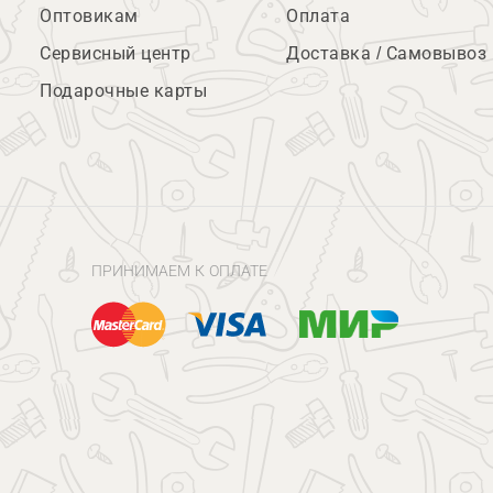
Оптовикам
Оплата
Сервисный центр
Доставка / Самовывоз
Подарочные карты
ПРИНИМАЕМ К ОПЛАТЕ