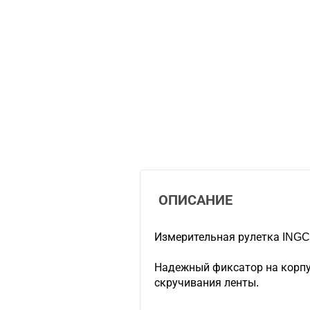
ОПИСАНИЕ
Измерительная рулетка ING
Надежный фиксатор на корпу
скручивания ленты.