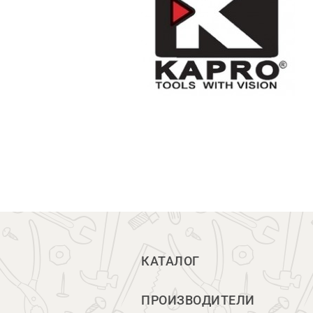
КАТАЛОГ
ПРОИЗВОДИТЕЛИ