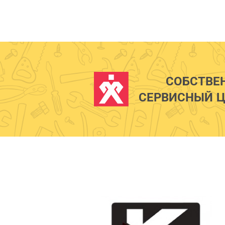
СОБСТВЕ
СЕРВИСНЫЙ Ц