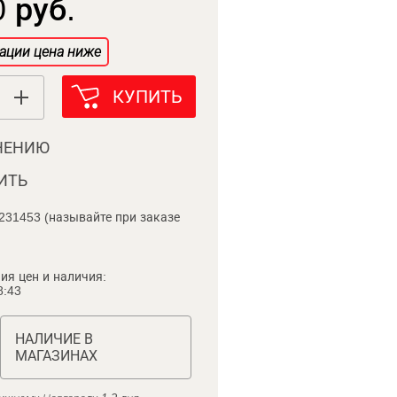
 руб.
ации цена ниже
КУПИТЬ
НЕНИЮ
ИТЬ
231453 (называйте при заказе
ия цен и наличия:
8:43
НАЛИЧИЕ В
МАГАЗИНАХ