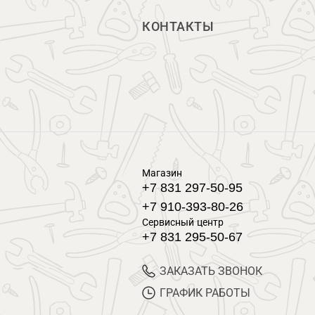
КОНТАКТЫ
Магазин
+7 831 297-50-95
+7 910-393-80-26
Сервисный центр
+7 831 295-50-67
ЗАКАЗАТЬ ЗВОНОК
ГРАФИК РАБОТЫ