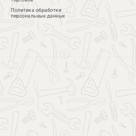
Политика обработки
персональных данных