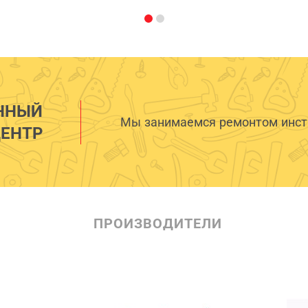
ННЫЙ
Мы занимаемся ремонтом инстр
ЕНТР
ПРОИЗВОДИТЕЛИ