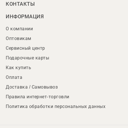
КОНТАКТЫ
ИНФОРМАЦИЯ
О компании
Оптовикам
Сервисный центр
Подарочные карты
Как купить
Оплата
Доставка / Самовывоз
Правила интернет-торговли
Политика обработки персональных данных