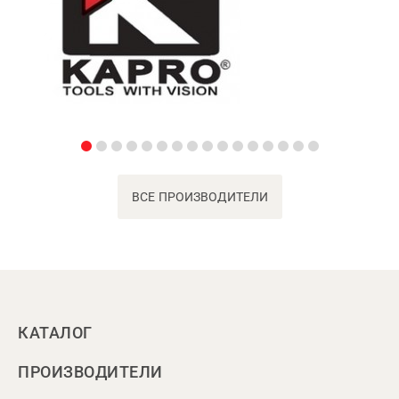
ВСЕ ПРОИЗВОДИТЕЛИ
КАТАЛОГ
ПРОИЗВОДИТЕЛИ