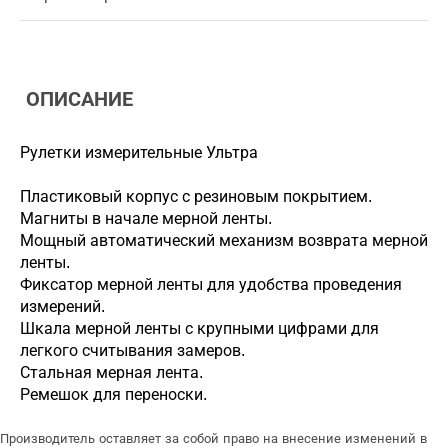
ОПИСАНИЕ
Рулетки измерительные Ультра
Пластиковый корпус с резиновым покрытием.
Магниты в начале мерной ленты.
Мощный автоматический механизм возврата мерной
ленты.
Фиксатор мерной ленты для удобства проведения
измерений.
Шкала мерной ленты с крупными цифрами для
легкого считывания замеров.
Стальная мерная лента.
Ремешок для переноски.
Производитель оставляет за собой право на внесение изменений в