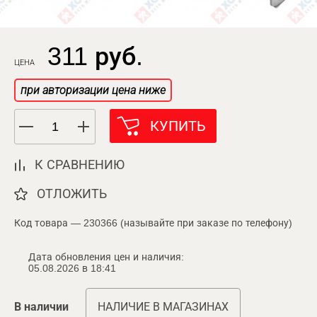
311 руб.
ЦЕНА
при авторизации цена ниже
КУПИТЬ
К СРАВНЕНИЮ
ОТЛОЖИТЬ
Код товара — 230366 (называйте при заказе по телефону)
Дата обновления цен и наличия:
05.08.2026 в 18:41
В наличии
НАЛИЧИЕ В МАГАЗИНАХ