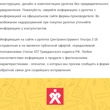
конструкцию, дизайн и комплектацию рулетки без предварительного
уведомления. Пожалуйста, сверяйте информацию о рулетке с
информацией на официальном сайте фирмы-производителя. Во
избежание недоразумений при покупке рулетки уточняйте
информацию у консультантов.
Информация на сайте о рулетке Центроинструмент Ультра 2-16
справочная и не является публичной офертой, определяемой
положениями Статьи 437 Гражданского кодекса РФ. Любое
несоответствие информации о продукте с фактическими
характеристиками - опечатки, о которых мы просим сообщать в форме
обратной связи для скорейшего исправления.