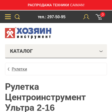
РАСПРОДАЖА ТЕХНИКИ CAIMAN!
0
тел.: 297-50-95
КАТАЛОГ
Рулетки
Рулетка
Центроинструмент
Ультра 2-16