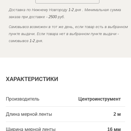
Доставка по Нижнему Новгороду 1-2 дня . Минимальная сумма
заказа при доставке - 2500 руб.
Самовывоз возможен в тот же день, если товар есть в выбранном
пункте выдачи. Если товара нет в выбранном пункте выдачи -
самовывоз 1-2 дня.
ХАРАКТЕРИСТИКИ
Производитель
Центроинструмент
Длина мерной ленты
2 м
Ширина мерной ленты
16 мм