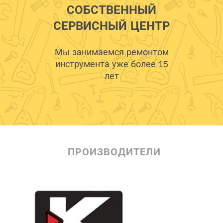
СОБСТВЕННЫЙ
СЕРВИСНЫЙ ЦЕНТР
Мы занимаемся ремонтом
инструмента уже более 15
лет
ПРОИЗВОДИТЕЛИ