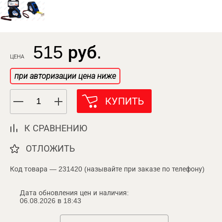
515 руб.
ЦЕНА
при авторизации цена ниже
КУПИТЬ
К СРАВНЕНИЮ
ОТЛОЖИТЬ
Код товара — 231420 (называйте при заказе по телефону)
Дата обновления цен и наличия:
06.08.2026 в 18:43