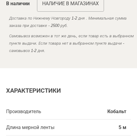
В наличии
НАЛИЧИЕ В МАГАЗИНАХ
Доставка по Нижнему Новгороду 1-2 дня . Минимальная сумма
заказа при доставке - 2500 руб.
Самовывоз возможен в тот же день, если товар есть в выбранном
пункте выдачи. Если товара нет в выбранном пункте выдачи -
самовывоз 1-2 дня.
ХАРАКТЕРИСТИКИ
Производитель
Кобальт
Длина мерной ленты
5 м