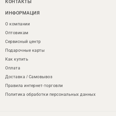
КОНТАКТЫ
ИНФОРМАЦИЯ
О компании
Оптовикам
Сервисный центр
Подарочные карты
Как купить
Оплата
Доставка / Самовывоз
Правила интернет-торговли
Политика обработки персональных данных