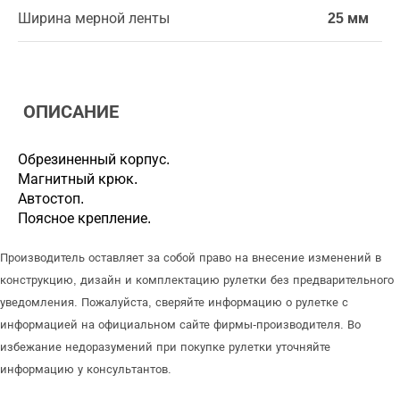
Ширина мерной ленты
25 мм
ОПИСАНИЕ
Обрезиненный корпус.
Магнитный крюк.
Автостоп.
Поясное крепление.
Производитель оставляет за собой право на внесение изменений в
конструкцию, дизайн и комплектацию рулетки без предварительного
уведомления. Пожалуйста, сверяйте информацию о рулетке с
информацией на официальном сайте фирмы-производителя. Во
избежание недоразумений при покупке рулетки уточняйте
информацию у консультантов.