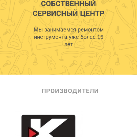
СОБСТВЕННЫЙ
СЕРВИСНЫЙ ЦЕНТР
Мы занимаемся ремонтом
инструмента уже более 15
лет
ПРОИЗВОДИТЕЛИ