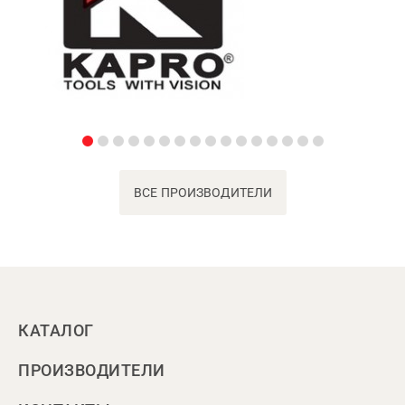
ВСЕ ПРОИЗВОДИТЕЛИ
КАТАЛОГ
ПРОИЗВОДИТЕЛИ