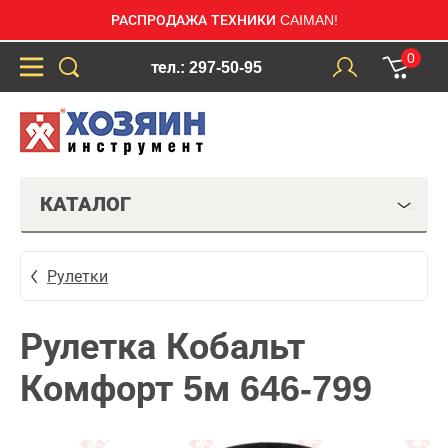
РАСПРОДАЖА ТЕХНИКИ CAIMAN!
0
тел.: 297-50-95
КАТАЛОГ
Рулетки
Рулетка Кобальт
Комфорт 5м 646-799