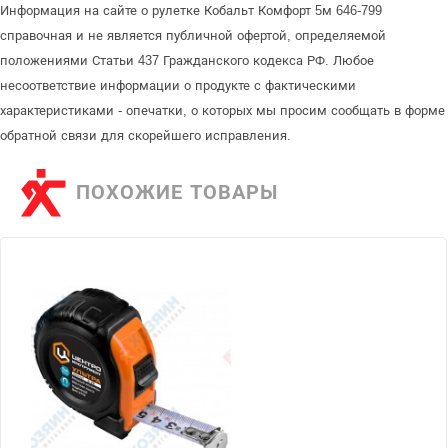
Информация на сайте о рулетке Кобальт Комфорт 5м 646-799
справочная и не является публичной офертой, определяемой
положениями Статьи 437 Гражданского кодекса РФ. Любое
несоответствие информации о продукте с фактическими
характеристиками - опечатки, о которых мы просим сообщать в форме
обратной связи для скорейшего исправления.
ПОХОЖИЕ ТОВАРЫ