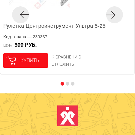
Рулетка Центроинструмент Ультра 5-25
Код товара — 230367
599 РУБ.
ЦЕНА
К СРАВНЕНИЮ
КУПИТЬ
ОТЛОЖИТЬ