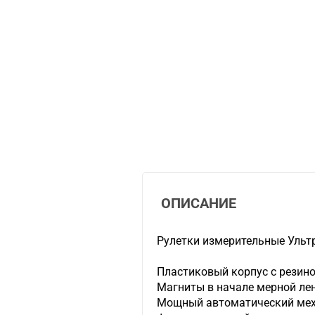
ОПИСАНИЕ
Рулетки измерительные Ульт
Пластиковый корпус с резин
Магниты в начале мерной ле
Мощный автоматический мех