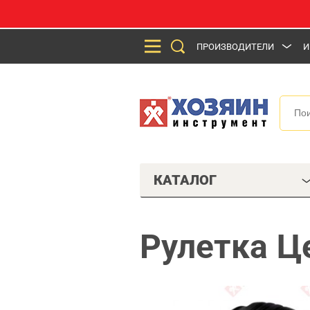
ПРОИЗВОДИТЕЛИ
И
КАТАЛОГ
Рулетка Ц