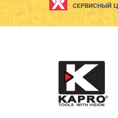
СЕРВИСНЫЙ Ц