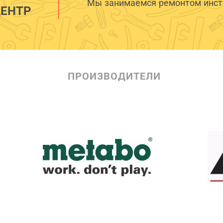
Мы занимаемся ремонтом инстр
ЕНТР
ПРОИЗВОДИТЕЛИ