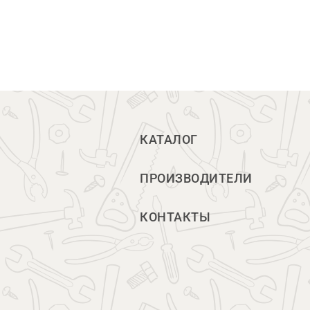
КАТАЛОГ
ПРОИЗВОДИТЕЛИ
КОНТАКТЫ