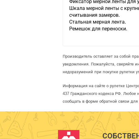
Фиксатор мерной ленты для 
Шкала мерной ленты с крупн
считывания замеров.
Стальная мерная лента.
Ремешок для переноски.
Производитель оставляет за собой пр
уведомления. Пожалуйста, сверяйте 
недоразумений при покупке рулетки у
Информация на сайте о рулетке Центр
437 Гражданского кодекса РФ. Любое 
сообщать в форме обратной связи для
СОБСТВЕ