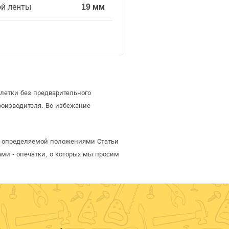
й ленты
19 мм
летки без предварительного
оизводителя. Во избежание
й, определяемой положениями Статьи
ми - опечатки, о которых мы просим