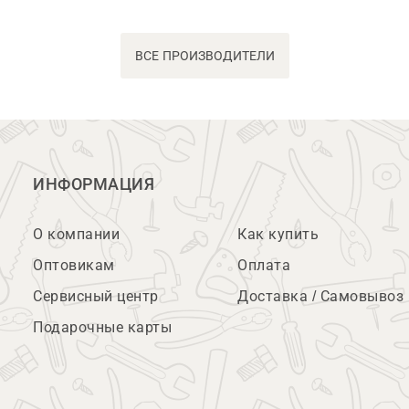
ВСЕ ПРОИЗВОДИТЕЛИ
ИНФОРМАЦИЯ
О компании
Как купить
Оптовикам
Оплата
Сервисный центр
Доставка / Самовывоз
Подарочные карты