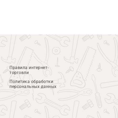
Правила интернет-
торговли
Политика обработки
персональных данных