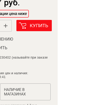
 руб.
ации цена ниже
КУПИТЬ
НЕНИЮ
ИТЬ
230402 (называйте при заказе
ия цен и наличия:
8:41
НАЛИЧИЕ В
МАГАЗИНАХ