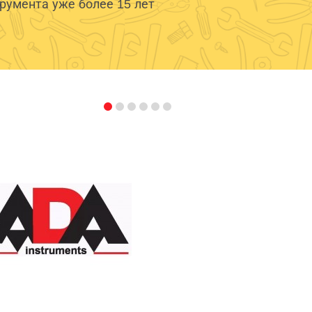
умента уже более 15 лет