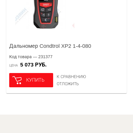
Дальномер Condtrol XP2 1-4-080
Код товара — 231377
5 073 РУБ.
ЦЕНА
К СРАВНЕНИЮ
КУПИТЬ
ОТЛОЖИТЬ