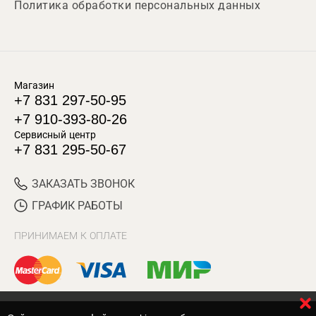
Политика обработки персональных данных
Магазин
+7 831 297-50-95
+7 910-393-80-26
Сервисный центр
+7 831 295-50-67
ЗАКАЗАТЬ ЗВОНОК
ГРАФИК РАБОТЫ
ПРИНИМАЕМ К ОПЛАТЕ