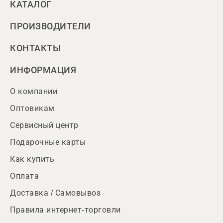
КАТАЛОГ
ПРОИЗВОДИТЕЛИ
КОНТАКТЫ
ИНФОРМАЦИЯ
О компании
Оптовикам
Сервисный центр
Подарочные карты
Как купить
Оплата
Доставка / Самовывоз
Правила интернет-торговли