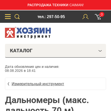
РАСПРОДАЖА ТЕХНИКИ CAIMAN!
0
тел.: 297-50-95
КАТАЛОГ
Дата обновления цен и наличия:
08.08.2026 в 18:41
Измерительный инструмент
Дальномеры (макс.
дальность 70 м)