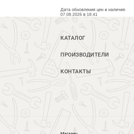
Дата обновления цен и наличия:
07.08.2026 в 18:41
КАТАЛОГ
ПРОИЗВОДИТЕЛИ
КОНТАКТЫ
Магазин