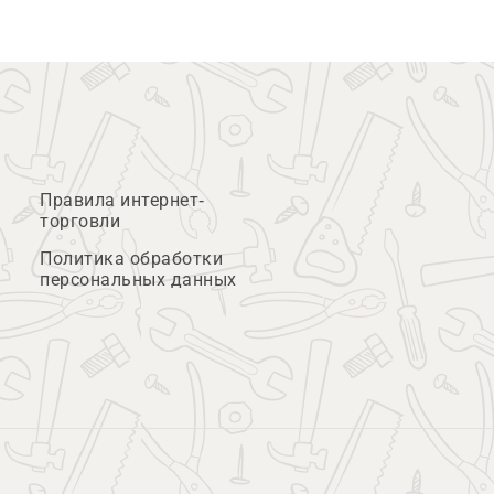
Правила интернет-
торговли
Политика обработки
персональных данных