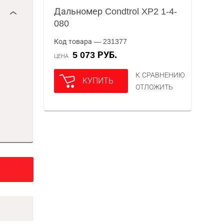
Дальномер Condtrol XP2 1-4-
080
Код товара — 231377
5 073 РУБ.
ЦЕНА
К СРАВНЕНИЮ
КУПИТЬ
ОТЛОЖИТЬ