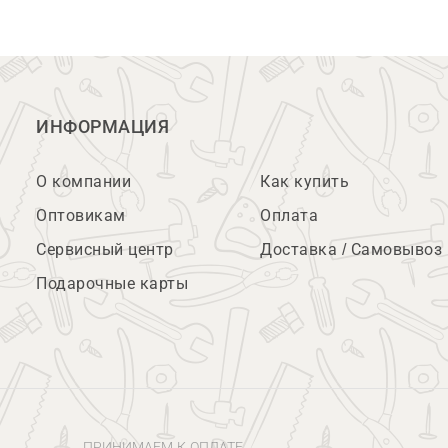
ИНФОРМАЦИЯ
О компании
Как купить
Оптовикам
Оплата
Сервисный центр
Доставка / Самовывоз
Подарочные карты
ПРИНИМАЕМ К ОПЛАТЕ