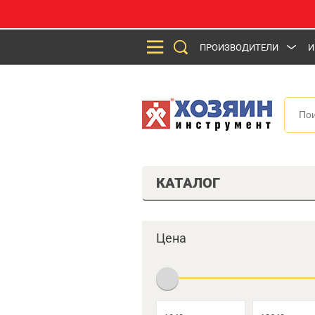
ПРОИЗВОДИТЕЛИ
И
КАТАЛОГ
Цена