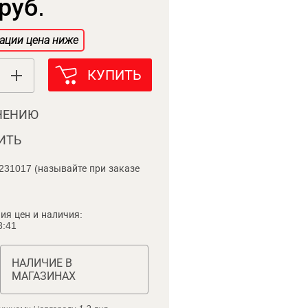
руб.
ации цена ниже
КУПИТЬ
НЕНИЮ
ИТЬ
231017 (называйте при заказе
ия цен и наличия:
8:41
НАЛИЧИЕ В
МАГАЗИНАХ