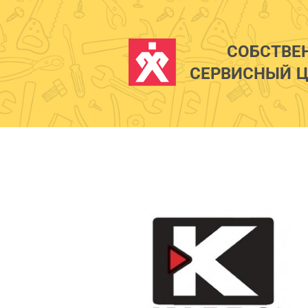
СОБСТВЕ
СЕРВИСНЫЙ Ц