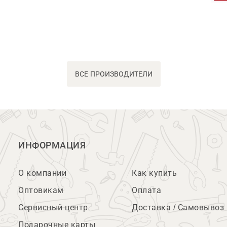
ВСЕ ПРОИЗВОДИТЕЛИ
ИНФОРМАЦИЯ
О компании
Как купить
Оптовикам
Оплата
Сервисный центр
Доставка / Самовывоз
Подарочные карты