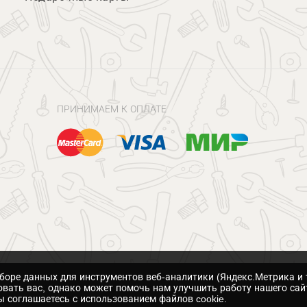
ПРИНИМАЕМ К ОПЛАТЕ
сборе данных для инструментов веб-аналитики (Яндекс.Метрика и 
вать вас, однако может помочь нам улучшить работу нашего сай
 соглашаетесь с использованием файлов cookie.