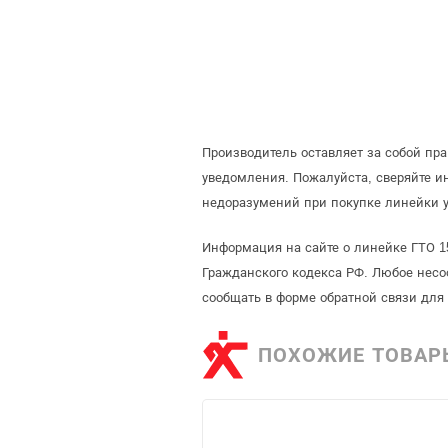
Производитель оставляет за собой пр
уведомления. Пожалуйста, сверяйте 
недоразумений при покупке линейки у
Информация на сайте о линейке ГТО 1
Гражданского кодекса РФ. Любое несо
сообщать в форме обратной связи для
ПОХОЖИЕ ТОВАР