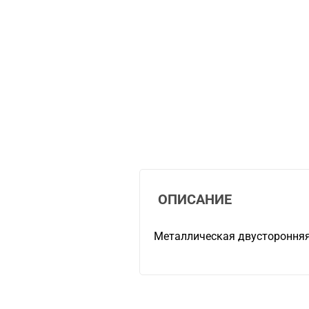
ОПИСАНИЕ
Металлическая двусторонняя