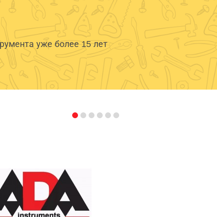
умента уже более 15 лет