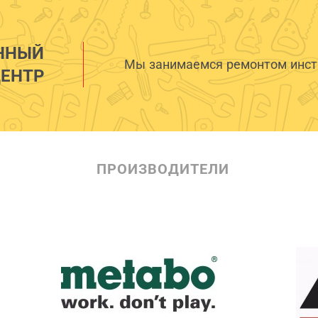
ННЫЙ
Мы занимаемся ремонтом инстр
ЕНТР
ПРОИЗВОДИТЕЛИ