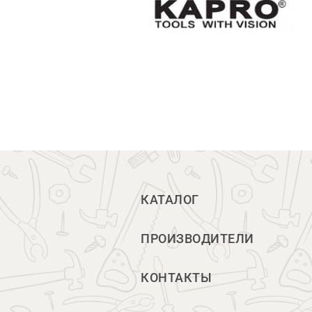
КАТАЛОГ
ПРОИЗВОДИТЕЛИ
КОНТАКТЫ