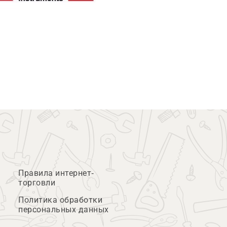
Правила интернет-
торговли
Политика обработки
персональных данных