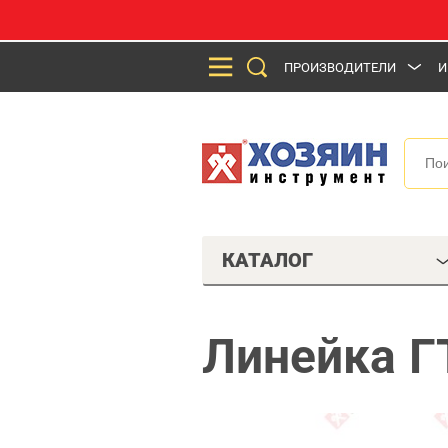
ПРОИЗВОДИТЕЛИ
И
КАТАЛОГ
Линейка Г