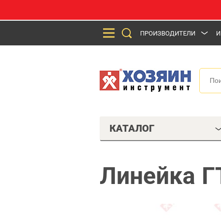
ПРОИЗВОДИТЕЛИ
И
КАТАЛОГ
Линейка Г