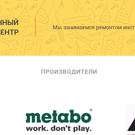
ННЫЙ
Мы занимаемся ремонтом инстр
ЕНТР
ПРОИЗВОДИТЕЛИ