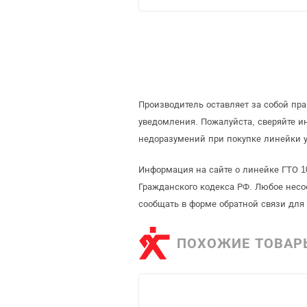
Производитель оставляет за собой пр
уведомления. Пожалуйста, сверяйте 
недоразумений при покупке линейки у
Информация на сайте о линейке ГТО 1
Гражданского кодекса РФ. Любое несо
сообщать в форме обратной связи для
ПОХОЖИЕ ТОВАР