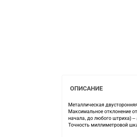
ОПИСАНИЕ
Металлическая двусторонняя
Максимальное отклонение от
начала, до любого штриха) – 
Точность миллиметровой шка