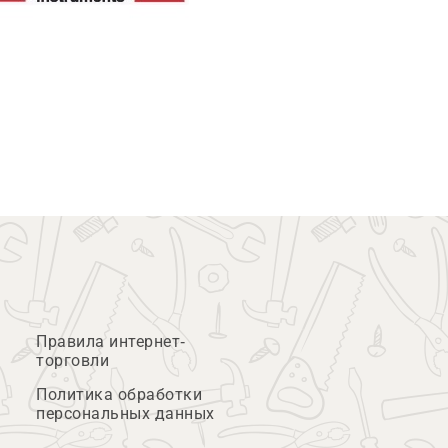
Правила интернет-
торговли
Политика обработки
персональных данных