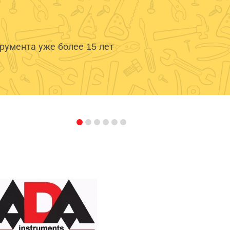
умента уже более 15 лет