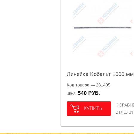
Линейка Кобальт 1000 мм
Код товара — 231495
540 РУБ.
ЦЕНА
К СРАВ
КУПИТЬ
ОТЛОЖИ