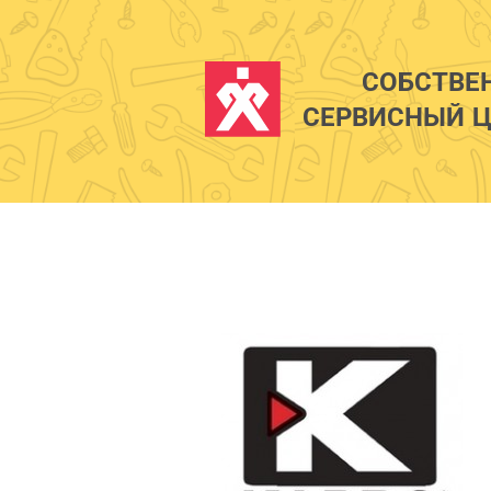
СОБСТВЕ
СЕРВИСНЫЙ Ц