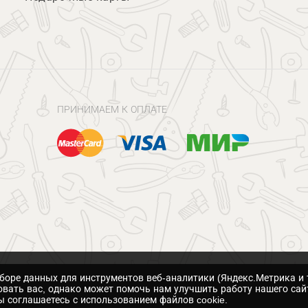
ПРИНИМАЕМ К ОПЛАТЕ
сборе данных для инструментов веб-аналитики (Яндекс.Метрика и 
вать вас, однако может помочь нам улучшить работу нашего сай
 соглашаетесь с использованием файлов cookie.