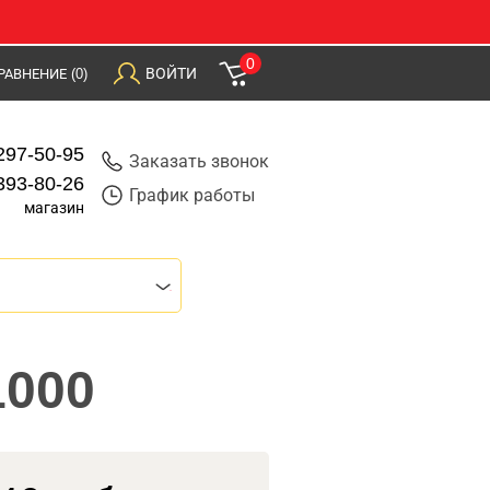
0
ВОЙТИ
РАВНЕНИЕ
(0)
297-50-95
Заказать звонок
393-80-26
График работы
магазин
1000