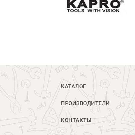
КАТАЛОГ
ПРОИЗВОДИТЕЛИ
КОНТАКТЫ