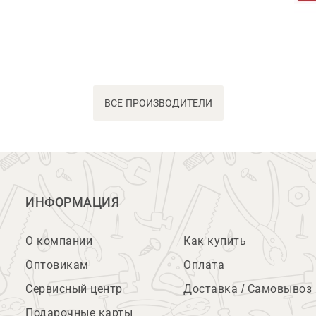
ВСЕ ПРОИЗВОДИТЕЛИ
ИНФОРМАЦИЯ
О компании
Как купить
Оптовикам
Оплата
Сервисный центр
Доставка / Самовывоз
Подарочные карты