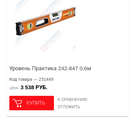
Уровень Практика 242-847 0,6м
Код товара — 231449
3 538 РУБ.
ЦЕНА
К СРАВНЕНИЮ
КУПИТЬ
ОТЛОЖИТЬ