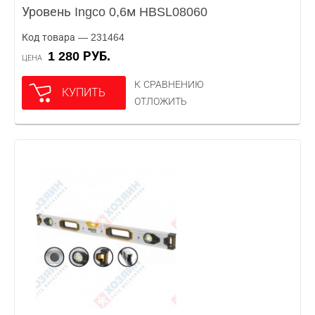
Уровень Ingco 0,6м HBSL08060
Код товара — 231464
1 280 РУБ.
ЦЕНА
К СРАВНЕНИЮ
КУПИТЬ
ОТЛОЖИТЬ