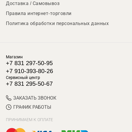
Доставка / Самовывоз
Правила интернет-торговли
Политика обработки персональных данных
Магазин
+7 831 297-50-95
+7 910-393-80-26
Сервисный центр
+7 831 295-50-67
ЗАКАЗАТЬ ЗВОНОК
ГРАФИК РАБОТЫ
ПРИНИМАЕМ К ОПЛАТЕ