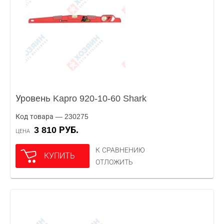
Уровень Kapro 920-10-60 Shark
Код товара — 230275
3 810 РУБ.
ЦЕНА
К СРАВНЕНИЮ
КУПИТЬ
ОТЛОЖИТЬ