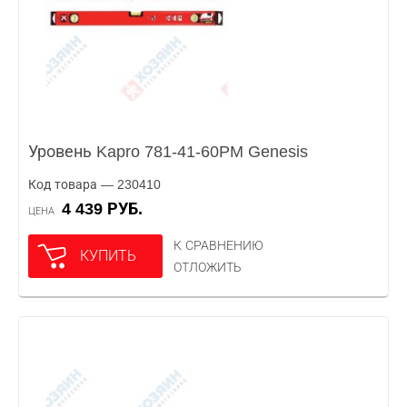
Уровень Kapro 781-41-60PM Genesis
Код товара — 230410
4 439 РУБ.
ЦЕНА
К СРАВНЕНИЮ
КУПИТЬ
ОТЛОЖИТЬ