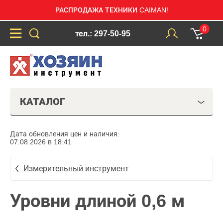
РАСПРОДАЖА ТЕХНИКИ CAIMAN!
0
тел.: 297-50-95
КАТАЛОГ
Дата обновления цен и наличия:
07.08.2026 в 18:41
Измерительный инструмент
Уровни длиной 0,6 м