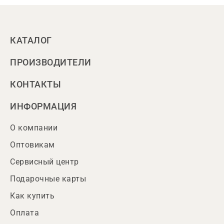
КАТАЛОГ
ПРОИЗВОДИТЕЛИ
КОНТАКТЫ
ИНФОРМАЦИЯ
О компании
Оптовикам
Сервисный центр
Подарочные карты
Как купить
Оплата