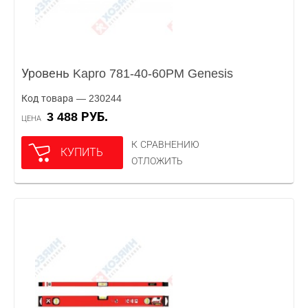
Уровень Kapro 781-40-60PM Genesis
Код товара — 230244
3 488 РУБ.
ЦЕНА
К СРАВНЕНИЮ
КУПИТЬ
ОТЛОЖИТЬ