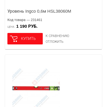
Уровень Ingco 0,6м HSL38060M
Код товара — 231461
1 190 РУБ.
ЦЕНА
К СРАВНЕНИЮ
КУПИТЬ
ОТЛОЖИТЬ