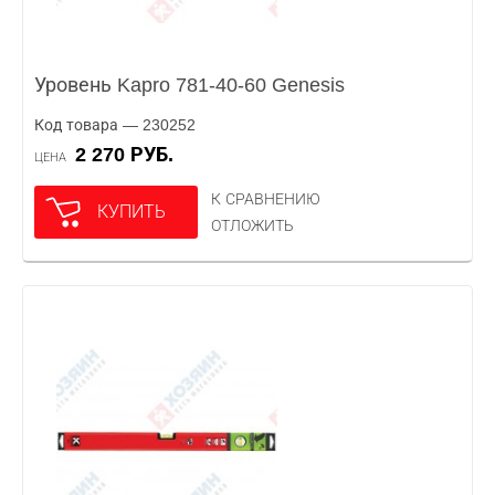
Уровень Kapro 781-40-60 Genesis
Код товара — 230252
2 270 РУБ.
ЦЕНА
К СРАВНЕНИЮ
КУПИТЬ
ОТЛОЖИТЬ