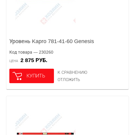
Уровень Kapro 781-41-60 Genesis
Код товара — 230260
2 875 РУБ.
ЦЕНА
К СРАВНЕНИЮ
КУПИТЬ
ОТЛОЖИТЬ