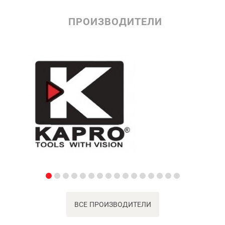
ПРОИЗВОДИТЕЛИ
ВСЕ ПРОИЗВОДИТЕЛИ