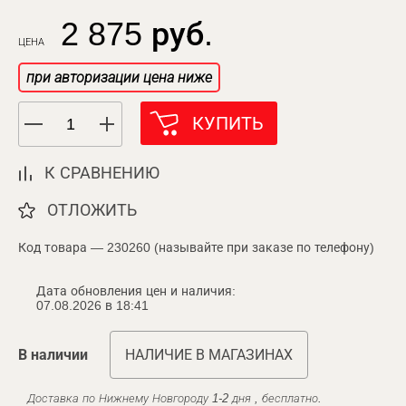
2 875 руб.
ЦЕНА
при авторизации цена ниже
КУПИТЬ
К СРАВНЕНИЮ
ОТЛОЖИТЬ
Код товара — 230260 (называйте при заказе по телефону)
Дата обновления цен и наличия:
07.08.2026 в 18:41
В наличии
НАЛИЧИЕ В МАГАЗИНАХ
Доставка по Нижнему Новгороду 1-2 дня , бесплатно.