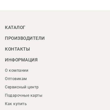
КАТАЛОГ
ПРОИЗВОДИТЕЛИ
КОНТАКТЫ
ИНФОРМАЦИЯ
О компании
Оптовикам
Сервисный центр
Подарочные карты
Как купить