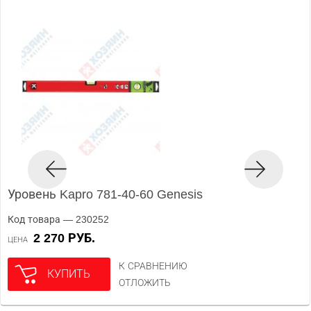
Уровень Kapro 781-40-60 Genesis
Код товара — 230252
2 270 РУБ.
ЦЕНА
К СРАВНЕНИЮ
КУПИТЬ
ОТЛОЖИТЬ