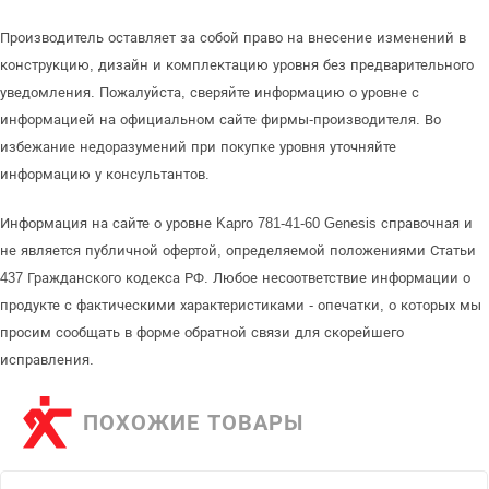
Производитель оставляет за собой право на внесение изменений в
конструкцию, дизайн и комплектацию уровня без предварительного
уведомления. Пожалуйста, сверяйте информацию о уровне с
информацией на официальном сайте фирмы-производителя. Во
избежание недоразумений при покупке уровня уточняйте
информацию у консультантов.
Информация на сайте о уровне Kapro 781-41-60 Genesis справочная и
не является публичной офертой, определяемой положениями Статьи
437 Гражданского кодекса РФ. Любое несоответствие информации о
продукте с фактическими характеристиками - опечатки, о которых мы
просим сообщать в форме обратной связи для скорейшего
исправления.
ПОХОЖИЕ ТОВАРЫ