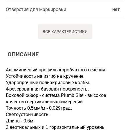
Отверстия для маркировки
нет
ВСЕ ХАРАКТЕРИСТИКИ
ОПИСАНИЕ
Алюминиевый профиль коробчатого сечения.
Устойчивость на изгиб на кручение.
Ударопрочные полиакриловые колбы.
Фрезерованная базовая поверхность.
Боковой обзор - система Plumb Site - высокое
качество вертикальных измерений.
Точность 0,5мм/м - 0,029град.
Светоустойчивость.
Длина - 0,6м.
2 вертикальных и 1 горизонтальный уровень.