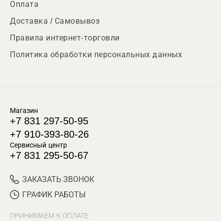
Оплата
Доставка / Самовывоз
Правила интернет-торговли
Политика обработки персональных данных
Магазин
+7 831 297-50-95
+7 910-393-80-26
Сервисный центр
+7 831 295-50-67
ЗАКАЗАТЬ ЗВОНОК
ГРАФИК РАБОТЫ
ПРИНИМАЕМ К ОПЛАТЕ