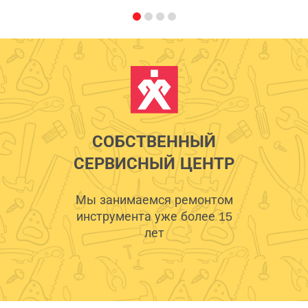
СОБСТВЕННЫЙ
СЕРВИСНЫЙ ЦЕНТР
Мы занимаемся ремонтом
инструмента уже более 15
лет