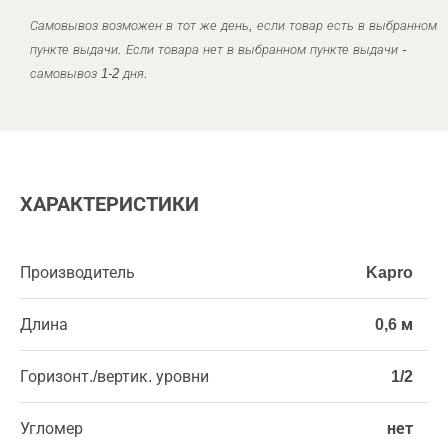
Самовывоз возможен в тот же день, если товар есть в выбранном
пункте выдачи. Если товара нет в выбранном пункте выдачи -
самовывоз 1-2 дня.
ХАРАКТЕРИСТИКИ
Производитель
Kapro
Длина
0,6 м
Горизонт./вертик. уровни
1/2
Угломер
нет