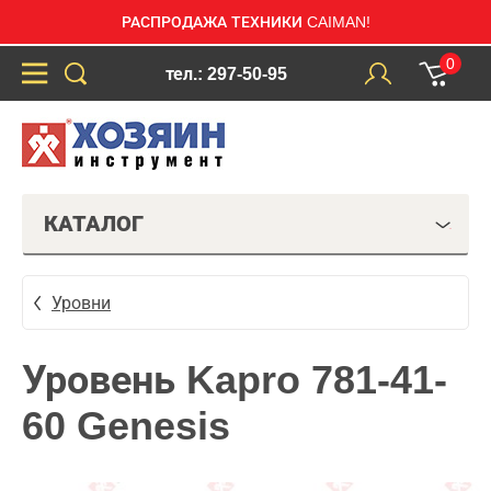
РАСПРОДАЖА ТЕХНИКИ CAIMAN!
0
тел.: 297-50-95
КАТАЛОГ
Уровни
Уровень Kapro 781-41-
60 Genesis