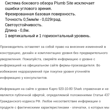
Система бокового обзора Plumb Site исключает
ошибки углового зрения.
Фрезерованная базовая поверхность.
Точность 0,5мм/м - 0,029град.
Светоустойчивость.
Длина - 0,8м.
1 вертикальный и 1 горизонтальный уровень.
Производитель оставляет за собой право на внесение изменений в
конструкцию, дизайн и комплектацию уровня без предварительного
уведомления. Пожалуйста, сверяйте информацию о уровне с
информацией на официальном сайте фирмы-производителя. Во
избежание недоразумений при покупке уровня уточняйте
информацию у консультантов.
Информация на сайте о уровне Kapro 920-10-80 Shark справочная и не
является публичной офертой, определяемой положениями Статьи 437
Гражданского кодекса РФ. Любое несоответствие информации о
продукте с фактическими характеристиками - опечатки, о которых мы