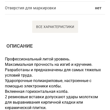
Отверстия для маркировки
нет
ВСЕ ХАРАКТЕРИСТИКИ
ОПИСАНИЕ
Профессиональный литой уровень.
Максимальная прочность на изгиб и кручение.
Разработаны и предназначены для самых тяжелых
условий труда.
Ударопрочные полиакриловые, настроенные с
помощью электроники колбы.
Вклеенная горизонтальная колба.
2 резиновые вставки допускают удары молотком
для выравнивания кирпичной кладки или
керамической плитки.