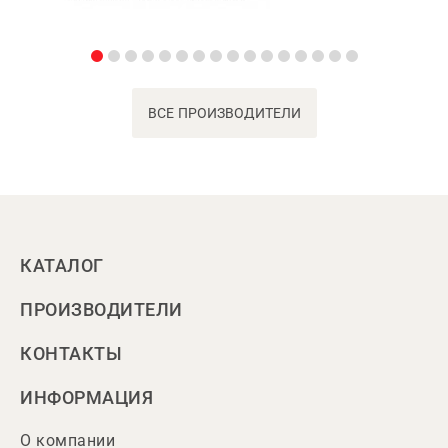
ВСЕ ПРОИЗВОДИТЕЛИ
КАТАЛОГ
ПРОИЗВОДИТЕЛИ
КОНТАКТЫ
ИНФОРМАЦИЯ
О компании