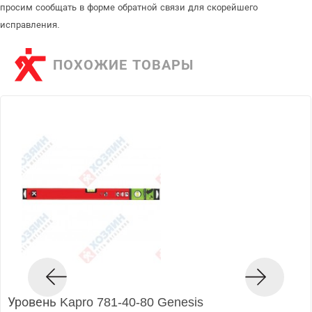
просим сообщать в форме обратной связи для скорейшего
исправления.
ПОХОЖИЕ ТОВАРЫ
Уровень Kapro 781-40-80 Genesis