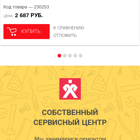
Код товара — 230253
2 687 РУБ.
ЦЕНА
К СРАВНЕНИЮ
КУПИТЬ
ОТЛОЖИТЬ
СОБСТВЕННЫЙ
СЕРВИСНЫЙ ЦЕНТР
Мы занимаемся ремонтом