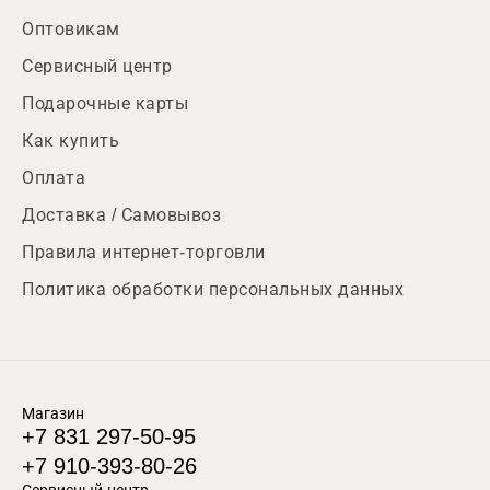
Оптовикам
Сервисный центр
Подарочные карты
Как купить
Оплата
Доставка / Самовывоз
Правила интернет-торговли
Политика обработки персональных данных
Магазин
+7 831 297-50-95
+7 910-393-80-26