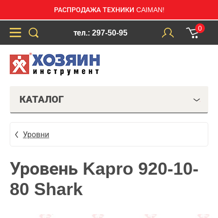
РАСПРОДАЖА ТЕХНИКИ CAIMAN!
0
тел.: 297-50-95
КАТАЛОГ
Уровни
Уровень Kapro 920-10-
80 Shark