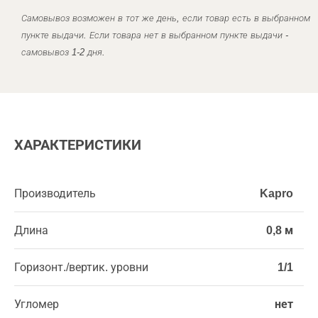
Самовывоз возможен в тот же день, если товар есть в выбранном
пункте выдачи. Если товара нет в выбранном пункте выдачи -
самовывоз 1-2 дня.
ХАРАКТЕРИСТИКИ
Производитель
Kapro
Длина
0,8 м
Горизонт./вертик. уровни
1/1
Угломер
нет