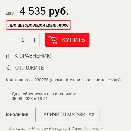
4 535 руб.
ЦЕНА
при авторизации цена ниже
КУПИТЬ
К СРАВНЕНИЮ
ОТЛОЖИТЬ
Код товара — 230276 (называйте при заказе по телефону)
Дата обновления цен и наличия:
05.08.2026 в 18:41
В наличии
НАЛИЧИЕ В МАГАЗИНАХ
Доставка по Нижнему Новгороду 1-2 дня , бесплатно.