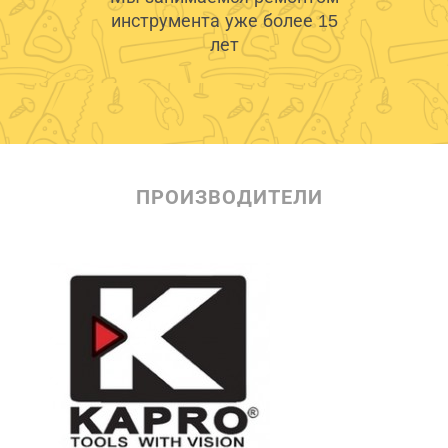
инструмента уже более 15
лет
ПРОИЗВОДИТЕЛИ