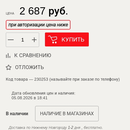
2 687 руб.
ЦЕНА
при авторизации цена ниже
КУПИТЬ
К СРАВНЕНИЮ
ОТЛОЖИТЬ
Код товара — 230253 (называйте при заказе по телефону)
Дата обновления цен и наличия:
05.08.2026 в 18:41
В наличии
НАЛИЧИЕ В МАГАЗИНАХ
Доставка по Нижнему Новгороду 1-2 дня , бесплатно.