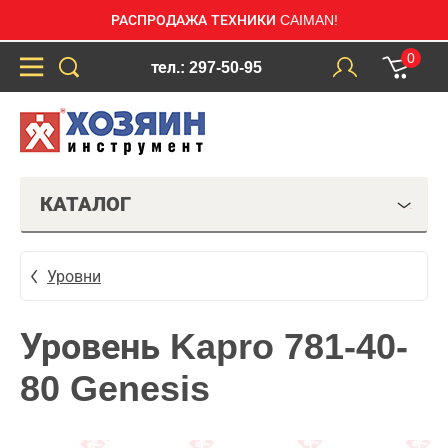
РАСПРОДАЖА ТЕХНИКИ CAIMAN!
0
тел.: 297-50-95
КАТАЛОГ
Уровни
Уровень Kapro 781-40-
80 Genesis