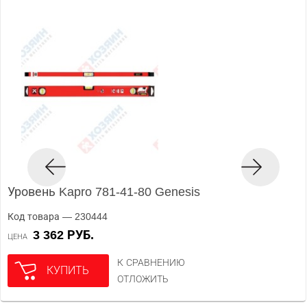
Уровень Kapro 781-41-80 Genesis
Код товара — 230444
3 362 РУБ.
ЦЕНА
К СРАВНЕНИЮ
КУПИТЬ
ОТЛОЖИТЬ