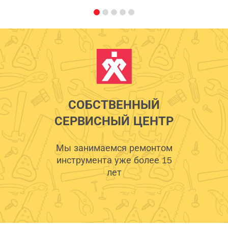
СОБСТВЕННЫЙ
СЕРВИСНЫЙ ЦЕНТР
Мы занимаемся ремонтом
инструмента уже более 15
лет