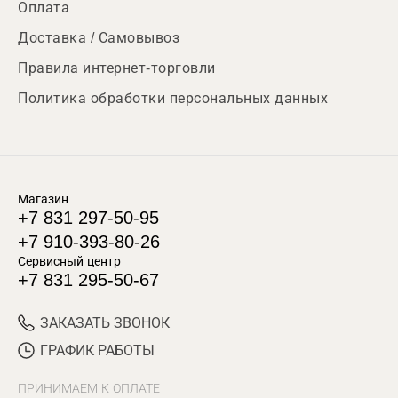
Оплата
Доставка / Самовывоз
Правила интернет-торговли
Политика обработки персональных данных
Магазин
+7 831 297-50-95
+7 910-393-80-26
Сервисный центр
+7 831 295-50-67
ЗАКАЗАТЬ ЗВОНОК
ГРАФИК РАБОТЫ
ПРИНИМАЕМ К ОПЛАТЕ