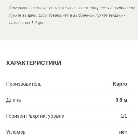
Самовывоз возможен в тот же день, если товар есть в выбранном
пункте выдачи. Если товара нет в выбранном пункте выдачи -
самовывоз 1-2 дня.
ХАРАКТЕРИСТИКИ
Производитель
Kapro
Длина
0,8 м
Горизонт./вертик. уровни
1/1
Угломер
нет