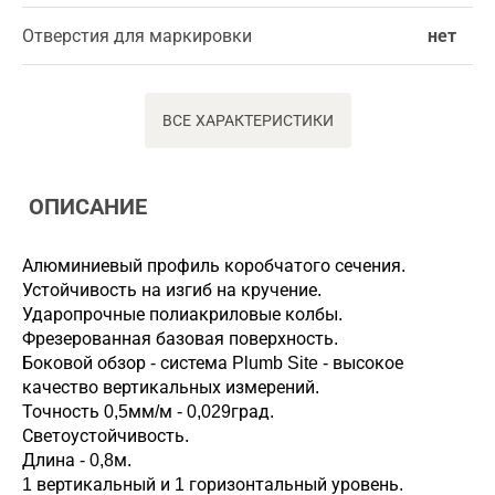
Отверстия для маркировки
нет
ВСЕ ХАРАКТЕРИСТИКИ
ОПИСАНИЕ
Алюминиевый профиль коробчатого сечения.
Устойчивость на изгиб на кручение.
Ударопрочные полиакриловые колбы.
Фрезерованная базовая поверхность.
Боковой обзор - система Plumb Site - высокое
качество вертикальных измерений.
Точность 0,5мм/м - 0,029град.
Светоустойчивость.
Длина - 0,8м.
1 вертикальный и 1 горизонтальный уровень.