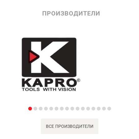
ПРОИЗВОДИТЕЛИ
ВСЕ ПРОИЗВОДИТЕЛИ