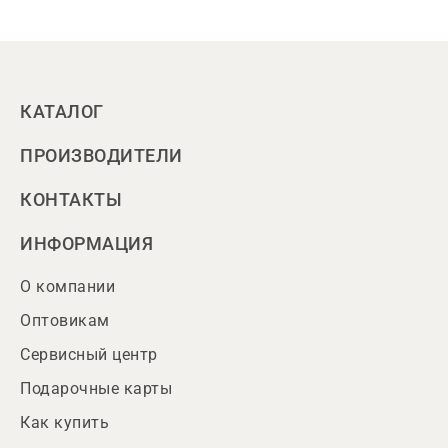
КАТАЛОГ
ПРОИЗВОДИТЕЛИ
КОНТАКТЫ
ИНФОРМАЦИЯ
О компании
Оптовикам
Сервисный центр
Подарочные карты
Как купить