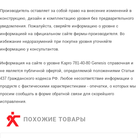
Производитель оставляет за собой право на внесение изменений в
конструкцию, дизайн и комплектацию уровня без предварительного
уведомления. Пожалуйста, сверяйте информацию о уровне с
информацией на официальном сайте фирмы-производителя. Во
избежание недоразумений при покупке уровня уточняйте
информацию у консультантов.
Информация на сайте о уровне Kapro 781-40-80 Genesis справочная и
не является публичной офертой, определяемой положениями Статьи
437 Гражданского кодекса РФ. Любое несоответствие информации о
продукте с фактическими характеристиками - опечатки, о которых мы
просим сообщать в форме обратной связи для скорейшего
исправления.
ПОХОЖИЕ ТОВАРЫ