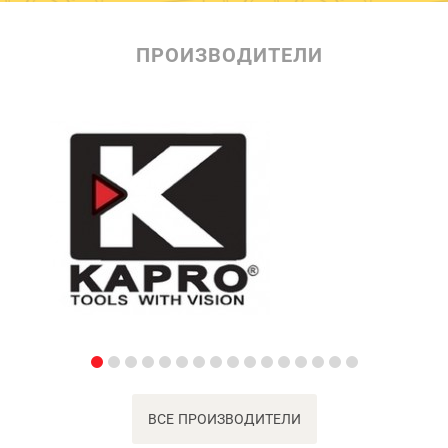
ПРОИЗВОДИТЕЛИ
ВСЕ ПРОИЗВОДИТЕЛИ