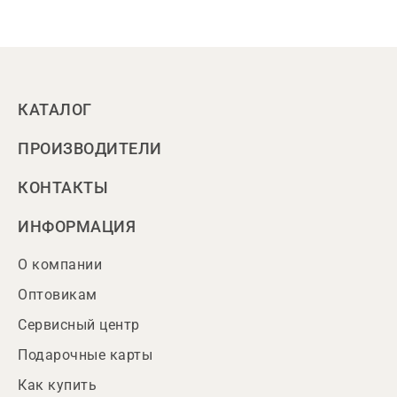
КАТАЛОГ
ПРОИЗВОДИТЕЛИ
КОНТАКТЫ
ИНФОРМАЦИЯ
О компании
Оптовикам
Сервисный центр
Подарочные карты
Как купить