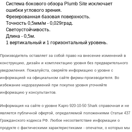
Система бокового обзора Plumb Site исключает
ошибки углового зрения.
Фрезерованная базовая поверхность.
Точность 0,5мм/м - 0,029град.
Светоустойчивость.
Длина - 0,5м.
1 вертикальный и 1 горизонтальный уровень.
Производитель оставляет за собой право на внесение изменений в
конструкцию, дизайн и комплектацию уровня без предварительного
уведомления. Пожалуйста, сверяйте информацию о уровне с
информацией на официальном сайте фирмы-производителя. Во
избежание недоразумений при покупке уровня уточняйте
информацию у консультантов.
Информация на сайте о уровне Kapro 920-10-50 Shark справочная и не
является публичной офертой, определяемой положениями Статьи 437
Гражданского кодекса РФ. Любое несоответствие информации о
продукте с фактическими характеристиками - опечатки, о которых мы