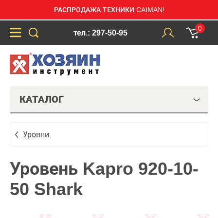
РАСПРОДАЖА ТЕХНИКИ CAIMAN!
0
тел.: 297-50-95
КАТАЛОГ
Уровни
Уровень Kapro 920-10-
50 Shark