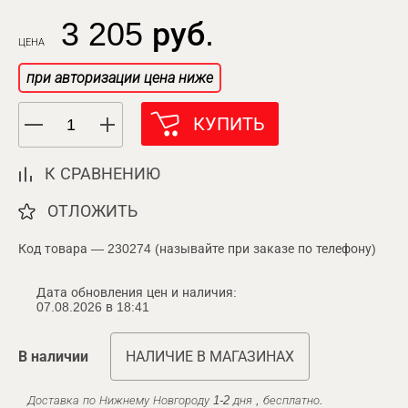
3 205 руб.
ЦЕНА
при авторизации цена ниже
КУПИТЬ
К СРАВНЕНИЮ
ОТЛОЖИТЬ
Код товара — 230274 (называйте при заказе по телефону)
Дата обновления цен и наличия:
07.08.2026 в 18:41
В наличии
НАЛИЧИЕ В МАГАЗИНАХ
Доставка по Нижнему Новгороду 1-2 дня , бесплатно.