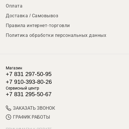
Оплата
Доставка / Самовывоз
Правила интернет-торговли
Политика обработки персональных данных
Магазин
+7 831 297-50-95
+7 910-393-80-26
Сервисный центр
+7 831 295-50-67
ЗАКАЗАТЬ ЗВОНОК
ГРАФИК РАБОТЫ