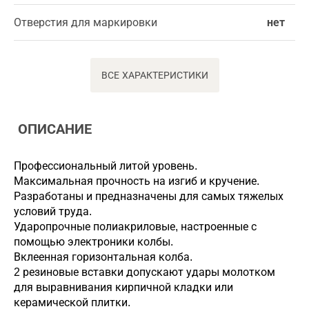
Отверстия для маркировки
нет
ВСЕ ХАРАКТЕРИСТИКИ
ОПИСАНИЕ
Профессиональный литой уровень.
Максимальная прочность на изгиб и кручение.
Разработаны и предназначены для самых тяжелых
условий труда.
Ударопрочные полиакриловые, настроенные с
помощью электроники колбы.
Вклеенная горизонтальная колба.
2 резиновые вставки допускают удары молотком
для выравнивания кирпичной кладки или
керамической плитки.