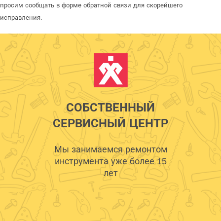
просим сообщать в форме обратной связи для скорейшего
исправления.
СОБСТВЕННЫЙ
СЕРВИСНЫЙ ЦЕНТР
Мы занимаемся ремонтом
инструмента уже более 15
лет