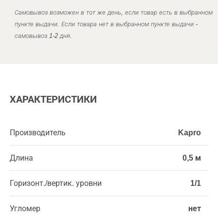
Самовывоз возможен в тот же день, если товар есть в выбранном
пункте выдачи. Если товара нет в выбранном пункте выдачи -
самовывоз 1-2 дня.
ХАРАКТЕРИСТИКИ
Производитель
Kapro
Длина
0,5 м
Горизонт./вертик. уровни
1/1
Угломер
нет