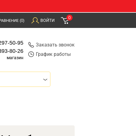
0
ВОЙТИ
РАВНЕНИЕ
(0)
297-50-95
Заказать звонок
393-80-26
График работы
магазин