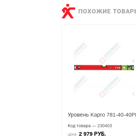
ПОХОЖИЕ ТОВАР
Уровень Kapro 781-40-40P
Код товара — 230403
2 979 РУБ.
ЦЕНА