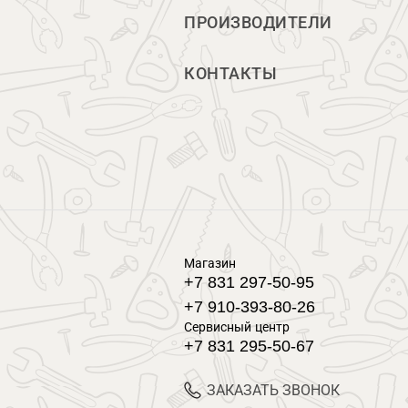
ПРОИЗВОДИТЕЛИ
КОНТАКТЫ
Магазин
+7 831 297-50-95
+7 910-393-80-26
Сервисный центр
+7 831 295-50-67
ЗАКАЗАТЬ ЗВОНОК