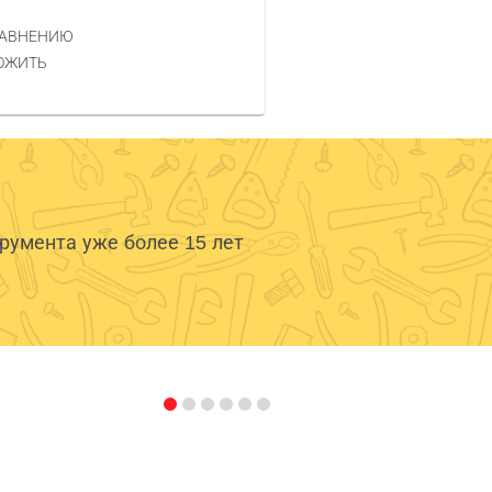
РАВНЕНИЮ
ОЖИТЬ
умента уже более 15 лет