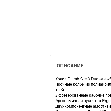
ОПИСАНИЕ
Колба Plumb Site® Dual-View
Прочные колбы из полиакрил
клей.
2 фрезерованные рабочие по
Эргономичная рукоятка Ergo
Двухкомпонентные амортизи