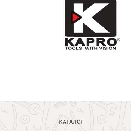
КАТАЛОГ