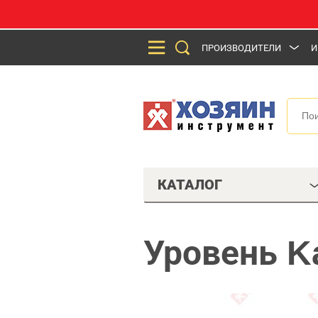
ПРОИЗВОДИТЕЛИ
И
КАТАЛОГ
Уровень K