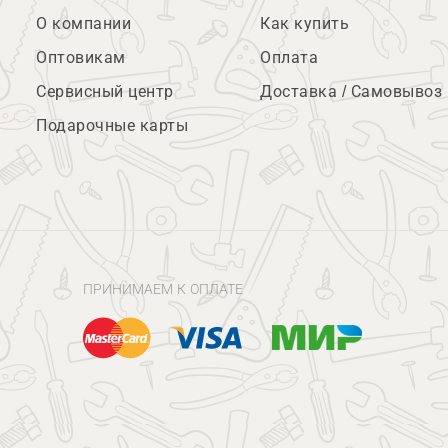
О компании
Как купить
Оптовикам
Оплата
Сервисный центр
Доставка / Самовывоз
Подарочные карты
ПРИНИМАЕМ К ОПЛАТЕ