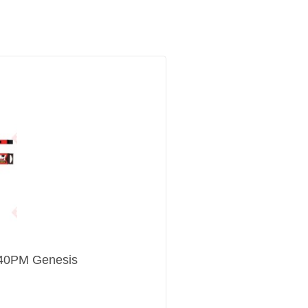
-40PM Genesis