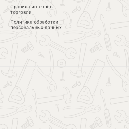
Правила интернет-
торговли
Политика обработки
персональных данных