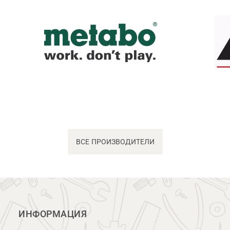
ВСЕ ПРОИЗВОДИТЕЛИ
ИНФОРМАЦИЯ