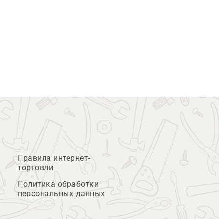
Правила интернет-
торговли
Политика обработки
персональных данных