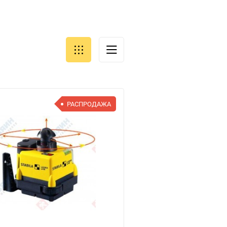
РАСПРОДАЖА