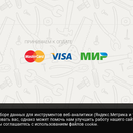
ПРИНИМАЕМ К ОПЛАТЕ
сборе данных для инструментов веб-аналитики (Яндекс.Метрика и 
вать вас, однако может помочь нам улучшить работу нашего сай
 соглашаетесь с использованием файлов cookie.