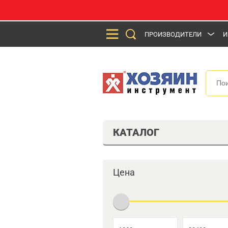
ПРОИЗВОДИТЕЛИ
И
КАТАЛОГ
Цена