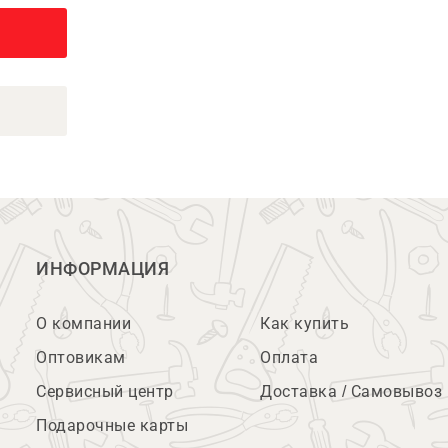
ИНФОРМАЦИЯ
О компании
Как купить
Оптовикам
Оплата
Сервисный центр
Доставка / Самовывоз
Подарочные карты