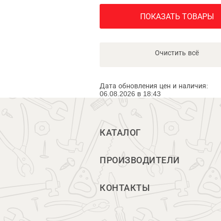
ПОКАЗАТЬ ТОВАРЫ
Очистить всё
Дата обновления цен и наличия:
06.08.2026 в 18:43
КАТАЛОГ
ПРОИЗВОДИТЕЛИ
КОНТАКТЫ