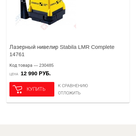
Лазерный нивелир Stabila LMR Complete
14761
Код товара — 230485
12 990 РУБ.
ЦЕНА
К СРАВНЕНИЮ
КУПИТЬ
ОТЛОЖИТЬ