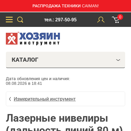
РАСПРОДАЖА ТЕХНИКИ CAIMAN!
0
тел.: 297-50-95
КАТАЛОГ
Дата обновления цен и наличия:
08.08.2026 в 18:41
Измерительный инструмент
Лазерные нивелиры
(дальность линий 80 м)