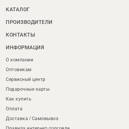
КАТАЛОГ
ПРОИЗВОДИТЕЛИ
КОНТАКТЫ
ИНФОРМАЦИЯ
О компании
Оптовикам
Сервисный центр
Подарочные карты
Как купить
Оплата
Доставка / Самовывоз
Правила интернет-торговли