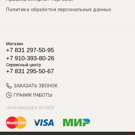
Политика обработки персональных данных
Магазин
+7 831 297-50-95
+7 910-393-80-26
Сервисный центр
+7 831 295-50-67
ЗАКАЗАТЬ ЗВОНОК
ГРАФИК РАБОТЫ
ПРИНИМАЕМ К ОПЛАТЕ