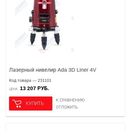
Лазерный нивелир Ada 3D Liner 4V
Код товара — 231101
13 207 РУБ.
ЦЕНА
К СРАВНЕНИЮ
КУПИТЬ
ОТЛОЖИТЬ