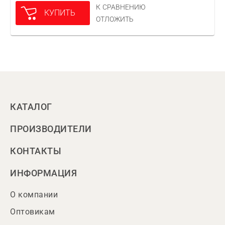
К СРАВНЕНИЮ
КУПИТЬ
ОТЛОЖИТЬ
КАТАЛОГ
ПРОИЗВОДИТЕЛИ
КОНТАКТЫ
ИНФОРМАЦИЯ
О компании
Оптовикам