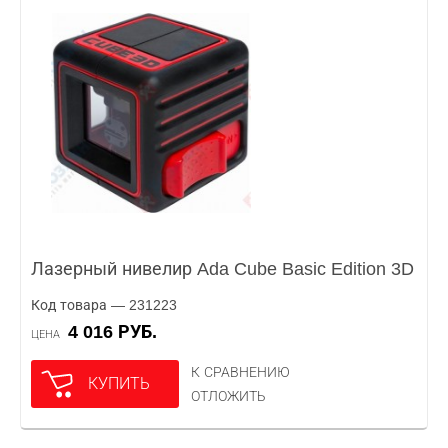
Лазерный нивелир Ada Cube Basic Edition 3D
Код товара — 231223
4 016 РУБ.
ЦЕНА
К СРАВНЕНИЮ
КУПИТЬ
ОТЛОЖИТЬ