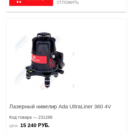
ОТЛОЖИТЬ
Лазерный нивелир Ada UltraLiner 360 4V
Код товара — 231288
15 240 РУБ.
ЦЕНА