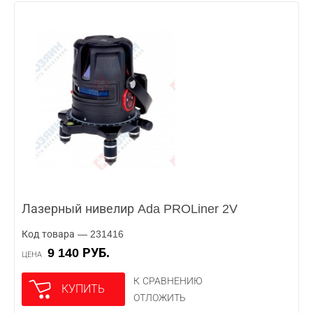
Лазерный нивелир Ada PROLiner 2V
Код товара — 231416
9 140 РУБ.
ЦЕНА
К СРАВНЕНИЮ
КУПИТЬ
ОТЛОЖИТЬ