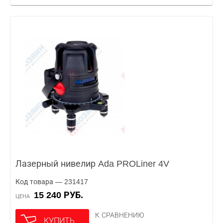
Лазерный нивелир Ada PROLiner 4V
Код товара — 231417
15 240 РУБ.
ЦЕНА
К СРАВНЕНИЮ
КУПИТЬ