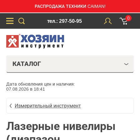
РАСПРОДАЖА ТЕХНИКИ CAIMAN!
0
тел.: 297-50-95
КАТАЛОГ
Дата обновления цен и наличия:
07.08.2026 в 18:41
Измерительный инструмент
Лазерные нивелиры
(диапазон