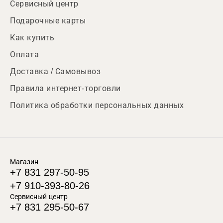
Сервисный центр
Подарочные карты
Как купить
Оплата
Доставка / Самовывоз
Правила интернет-торговли
Политика обработки персональных данных
Магазин
+7 831 297-50-95
+7 910-393-80-26
Сервисный центр
+7 831 295-50-67