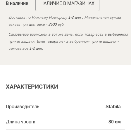
В наличии
НАЛИЧИЕ В МАГАЗИНАХ
Доставка по Нижнему Новгороду 1-2 дня . Минимальная сумма
заказа при доставке - 2500 руб.
Самовывоз возможен в тот же день, если товар есть в выбранном
пункте выдачи. Если товара нет в выбранном пункте выдачи -
самовывоз 1-2 дня.
ХАРАКТЕРИСТИКИ
Производитель
Stabila
Длина уровня
80 см