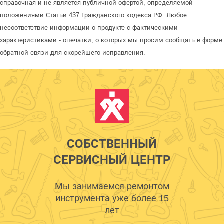
справочная и не является публичной офертой, определяемой
положениями Статьи 437 Гражданского кодекса РФ. Любое
несоответствие информации о продукте с фактическими
характеристиками - опечатки, о которых мы просим сообщать в форме
обратной связи для скорейшего исправления.
СОБСТВЕННЫЙ
СЕРВИСНЫЙ ЦЕНТР
Мы занимаемся ремонтом
инструмента уже более 15
лет