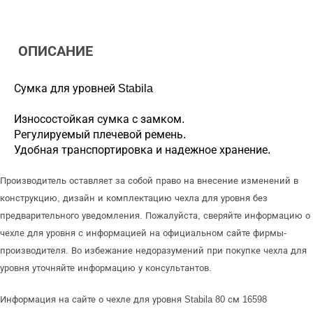
ОПИСАНИЕ
Сумка для уровней Stabila
Износостойкая сумка с замком.
Регулируемый плечевой ремень.
Удобная транспортировка и надежное хранение.
Производитель оставляет за собой право на внесение изменений в
конструкцию, дизайн и комплектацию чехла для уровня без
предварительного уведомления. Пожалуйста, сверяйте информацию о
чехле для уровня с информацией на официальном сайте фирмы-
производителя. Во избежание недоразумений при покупке чехла для
уровня уточняйте информацию у консультантов.
Информация на сайте о чехле для уровня Stabila 80 см 16598