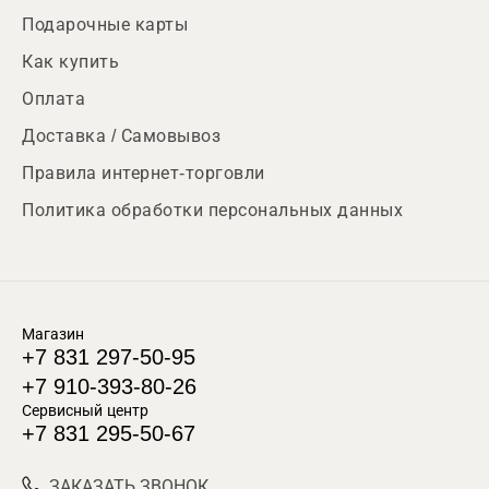
Подарочные карты
Как купить
Оплата
Доставка / Самовывоз
Правила интернет-торговли
Политика обработки персональных данных
Магазин
+7 831 297-50-95
+7 910-393-80-26
Сервисный центр
+7 831 295-50-67
ЗАКАЗАТЬ ЗВОНОК