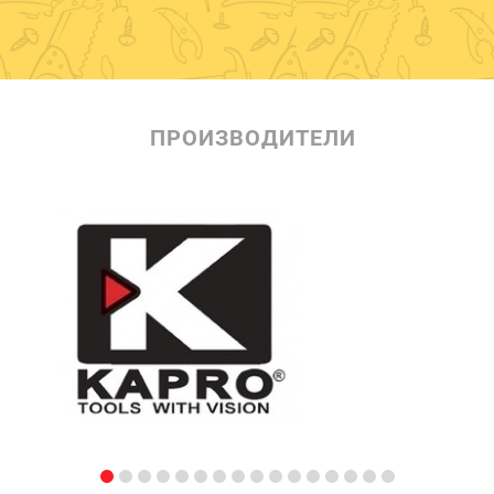
ПРОИЗВОДИТЕЛИ