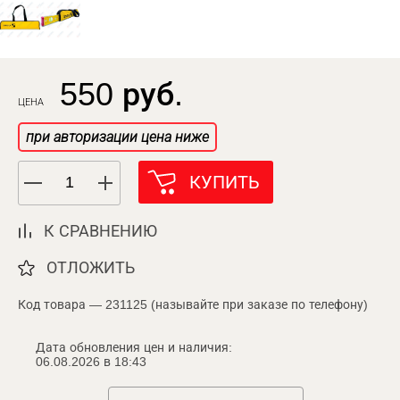
550 руб.
ЦЕНА
при авторизации цена ниже
КУПИТЬ
К СРАВНЕНИЮ
ОТЛОЖИТЬ
Код товара — 231125 (называйте при заказе по телефону)
Дата обновления цен и наличия:
06.08.2026 в 18:43