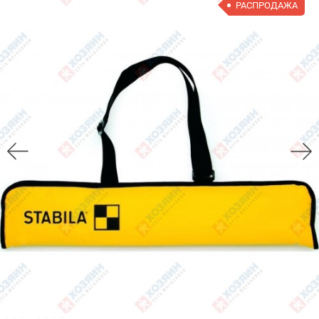
РАСПРОДАЖА