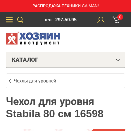
РАСПРОДАЖА ТЕХНИКИ CAIMAN!
0
тел.: 297-50-95
КАТАЛОГ
Чехлы для уровней
Чехол для уровня
Stabila 80 см 16598