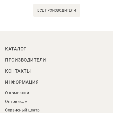
ВСЕ ПРОИЗВОДИТЕЛИ
КАТАЛОГ
ПРОИЗВОДИТЕЛИ
КОНТАКТЫ
ИНФОРМАЦИЯ
О компании
Оптовикам
Сервисный центр