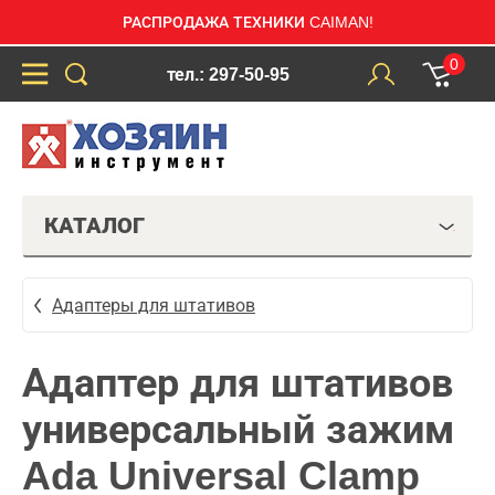
РАСПРОДАЖА ТЕХНИКИ CAIMAN!
0
тел.: 297-50-95
КАТАЛОГ
Адаптеры для штативов
Адаптер для штативов
универсальный зажим
Ada Universal Clamp