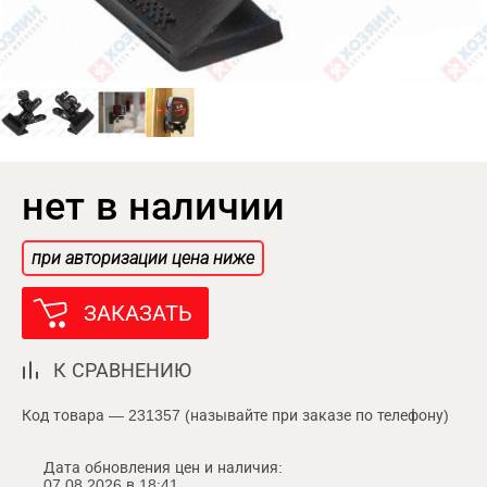
нет в наличии
при авторизации цена ниже
ЗАКАЗАТЬ
К СРАВНЕНИЮ
Код товара — 231357 (называйте при заказе по телефону)
Дата обновления цен и наличия:
07.08.2026 в 18:41