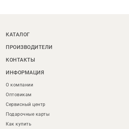
КАТАЛОГ
ПРОИЗВОДИТЕЛИ
КОНТАКТЫ
ИНФОРМАЦИЯ
О компании
Оптовикам
Сервисный центр
Подарочные карты
Как купить