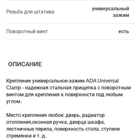
универсальный
Резьба для штатива
зажим
Поворотный винт
есть
ОПИСАНИЕ
Крепление универсальное-зажим ADA Universal
Clamp - надежная стальная прищепка с поворотным
винтом для крепления к поверхности под любым
углом.
Место крепления любое: дверь, радиатор
отопления,оконная ручка, дверца шкафа,
лестничные перила, поверхность стола, ступени
стремянки и т. д.