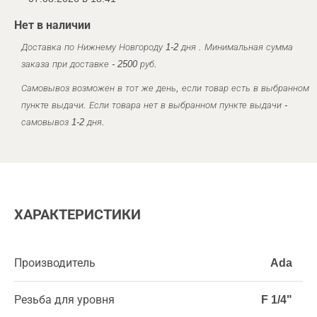
Нет в наличии
Доставка по Нижнему Новгороду 1-2 дня . Минимальная сумма
заказа при доставке - 2500 руб.
Самовывоз возможен в тот же день, если товар есть в выбранном
пункте выдачи. Если товара нет в выбранном пункте выдачи -
самовывоз 1-2 дня.
ХАРАКТЕРИСТИКИ
Производитель
Ada
Резьба для уровня
F 1/4"