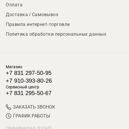
Оплата
Доставка / Самовывоз
Правила интернет-торговли
Политика обработки персональных данных
Магазин
+7 831 297-50-95
+7 910-393-80-26
Сервисный центр
+7 831 295-50-67
ЗАКАЗАТЬ ЗВОНОК
ГРАФИК РАБОТЫ
ПРИНИМАЕМ К ОПЛАТЕ