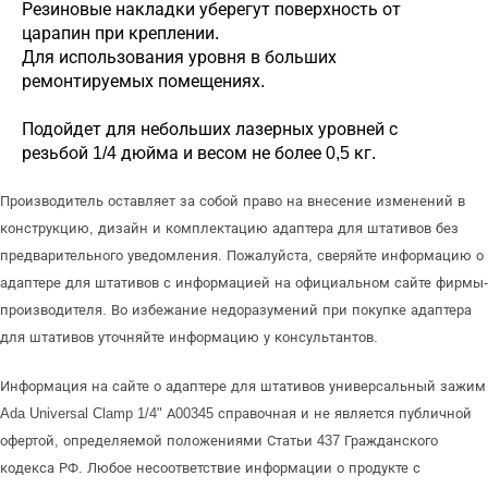
Резиновые накладки уберегут поверхность от
царапин при креплении.
Для использования уровня в больших
ремонтируемых помещениях.
Подойдет для небольших лазерных уровней с
резьбой 1/4 дюйма и весом не более 0,5 кг.
Производитель оставляет за собой право на внесение изменений в
конструкцию, дизайн и комплектацию адаптера для штативов без
предварительного уведомления. Пожалуйста, сверяйте информацию о
адаптере для штативов с информацией на официальном сайте фирмы-
производителя. Во избежание недоразумений при покупке адаптера
для штативов уточняйте информацию у консультантов.
Информация на сайте о адаптере для штативов универсальный зажим
Ada Universal Clamp 1/4" А00345 справочная и не является публичной
офертой, определяемой положениями Статьи 437 Гражданского
кодекса РФ. Любое несоответствие информации о продукте с