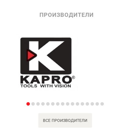
ПРОИЗВОДИТЕЛИ
ВСЕ ПРОИЗВОДИТЕЛИ