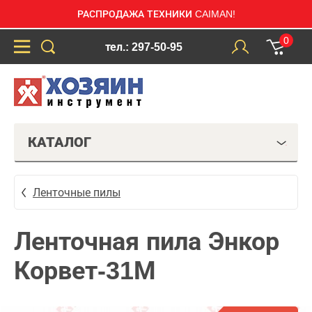
РАСПРОДАЖА ТЕХНИКИ CAIMAN!
0
тел.: 297-50-95
КАТАЛОГ
Ленточные пилы
Ленточная пила Энкор
Корвет-31М