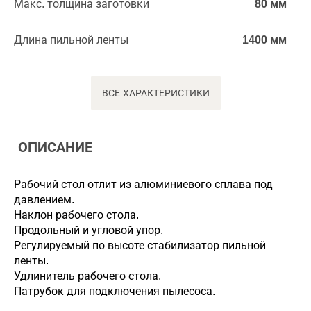
Макс. толщина заготовки
80 мм
Длина пильной ленты
1400 мм
ВСЕ ХАРАКТЕРИСТИКИ
ОПИСАНИЕ
Рабочий стол отлит из алюминиевого сплава под
давлением.
Наклон рабочего стола.
Продольный и угловой упор.
Регулируемый по высоте стабилизатор пильной
ленты.
Удлинитель рабочего стола.
Патрубок для подключения пылесоса.