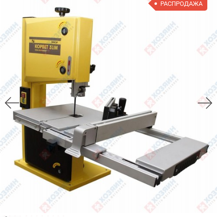
РАСПРОДАЖА