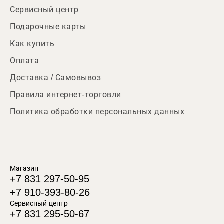
Сервисный центр
Подарочные карты
Как купить
Оплата
Доставка / Самовывоз
Правила интернет-торговли
Политика обработки персональных данных
Магазин
+7 831 297-50-95
+7 910-393-80-26
Сервисный центр
+7 831 295-50-67