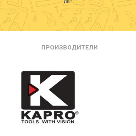
лет
ПРОИЗВОДИТЕЛИ