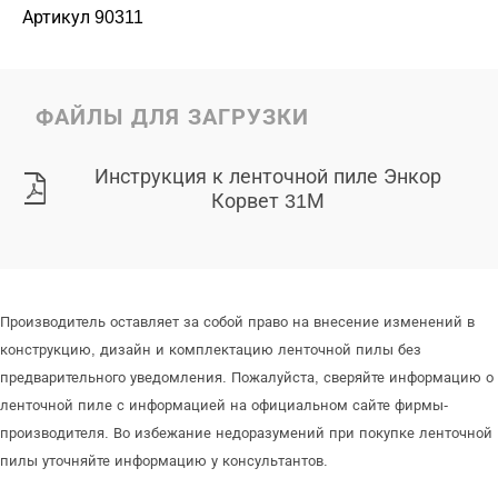
Артикул 90311
ФАЙЛЫ ДЛЯ ЗАГРУЗКИ
Инструкция к ленточной пиле Энкор
Корвет 31М
Производитель оставляет за собой право на внесение изменений в
конструкцию, дизайн и комплектацию ленточной пилы без
предварительного уведомления. Пожалуйста, сверяйте информацию о
ленточной пиле с информацией на официальном сайте фирмы-
производителя. Во избежание недоразумений при покупке ленточной
пилы уточняйте информацию у консультантов.