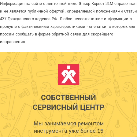
Информация на сайте о ленточной пиле Энкор Корвет-31М справочная
и не является публичной офертой, определяемой положениями Статьи
437 Гражданского кодекса РФ. Любое несоответствие информации о
продукте с фактическими характеристиками - опечатки, о которых мы
просим сообщать в форме обратной связи для скорейшего
исправления.
СОБСТВЕННЫЙ
СЕРВИСНЫЙ ЦЕНТР
Мы занимаемся ремонтом
инструмента уже более 15