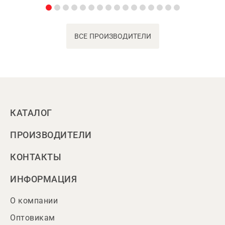
ВСЕ ПРОИЗВОДИТЕЛИ
КАТАЛОГ
ПРОИЗВОДИТЕЛИ
КОНТАКТЫ
ИНФОРМАЦИЯ
О компании
Оптовикам