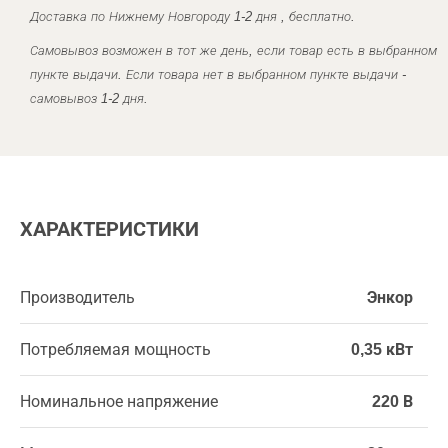
Доставка по Нижнему Новгороду 1-2 дня , бесплатно.
Самовывоз возможен в тот же день, если товар есть в выбранном
пункте выдачи. Если товара нет в выбранном пункте выдачи -
самовывоз 1-2 дня.
ХАРАКТЕРИСТИКИ
Производитель
Энкор
Потребляемая мощность
0,35 кВт
Номинальное напряжение
220 В