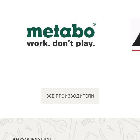
ВСЕ ПРОИЗВОДИТЕЛИ