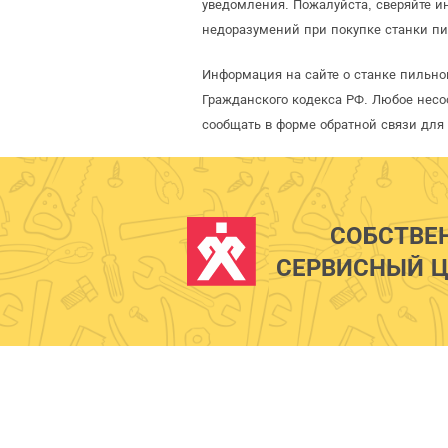
уведомления. Пожалуйста, сверяйте 
недоразумений при покупке станки пи
Информация на сайте о станке пильно
Гражданского кодекса РФ. Любое несо
сообщать в форме обратной связи для
СОБСТВЕ
СЕРВИСНЫЙ Ц