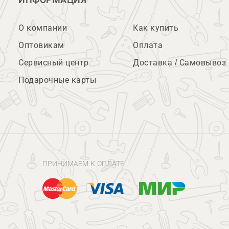
ИНФОРМАЦИЯ
О компании
Как купить
Оптовикам
Оплата
Сервисный центр
Доставка / Самовывоз
Подарочные карты
ПРИНИМАЕМ К ОПЛАТЕ