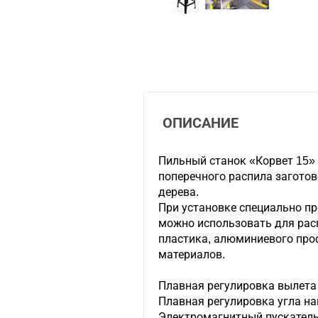
ОПИСАНИЕ
Пильный станок «Корвет 15»
поперечного распила заготов
дерева.
При установке специально п
можно использовать для рас
пластика, алюминиевого про
материалов.
Плавная регулировка вылета 
Плавная регулировка угла на
Электромагнитный пускатель