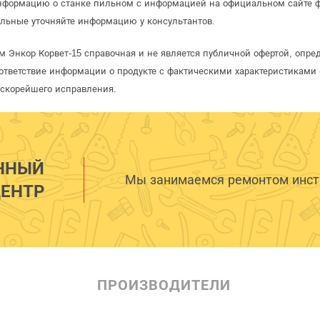
информацию о станке пильном с информацией на официальном сайте 
льные уточняйте информацию у консультантов.
м Энкор Корвет-15 справочная и не является публичной офертой, опр
ответствие информации о продукте с фактическими характеристиками 
 скорейшего исправления.
ННЫЙ
Мы занимаемся ремонтом инстр
ЕНТР
ПРОИЗВОДИТЕЛИ