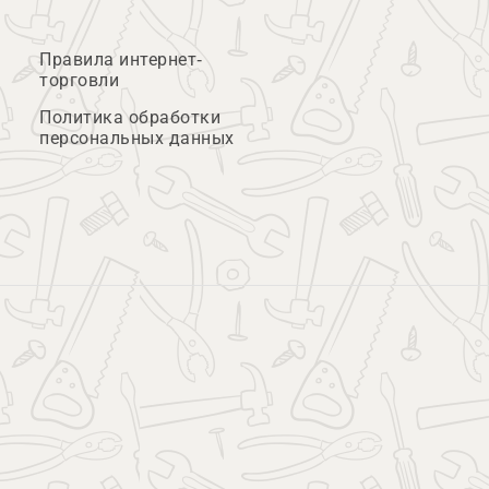
Правила интернет-
торговли
Политика обработки
персональных данных