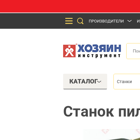
ПРОИЗВОДИТЕЛИ
И
КАТАЛОГ
Станки
Станок пи