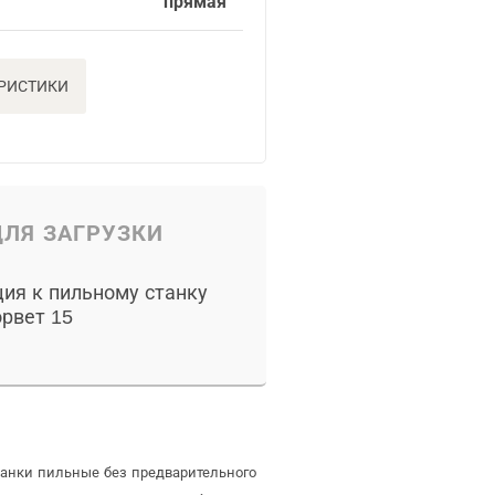
прямая
ЕРИСТИКИ
ЛЯ ЗАГРУЗКИ
ия к пильному станку
рвет 15
танки пильные без предварительного