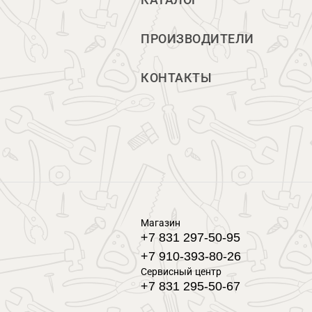
КАТАЛОГ
ПРОИЗВОДИТЕЛИ
КОНТАКТЫ
Магазин
+7 831 297-50-95
+7 910-393-80-26
Сервисный центр
+7 831 295-50-67