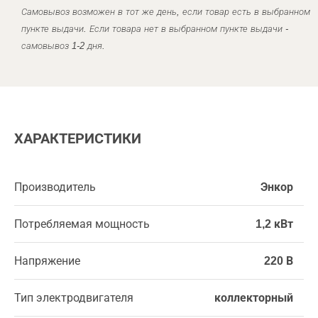
Самовывоз возможен в тот же день, если товар есть в выбранном
пункте выдачи. Если товара нет в выбранном пункте выдачи -
самовывоз 1-2 дня.
ХАРАКТЕРИСТИКИ
Производитель
Энкор
Потребляемая мощность
1,2 кВт
Напряжение
220 В
Тип электродвигателя
коллекторный