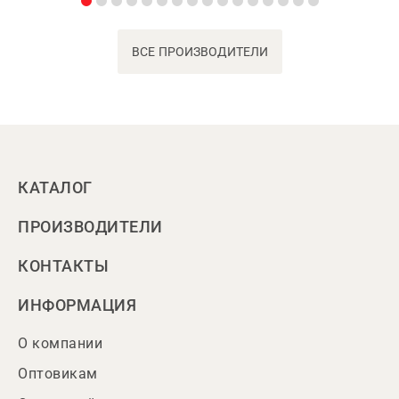
ВСЕ ПРОИЗВОДИТЕЛИ
КАТАЛОГ
ПРОИЗВОДИТЕЛИ
КОНТАКТЫ
ИНФОРМАЦИЯ
О компании
Оптовикам