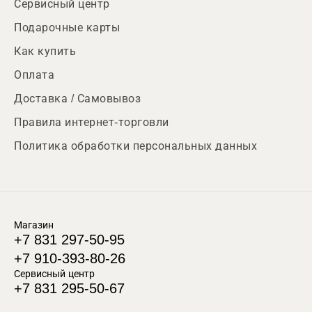
Сервисный центр
Подарочные карты
Как купить
Оплата
Доставка / Самовывоз
Правила интернет-торговли
Политика обработки персональных данных
Магазин
+7 831 297-50-95
+7 910-393-80-26
Сервисный центр
+7 831 295-50-67