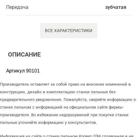
Передача
зубчатая
ВСЕ ХАРАКТЕРИСТИКИ
ОПИСАНИЕ
Артикул 90101
Производитель оставляет за собой право на внесение изменений в
конструкцию, дизайн и комплектацию станки пильные без
предварительного уведомления. Пожалуйста, сверяйте информацию о
станке пильном с информацией на официальном сайте фирмы-
производителя. Во избежание недоразумений при покупке станки
пильные уточняйте информацию у консультантов.
Информация на сайте о станке пильном Корвет-10М справочная и не