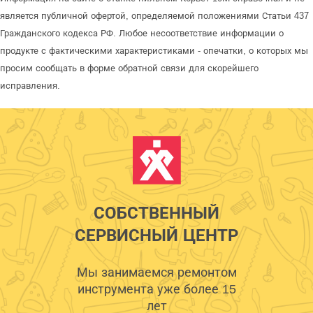
является публичной офертой, определяемой положениями Статьи 437
Гражданского кодекса РФ. Любое несоответствие информации о
продукте с фактическими характеристиками - опечатки, о которых мы
просим сообщать в форме обратной связи для скорейшего
исправления.
СОБСТВЕННЫЙ
СЕРВИСНЫЙ ЦЕНТР
Мы занимаемся ремонтом
инструмента уже более 15
лет