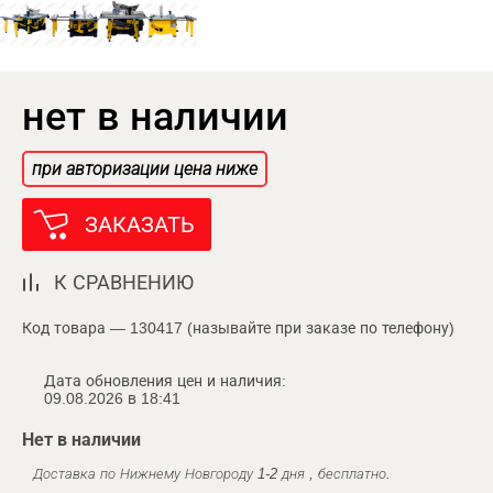
нет в наличии
при авторизации цена ниже
ЗАКАЗАТЬ
К СРАВНЕНИЮ
Код товара — 130417 (называйте при заказе по телефону)
Дата обновления цен и наличия:
09.08.2026 в 18:41
Нет в наличии
Доставка по Нижнему Новгороду 1-2 дня , бесплатно.