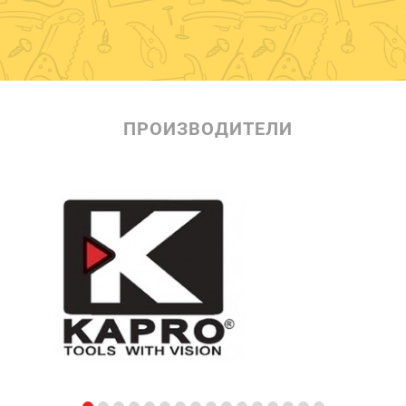
ПРОИЗВОДИТЕЛИ