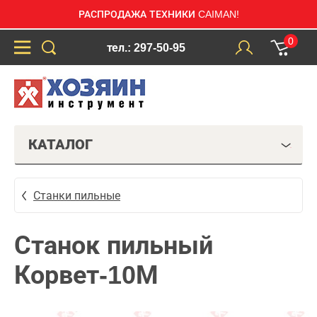
РАСПРОДАЖА ТЕХНИКИ CAIMAN!
0
тел.: 297-50-95
КАТАЛОГ
Станки пильные
Станок пильный
Корвет-10М