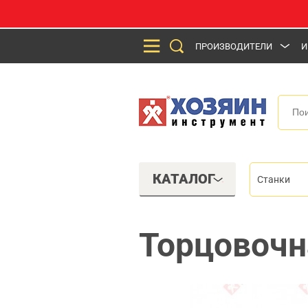
ПРОИЗВОДИТЕЛИ
И
КАТАЛОГ
Станки
Торцовочн