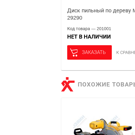
Диск пильный по дереву M
29290
Код товара — 201001
НЕТ В НАЛИЧИИ
ЗАКАЗАТЬ
К СРАВ
ПОХОЖИЕ ТОВАР