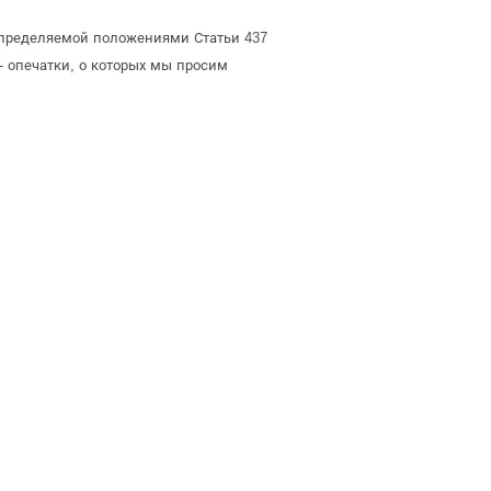
 определяемой положениями Статьи 437
- опечатки, о которых мы просим