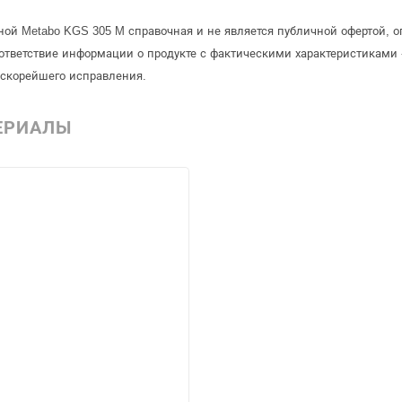
ной Metabo KGS 305 M справочная и не является публичной офертой,
ответствие информации о продукте с фактическими характеристиками 
 скорейшего исправления.
ЕРИАЛЫ