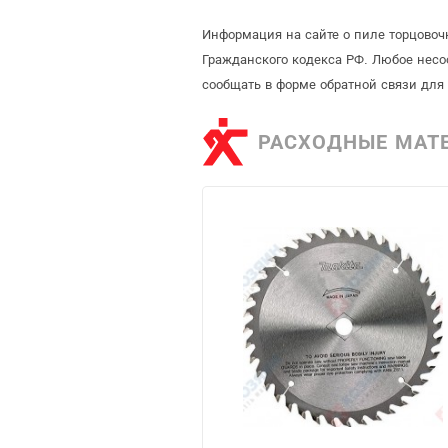
Информация на сайте о пиле торцовоч
Гражданского кодекса РФ. Любое несо
сообщать в форме обратной связи для
РАСХОДНЫЕ МАТ