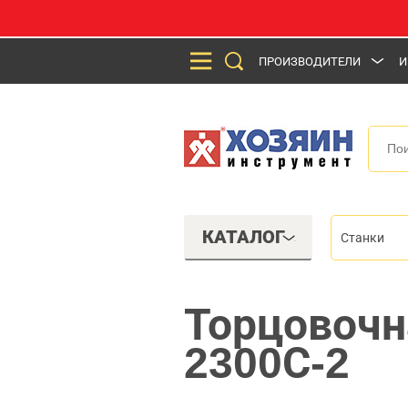
ПРОИЗВОДИТЕЛИ
И
КАТАЛОГ
Станки
Торцовочн
2300С-2