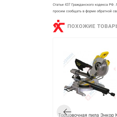
Статьи 437 Гражданского кодекса РФ. 
просим сообщать в форме обратной св
ПОХОЖИЕ ТОВАР
Торцовочная пила Энкор 