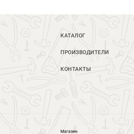
КАТАЛОГ
ПРОИЗВОДИТЕЛИ
КОНТАКТЫ
Магазин