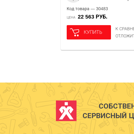
Код товара — 30483
22 563 РУБ.
ЦЕНА
К СРАВ
КУПИТЬ
ОТЛОЖИ
СОБСТВЕ
СЕРВИСНЫЙ Ц