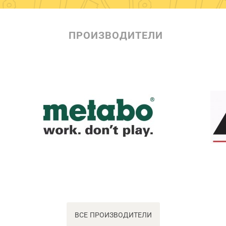
ПРОИЗВОДИТЕЛИ
ВСЕ ПРОИЗВОДИТЕЛИ