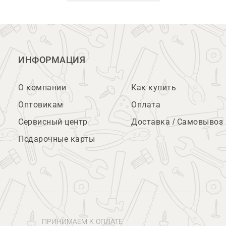
ИНФОРМАЦИЯ
О компании
Как купить
Оптовикам
Оплата
Сервисный центр
Доставка / Самовывоз
Подарочные карты
ПРИНИМАЕМ К ОПЛАТЕ