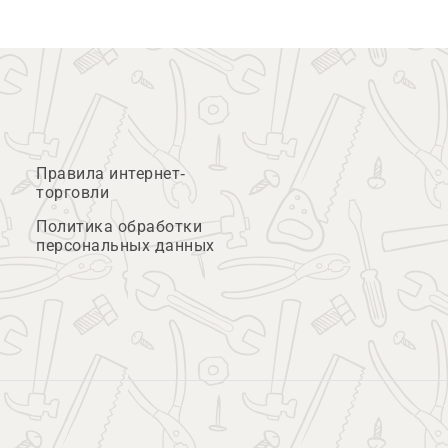
Правила интернет-
торговли
Политика обработки
персональных данных