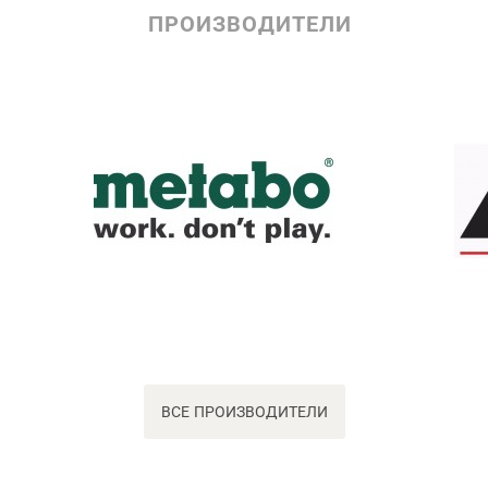
ПРОИЗВОДИТЕЛИ
ВСЕ ПРОИЗВОДИТЕЛИ