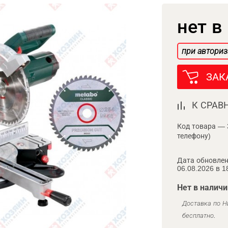
нет в
при авториз
ЗАК
К СРАВ
Код товара — 
телефону)
Дата обновлен
06.08.2026 в 1
Нет в наличи
Доставка по Н
бесплатно.