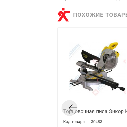
ПОХОЖИЕ ТОВАР
Торцовочная пила Энкор 
Код товара — 30483