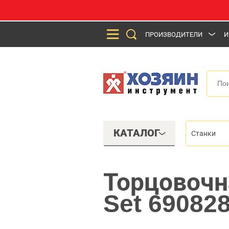
ПРОИЗВОДИТЕЛИ
И
КАТАЛОГ
Станки
Торцовочн
Set 69082