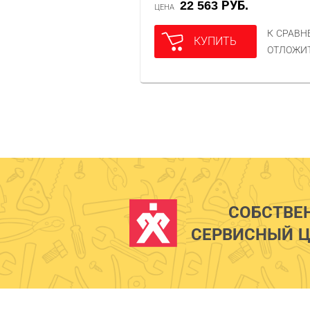
22 563 РУБ.
ЦЕНА
К СРАВ
КУПИТЬ
ОТЛОЖИ
СОБСТВЕ
СЕРВИСНЫЙ Ц