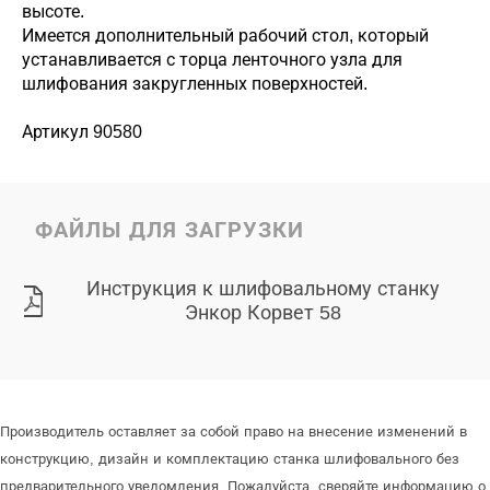
высоте.
Имеется дополнительный рабочий стол, который
устанавливается с торца ленточного узла для
шлифования закругленных поверхностей.
Артикул 90580
ФАЙЛЫ ДЛЯ ЗАГРУЗКИ
Инструкция к шлифовальному станку
Энкор Корвет 58
Производитель оставляет за собой право на внесение изменений в
конструкцию, дизайн и комплектацию станка шлифовального без
предварительного уведомления. Пожалуйста, сверяйте информацию о