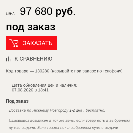
97 680 руб.
ЦЕНА
под заказ
ЗАКАЗАТЬ
К СРАВНЕНИЮ
Код товара — 130286 (называйте при заказе по телефону)
Дата обновления цен и наличия:
07.08.2026 в 18:41
Под заказ
Доставка по Нижнему Новгороду 1-2 дня , бесплатно.
Самовывоз возможен в тот же день, если товар есть в выбранном
пункте выдачи. Если товара нет в выбранном пункте выдачи -