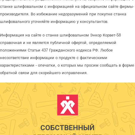
станке шлифовальном с информацией на официальном сайте фирмы-
производителя. Во избежание недоразумений при покупке станка
шлифовального уточняйте информацию у консультантов.
Информация на сайте о станке шлифовальном Энкор Корвет-58
справочная и не является публичной офертой, определяемой
положениями Статьи 437 Гражданского кодекса РФ. Любое
несоответствие информации о продукте с фактическими
характеристиками - опечатки, о которых мы просим сообщать в форме
обратной связи для скорейшего исправления.
СОБСТВЕННЫЙ