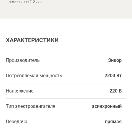
самовывоз 1-2 дня.
ХАРАКТЕРИСТИКИ
Производитель
Энкор
Потребляемая мощность
2200 Вт
Напряжение
220 В
Тип электродвигателя
асинхронный
Передача
прямая