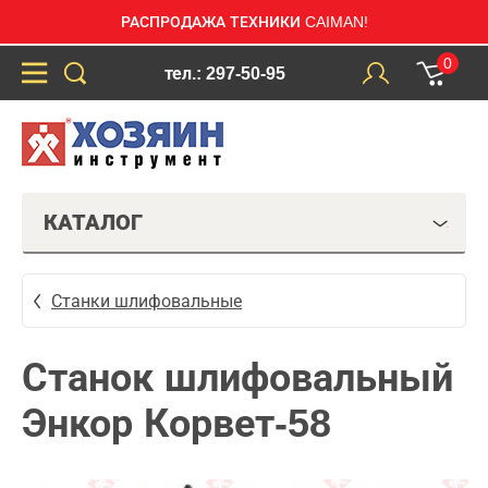
РАСПРОДАЖА ТЕХНИКИ CAIMAN!
0
тел.: 297-50-95
КАТАЛОГ
Станки шлифовальные
Станок шлифовальный
Энкор Корвет-58