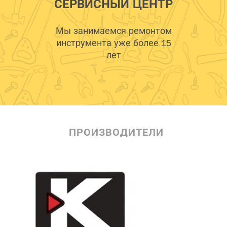
СЕРВИСНЫЙ ЦЕНТР
Мы занимаемся ремонтом
инструмента уже более 15
лет
ПРОИЗВОДИТЕЛИ