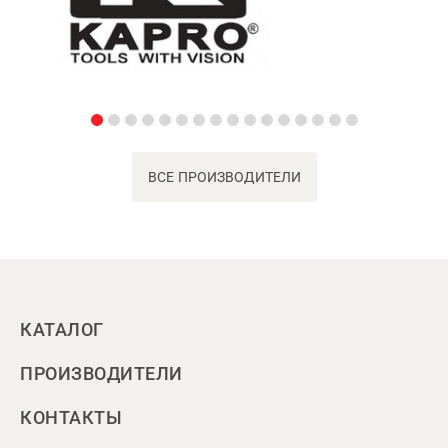
ВСЕ ПРОИЗВОДИТЕЛИ
КАТАЛОГ
ПРОИЗВОДИТЕЛИ
КОНТАКТЫ