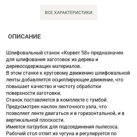
ВСЕ ХАРАКТЕРИСТИКИ
ОПИСАНИЕ
Шлифовальный станок «Корвет 58» предназначен
для шлифования заготовок из дерева и
деревосодержащих материалов.
В этом станке к круговому движению шлифовальной
ленты добавляется осциллирующее движение, что
повышает качество и чистоту обработки
поверхности заготовки.
Станок поставляется в комплекте с тумбой.
Предусмотрен наклон ленточного узла, что
позволяет ленте двигаться и в горизонтальной, и в
вертикальной плоскости.
Имеется патрубок для подсоединения пылесоса.
Рабочий стол отлит из чугуна и регулируется по