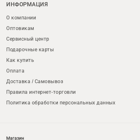
ИНФОРМАЦИЯ
О компании
Оптовикам
Сервисный центр
Подарочные карты
Как купить
Оплата
Доставка / Самовывоз
Правила интернет-торговли
Политика обработки персональных данных
Магазин