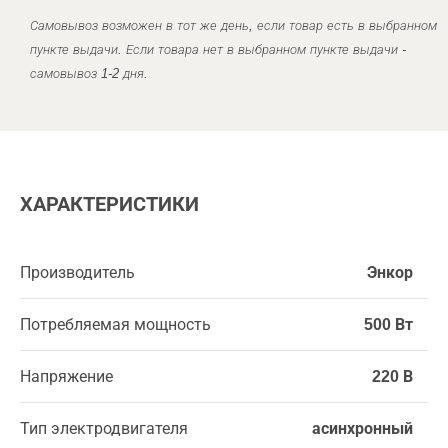
Самовывоз возможен в тот же день, если товар есть в выбранном
пункте выдачи. Если товара нет в выбранном пункте выдачи -
самовывоз 1-2 дня.
ХАРАКТЕРИСТИКИ
Производитель
Энкор
Потребляемая мощность
500 Вт
Напряжение
220 В
Тип электродвигателя
асинхронный