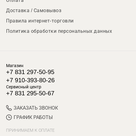
Оплата
Доставка / Самовывоз
Правила интернет-торговли
Политика обработки персональных данных
Магазин
+7 831 297-50-95
+7 910-393-80-26
Сервисный центр
+7 831 295-50-67
ЗАКАЗАТЬ ЗВОНОК
ГРАФИК РАБОТЫ
ПРИНИМАЕМ К ОПЛАТЕ