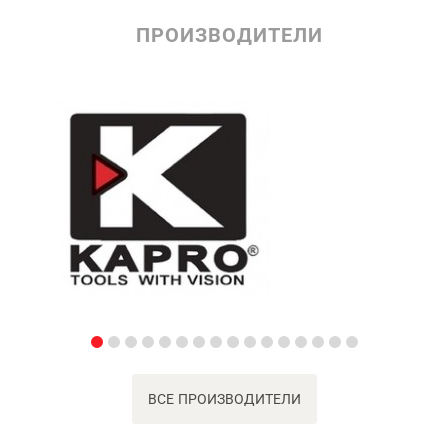
ПРОИЗВОДИТЕЛИ
ВСЕ ПРОИЗВОДИТЕЛИ