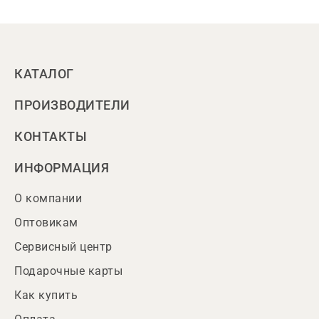
КАТАЛОГ
ПРОИЗВОДИТЕЛИ
КОНТАКТЫ
ИНФОРМАЦИЯ
О компании
Оптовикам
Сервисный центр
Подарочные карты
Как купить